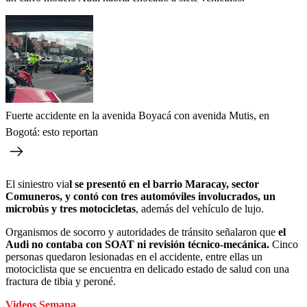
Fuerte accidente en la avenida Boyacá con avenida Mutis, en
Bogotá: esto reportan
El siniestro via
l se presentó en el barrio Maracay, sector
Comuneros, y contó con tres automóviles involucrados, un
microbús y tres motocicletas
, además del vehículo de lujo.
Organismos de socorro y autoridades de tránsito señalaron que
el
Audi no contaba con SOAT ni revisión técnico-mecánica.
Cinco
personas quedaron lesionadas en el accidente, entre ellas un
motociclista que se encuentra en delicado estado de salud con una
fractura de tibia y peroné.
Videos Semana