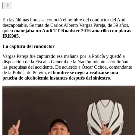
En las últimas horas se conoció el nombre del conductor del Audi
descapotable. Se trata de Carlos Alberto Vargas Pareja, de 39 años,
quien
manejaba un Audi TT Roadster 2016 amarillo con placas
IRK905.
La captura del conductor
Vargas Pareja fue capturado esa mañana por la Policía y quedó a
disposición de la Fiscalía General de la Nación mientras continúan
las pesquisas del accidente. De acuerdo a Óscar Ochoa, comandante
de la Policía de Pereira,
el hombre se negó a realizarse una
prueba de alcoholemia instantes después del siniestro.