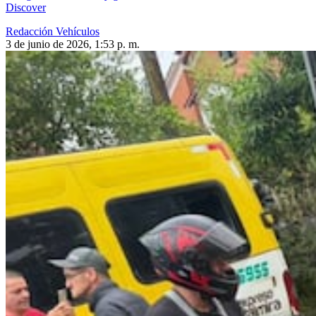
Discover
Redacción Vehículos
3 de junio de 2026, 1:53 p. m.