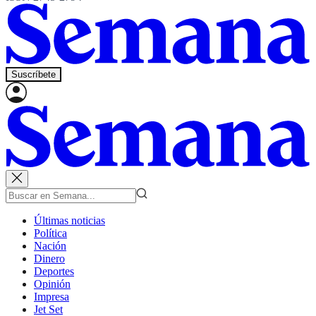
Suscríbete
Últimas noticias
Política
Nación
Dinero
Deportes
Opinión
Impresa
Jet Set