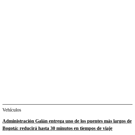
Vehículos
Administración Galán entrega uno de los puentes más largos de
Bogotá: reducirá hasta 30 minutos en tiempos de viaje