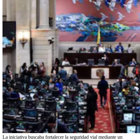
La iniciativa buscaba fortalecer la seguridad vial mediante un