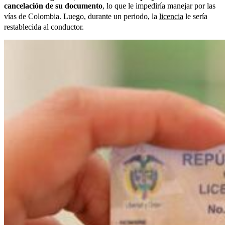
cancelación de su documento
, lo que le impediría manejar por las
vías de Colombia. Luego, durante un periodo, la
licencia
le sería
restablecida al conductor.