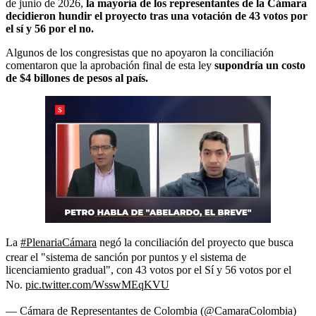
de junio de 2026,
la mayoría de los representantes de la Cámara
decidieron hundir el proyecto tras una votación de 43 votos por
el sí y 56 por el no.
Algunos de los congresistas que no apoyaron la conciliación
comentaron que la aprobación final de esta ley
supondría un costo
de $4 billones de pesos al país.
La
#PlenariaCámara
negó la conciliación del proyecto que busca
crear el "sistema de sanción por puntos y el sistema de
licenciamiento gradual", con 43 votos por el Sí y 56 votos por el
No.
pic.twitter.com/WsswMEqKVU
— Cámara de Representantes de Colombia (@CamaraColombia)