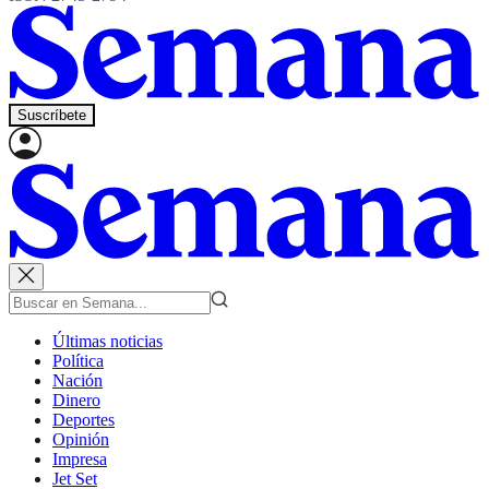
Suscríbete
Últimas noticias
Política
Nación
Dinero
Deportes
Opinión
Impresa
Jet Set