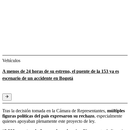
Vehículos
A menos de 24 horas de su estreno, el puente de la 153 ya es
escenario de un accidente en Bogotá
Tras la decisión tomada en la Cámara de Representantes,
múltiples
figuras políticas del país expresaron su rechazo
, especialmente
quienes apoyaban plenamente este proyecto de ley.