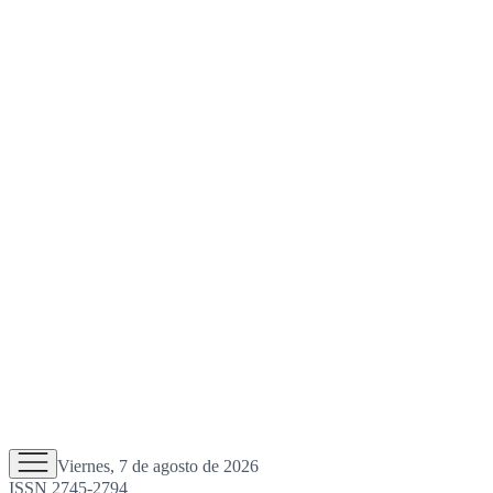
Viernes, 7 de agosto de 2026
ISSN 2745-2794