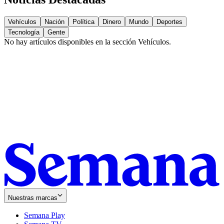
Vehículos
Nación
Política
Dinero
Mundo
Deportes
Tecnología
Gente
No hay artículos disponibles en la sección
Vehículos
.
Nuestras marcas
Semana Play