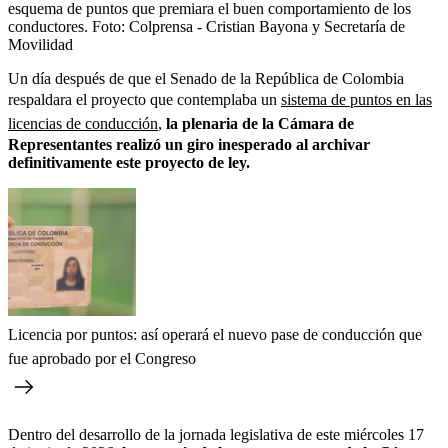
esquema de puntos que premiara el buen comportamiento de los
conductores.
Foto:
Colprensa - Cristian Bayona y Secretaría de
Movilidad
Un día después de que el Senado de la República de Colombia
respaldara el proyecto que contemplaba un
sistema de puntos en las
licencias de conducción
,
la plenaria de la Cámara de
Representantes realizó un giro inesperado al archivar
definitivamente este proyecto de ley.
Licencia por puntos: así operará el nuevo pase de conducción que
fue aprobado por el Congreso
Dentro del desarrollo de la jornada legislativa de este miércoles 17