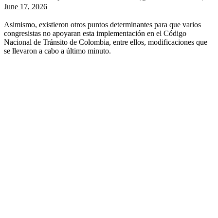
June 17, 2026
Asimismo, existieron otros puntos determinantes para que varios
congresistas no apoyaran esta implementación en el Código
Nacional de Tránsito de Colombia, entre ellos, modificaciones que
se llevaron a cabo a último minuto.