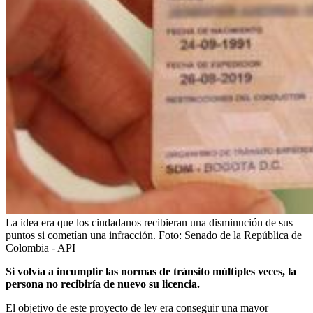
La idea era que los ciudadanos recibieran una disminución de sus
puntos si cometían una infracción.
Foto:
Senado de la República de
Colombia - API
Si volvía a incumplir las normas de tránsito múltiples veces, la
persona no recibiría de nuevo su licencia.
El objetivo de este proyecto de ley era conseguir una mayor