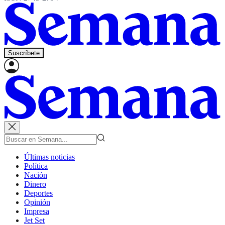
Suscríbete
Últimas noticias
Política
Nación
Dinero
Deportes
Opinión
Impresa
Jet Set