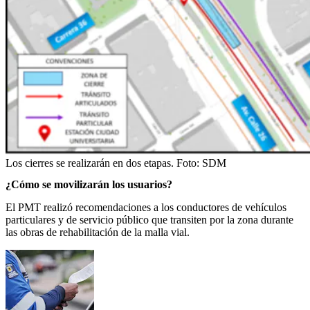
Los cierres se realizarán en dos etapas.
Foto:
SDM
¿Cómo se movilizarán los usuarios?
El PMT realizó recomendaciones a los conductores de vehículos
particulares y de servicio público que transiten por la zona durante
las obras de rehabilitación de la malla vial.