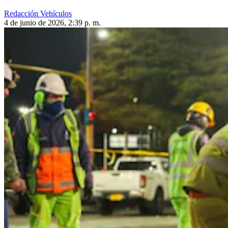
Redacción Vehículos
4 de junio de 2026, 2:39 p. m.