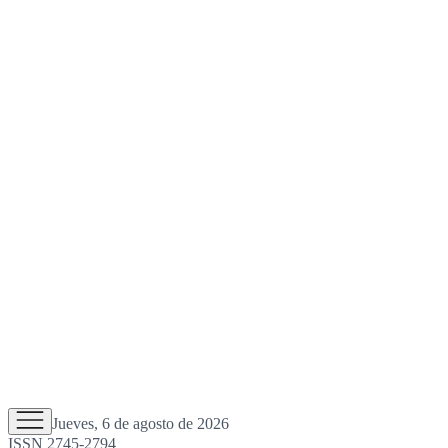
Jueves, 6 de agosto de 2026
ISSN 2745-2794