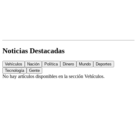
Noticias Destacadas
Vehículos
Nación
Política
Dinero
Mundo
Deportes
Tecnología
Gente
No hay artículos disponibles en la sección
Vehículos
.