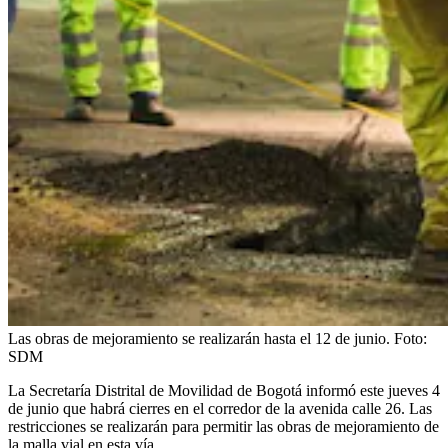
Las obras de mejoramiento se realizarán hasta el 12 de junio.
Foto:
SDM
La Secretaría Distrital de Movilidad de Bogotá informó este jueves 4
de junio que habrá cierres en el corredor de la avenida calle 26. Las
restricciones se realizarán para permitir las obras de mejoramiento de
la malla vial en esta vía.