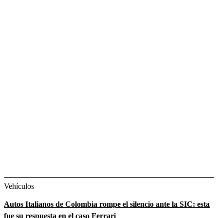
Vehículos
Autos Italianos de Colombia rompe el silencio ante la SIC: esta
fue su respuesta en el caso Ferrari