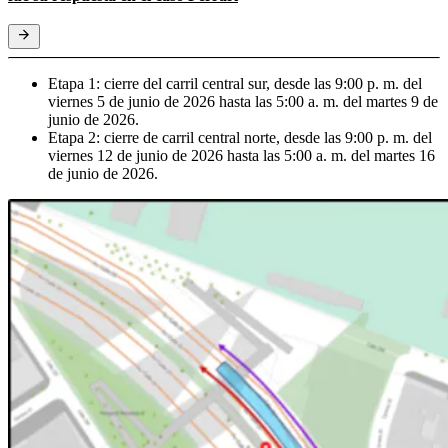
Etapa 1: cierre del carril central sur, desde las 9:00 p. m. del
viernes 5 de junio de 2026 hasta las 5:00 a. m. del martes 9 de
junio de 2026.
Etapa 2: cierre de carril central norte, desde las 9:00 p. m. del
viernes 12 de junio de 2026 hasta las 5:00 a. m. del martes 16
de junio de 2026.