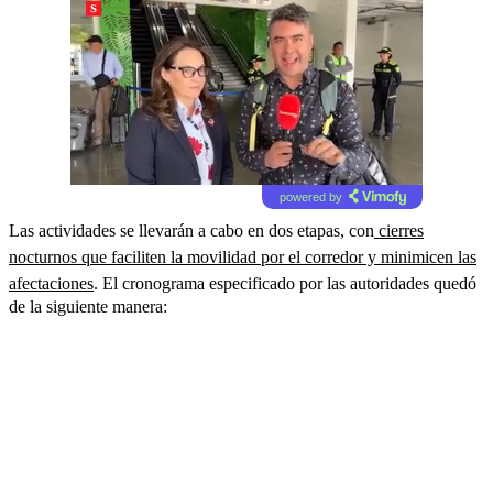
powered by
Las actividades se llevarán a cabo en dos etapas, con
cierres
nocturnos que faciliten la movilidad por el corredor y minimicen las
afectaciones
. El cronograma especificado por las autoridades quedó
de la siguiente manera: