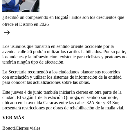
¿Recibió un comparendo en Bogotá? Estos son los descuentos que
ofrece el Distrito en 2026
Los usuarios que transitan en sentido oriente-occidente por la
avenida calle 26 podrán utilizar los carriles habilitados. Por su parte,
los andenes y la infraestructura existente para ciclistas y peatones no
tendrán ningún tipo de afectación.
La Secretaría recomendó a los ciudadanos planear sus recorridos
con antelación y utilizar los sistemas de información de la entidad
para conocer las actualizaciones sobre las obras.
Este jueves 4 de junio también iniciarán cierres en otra parte de la
ciudad. El vagón 1 de la estación Quiroga, en sentido sur-norte,
ubicado en la avenida Caracas entre las calles 32A Sur y 33 Sur,
presentará restricciones por obras de rehabilitación de la malla vial.
VER MÁS
Bogotá
Cierres viales