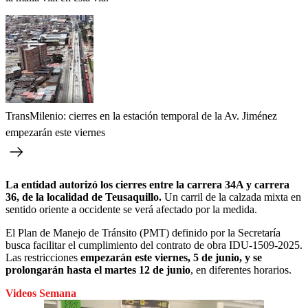
TransMilenio: cierres en la estación temporal de la Av. Jiménez
empezarán este viernes
La entidad autorizó los cierres entre la carrera 34A y carrera
36, de la localidad de Teusaquillo.
Un carril de la calzada mixta en
sentido oriente a occidente se verá afectado por la medida.
El Plan de Manejo de Tránsito (PMT) definido por la Secretaría
busca facilitar el cumplimiento del contrato de obra IDU-1509-2025.
Las restricciones
empezarán este viernes, 5 de junio, y se
prolongarán hasta el martes 12 de junio
, en diferentes horarios.
Videos Semana