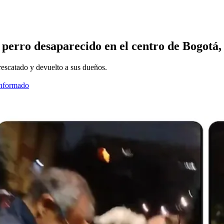
perro desaparecido en el centro de Bogotá, 
 rescatado y devuelto a sus dueños.
informado