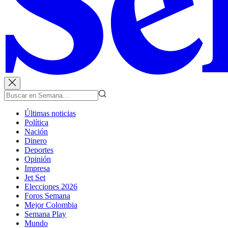
Últimas noticias
Política
Nación
Dinero
Deportes
Opinión
Impresa
Jet Set
Elecciones 2026
Foros Semana
Mejor Colombia
Semana Play
Mundo