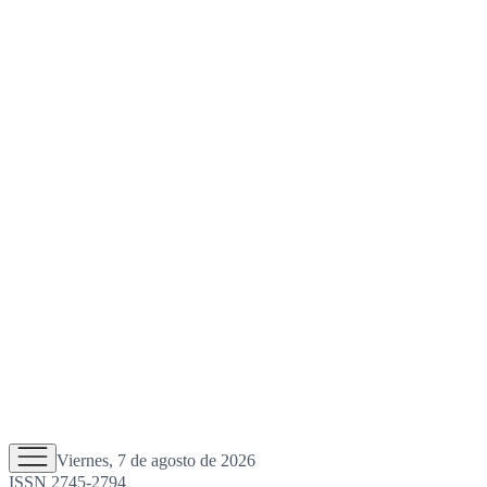
Viernes, 7 de agosto de 2026
ISSN 2745-2794