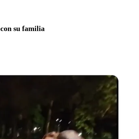
con su familia