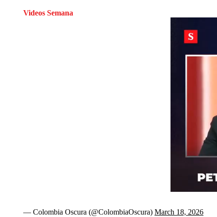
Videos Semana
— Colombia Oscura (@ColombiaOscura)
March 18, 2026