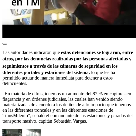
Las autoridades indicaron que
estas detenciones se lograron, entre
otros,
por las denuncias realizadas por las personas afectadas y
seguimientos
a través de las cámaras de seguridad en los
diferentes portales y estaciones del sistema,
lo que les ha
permitido actuar de manera inmediata para detener a estos
delincuentes.
“En materia de cifras, tenemos un aumento del 82 % en capturas en
flagrancia y en órdenes judiciales, las cuales han venido siendo
materializadas de acuerdo a los delitos de alto impacto que tenemos
en las diferentes troncales y en las diferentes estaciones de
TransMilenio”, señaló el comandante de las estaciones y paradas del
transporte masivo, capitán Sebastián Vargas.