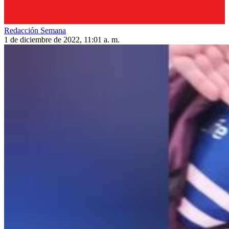
Redacción Semana
1 de diciembre de 2022, 11:01 a. m.