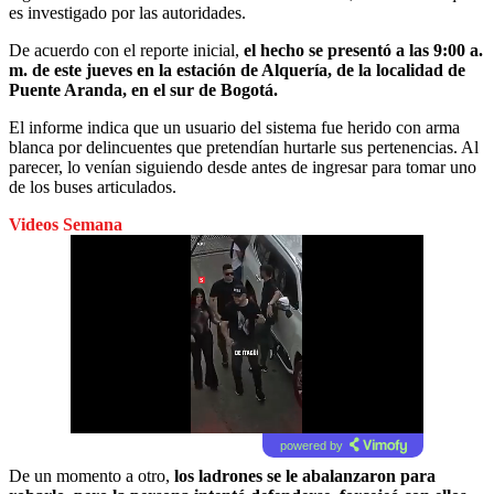
es investigado por las autoridades.
De acuerdo con el reporte inicial,
el hecho se presentó a las 9:00 a.
m. de este jueves en la estación de Alquería, de la localidad de
Puente Aranda, en el sur de Bogotá.
El informe indica que un usuario del sistema fue herido con arma
blanca por delincuentes que pretendían hurtarle sus pertenencias. Al
parecer, lo venían siguiendo desde antes de ingresar para tomar uno
de los buses articulados.
Videos Semana
powered by
De un momento a otro,
los ladrones se le abalanzaron para