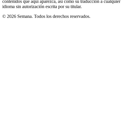
contenidos que aquí aparezca, así como su traducción a cualquier
idioma sin autorización escrita por su titular.
© 2026 Semana. Todos los derechos reservados.