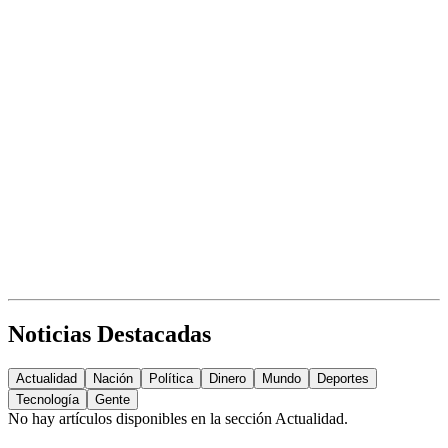
Noticias Destacadas
Actualidad
Nación
Política
Dinero
Mundo
Deportes
Tecnología
Gente
No hay artículos disponibles en la sección
Actualidad
.