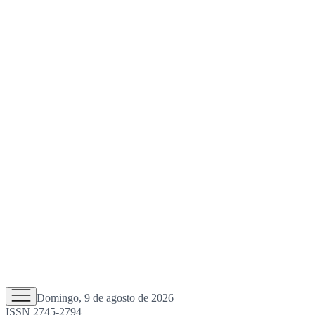
Domingo, 9 de agosto de 2026
ISSN 2745-2794