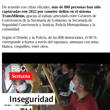
De acuerdo con cifras oficiales,
más de 800 personas han sido
capturadas este 2022 por cometer delitos en el sistema
TransMilenio,
gracias al trabajo articulado entre Gestores de
Convivencia de la Secretaría de Gobierno, la Secretaría de
Seguridad Convivencia y Justicia, Policía Metropolitana y la
comunidad.
Según el Distrito y la Policía, de las 808 detenciones, el 90 %
corresponde a hurtos a través del raponazo, amenaza con arma
blanca, cosquilleo, entre otros.