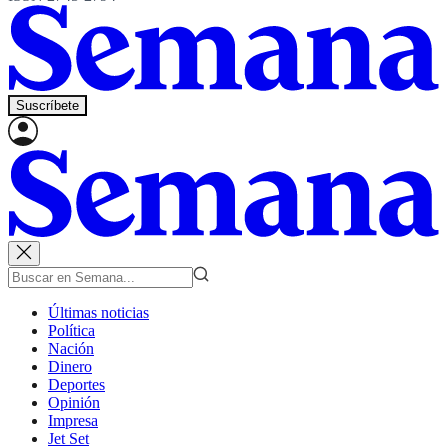
Suscríbete
Últimas noticias
Política
Nación
Dinero
Deportes
Opinión
Impresa
Jet Set