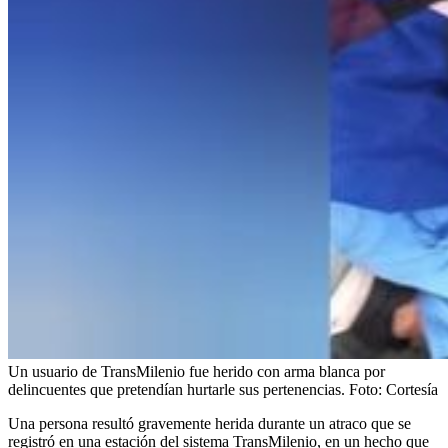
Un usuario de TransMilenio fue herido con arma blanca por
delincuentes que pretendían hurtarle sus pertenencias.
Foto:
Cortesía
Una persona resultó gravemente herida durante un atraco que se
registró en una estación del sistema TransMilenio, en un hecho que