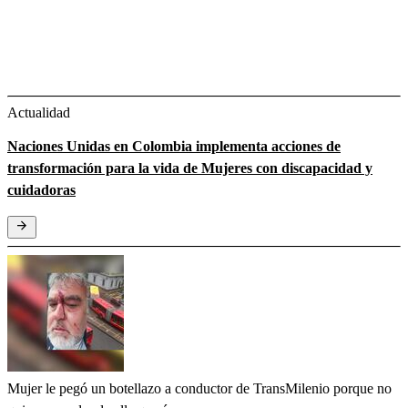
Actualidad
Naciones Unidas en Colombia implementa acciones de
transformación para la vida de Mujeres con discapacidad y
cuidadoras
Mujer le pegó un botellazo a conductor de TransMilenio porque no