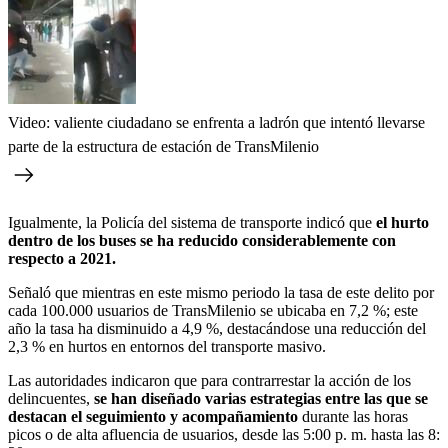
Video: valiente ciudadano se enfrenta a ladrón que intentó llevarse
parte de la estructura de estación de TransMilenio
Igualmente, la Policía del sistema de transporte indicó que
el hurto
dentro de los buses se ha reducido considerablemente con
respecto a 2021.
Señaló que mientras en este mismo periodo la tasa de este delito por
cada 100.000 usuarios de TransMilenio se ubicaba en 7,2 %; este
año la tasa ha disminuido a 4,9 %, destacándose una reducción del
2,3 % en hurtos en entornos del transporte masivo.
Las autoridades indicaron que para contrarrestar la acción de los
delincuentes,
se han diseñado varias estrategias entre las que se
destacan el seguimiento y acompañamiento
durante las horas
picos o de alta afluencia de usuarios, desde las 5:00 p. m. hasta las 8: