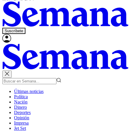
Suscríbete
Últimas noticias
Política
Nación
Dinero
Deportes
Opinión
Impresa
Jet Set