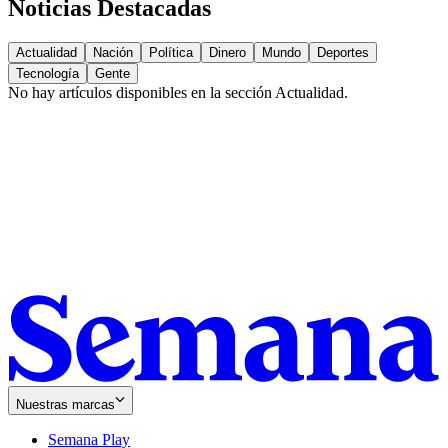
Noticias Destacadas
Actualidad
Nación
Política
Dinero
Mundo
Deportes
Tecnología
Gente
No hay artículos disponibles en la sección
Actualidad
.
Nuestras marcas
Semana Play