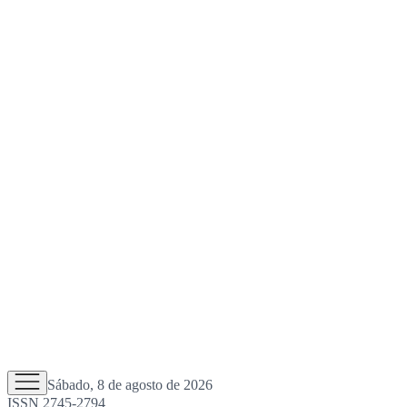
Sábado, 8 de agosto de 2026
ISSN 2745-2794