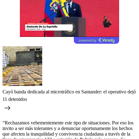
powered by
Cayó banda dedicada al microtráfico en Santander: el operativo dejó
11 detenidos
“Rechazamos vehementemente este tipo de situaciones. Por eso los
invito a ser más tolerantes y a denunciar oportunamente los hechos
que afecten la tranquilidad y convivencia ciudadana a través de la