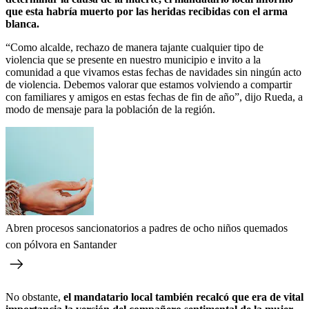
que esta habría muerto por las heridas recibidas con el arma
blanca.
“Como alcalde, rechazo de manera tajante cualquier tipo de
violencia que se presente en nuestro municipio e invito a la
comunidad a que vivamos estas fechas de navidades sin ningún acto
de violencia. Debemos valorar que estamos volviendo a compartir
con familiares y amigos en estas fechas de fin de año”, dijo Rueda, a
modo de mensaje para la población de la región.
Abren procesos sancionatorios a padres de ocho niños quemados
con pólvora en Santander
No obstante,
el mandatario local también recalcó que era de vital