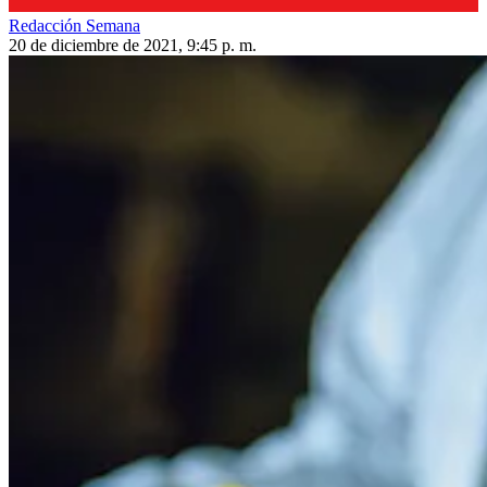
Redacción Semana
20 de diciembre de 2021, 9:45 p. m.