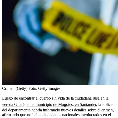
Crimen (Getty)
Foto:
Getty Images
Luego de encontrar el cuerpo sin vida de la ciudadana rusa en la
vereda Guaré, en el municipio de Mogotes, en Santander
, la Policía
del departamento habría informado nuevos detalles sobre el crimen,
afirmando que no había ciudadanos nacionales involucrados en el