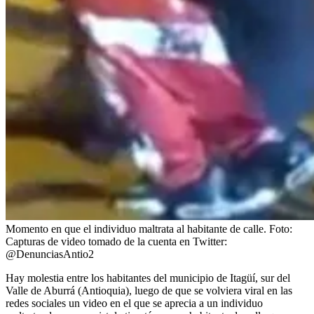
Momento en que el individuo maltrata al habitante de calle.
Foto:
Capturas de video tomado de la cuenta en Twitter:
@DenunciasAntio2
Hay molestia entre los habitantes del municipio de Itagüí, sur del
Valle de Aburrá (Antioquia), luego de que se volviera viral en las
redes sociales un video en el que se aprecia a un individuo