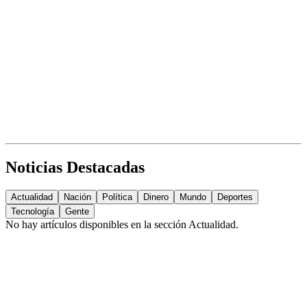
Noticias Destacadas
Actualidad
Nación
Política
Dinero
Mundo
Deportes
Tecnología
Gente
No hay artículos disponibles en la sección
Actualidad
.