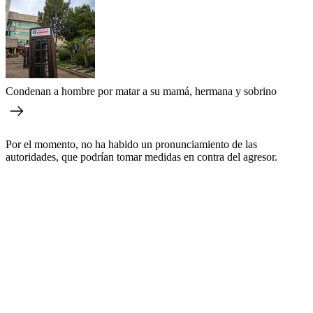
Condenan a hombre por matar a su mamá, hermana y sobrino
Por el momento, no ha habido un pronunciamiento de las
autoridades, que podrían tomar medidas en contra del agresor.