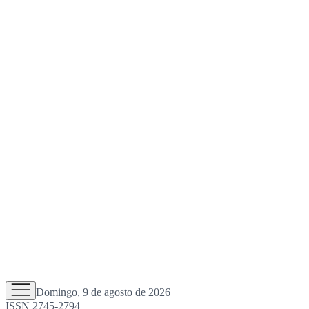
Domingo, 9 de agosto de 2026
ISSN 2745-2794