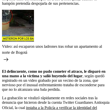
hampón pretendía despojarla de sus pertenencias.
Video: así escaparon unos ladrones tras robar un apartamento al
norte de Bogotá
El delincuente, como no pudo cometer el atraco, le disparó en
una mano a la víctima y salió huyendo del lugar
, según quedó
registrado en un video grabado por un vecino de la zona, que
nervioso por el inusual enfrentamiento trataba de esconderse para
que no lo alcanzara una bala perdida.
La grabación se viralizó rápidamente en redes sociales tras la
denuncia que hicieron desde la cuenta Twitter Guardianes Antioquia
Oficial, la cual
instaba a la Policía a verificar la identidad del