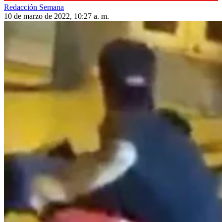
Redacción Semana
10 de marzo de 2022, 10:27 a. m.