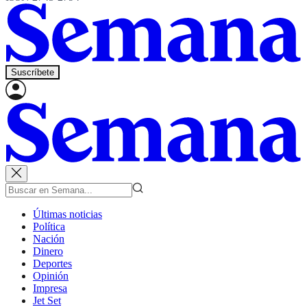
Suscríbete
Últimas noticias
Política
Nación
Dinero
Deportes
Opinión
Impresa
Jet Set