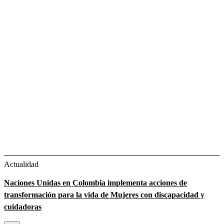
Actualidad
Naciones Unidas en Colombia implementa acciones de
transformación para la vida de Mujeres con discapacidad y
cuidadoras