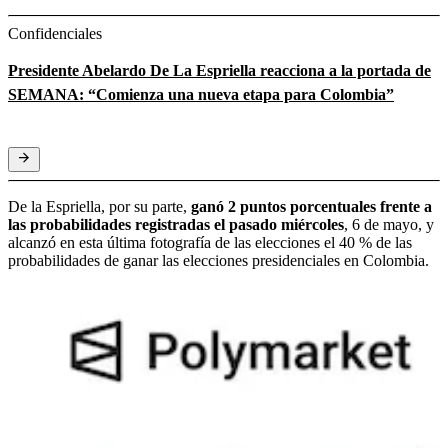
Confidenciales
Presidente Abelardo De La Espriella reacciona a la portada de
SEMANA: “Comienza una nueva etapa para Colombia”
De la Espriella, por su parte,
ganó 2 puntos porcentuales frente a
las probabilidades registradas el pasado miércoles
, 6 de mayo, y
alcanzó en esta última fotografía de las elecciones el 40 % de las
probabilidades de ganar las elecciones presidenciales en Colombia.