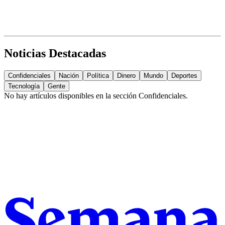
Noticias Destacadas
Confidenciales
Nación
Política
Dinero
Mundo
Deportes
Tecnología
Gente
No hay artículos disponibles en la sección
Confidenciales
.