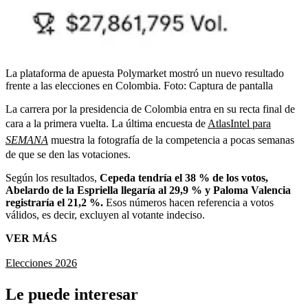
La plataforma de apuesta Polymarket mostró un nuevo resultado
frente a las elecciones en Colombia.
Foto:
Captura de pantalla
La carrera por la presidencia de Colombia entra en su recta final de
cara a la primera vuelta. La última encuesta de
AtlasIntel para
SEMANA
muestra la fotografía de la competencia a pocas semanas
de que se den las votaciones.
Según los resultados,
Cepeda tendría el 38 % de los votos,
Abelardo de la Espriella llegaría al 29,9 % y Paloma Valencia
registraría el 21,2 %.
Esos números hacen referencia a votos
válidos, es decir, excluyen al votante indeciso.
VER MÁS
Elecciones 2026
Le puede interesar