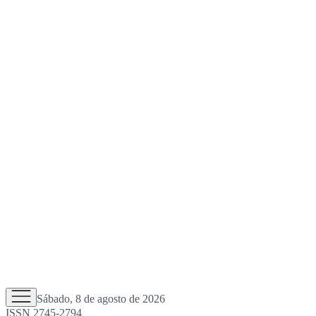
Sábado, 8 de agosto de 2026
ISSN 2745-2794