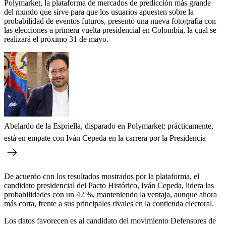
Polymarket, la plataforma de mercados de predicción más grande
del mundo que sirve para que los usuarios apuesten sobre la
probabilidad de eventos futuros, presentó una nueva fotografía con
las elecciones a primera vuelta presidencial en Colombia, la cual se
realizará el próximo 31 de mayo.
Abelardo de la Espriella, disparado en Polymarket; prácticamente,
está en empate con Iván Cepeda en la carrera por la Presidencia
De acuerdo con los resultados mostrados por la plataforma, el
candidato presidencial del Pacto Histórico, Iván Cepeda, lidera las
probabilidades con un 42 %, manteniendo la ventaja, aunque ahora
más corta, frente a sus principales rivales en la contienda electoral.
Los datos favorecen es al candidato del movimiento Defensores de