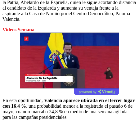
la Patria, Abelardo de la Espriella, quien le sigue acortando distancia
al candidato de la izquierda y aumenta su ventaja frente a la
aspirante a la Casa de Nariño por el Centro Democrático, Paloma
Valencia.
Videos Semana
powered by
En esta oportunidad,
Valencia aparece ubicada en el tercer lugar
con 16,4 %
, una probabilidad menor a la registrada el pasado 6 de
mayo, cuando marcaba 24,8 % en medio de una semana agitada
para las campañas presidenciales.