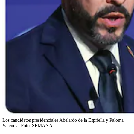
Los candidatos presidenciales Abelardo de la Espriella y Paloma
Valencia.
Foto:
SEMANA