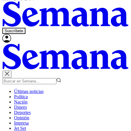
Suscríbete
Últimas noticias
Política
Nación
Dinero
Deportes
Opinión
Impresa
Jet Set