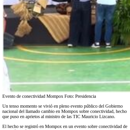
Evento de conectividad Mompox
Foto:
Presidencia
Un tenso momento se vivió en pleno evento público del Gobierno
nacional del llamado cambio en Mompox sobre conectividad, hecho
que puso en aprietos al ministro de las TIC Mauricio Lizcano.
El hecho se registró en Mompox en un evento sobre conectividad de