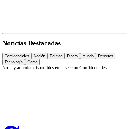
Noticias Destacadas
Confidenciales
Nación
Política
Dinero
Mundo
Deportes
Tecnología
Gente
No hay artículos disponibles en la sección
Confidenciales
.