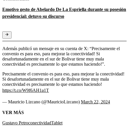
Emotivo gesto de Abelardo De La Espriella durante su posesión
presidencial: detuvo su discurso
Además publicó un mensaje en su cuenta de X: “Precisamente el
convenio es para eso, para mejorar la conectividad! Si
desafortunadamente en el sur de Bolivar tiene muy mala
conectividad es precisamente lo que estamos haciendo!”.
Precisamente el convenio es para eso, para mejorar la conectividad!
Si desafortunadamente en el sur de Bolivar tiene muy mala
conectividad es precisamente lo que estamos haciendo!
https://t.co/W9f6AH1a1T
— Mauricio Lizcano (@MauricioLizcano)
March 22, 2024
VER MÁS
Gustavo Petro
conectividad
Tablet