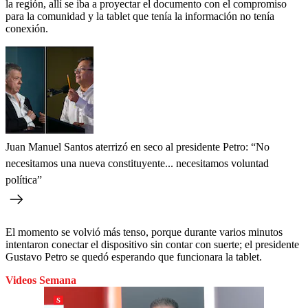
la región, allí se iba a proyectar el documento con el compromiso
para la comunidad y la tablet que tenía la información no tenía
conexión.
Juan Manuel Santos aterrizó en seco al presidente Petro: “No
necesitamos una nueva constituyente... necesitamos voluntad
política”
El momento se volvió más tenso, porque durante varios minutos
intentaron conectar el dispositivo sin contar con suerte; el presidente
Gustavo Petro se quedó esperando que funcionara la tablet.
Videos Semana