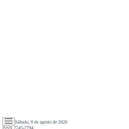
Sábado, 8 de agosto de 2026
ISSN 2745-2794