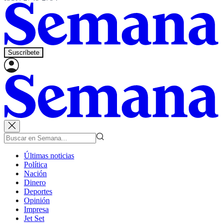
Suscríbete
Últimas noticias
Política
Nación
Dinero
Deportes
Opinión
Impresa
Jet Set