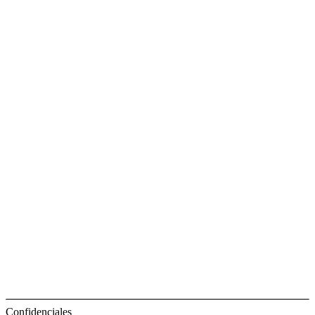
Confidenciales