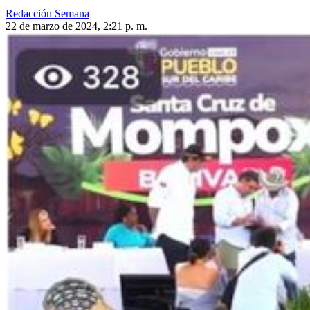
Redacción Semana
22 de marzo de 2024, 2:21 p. m.