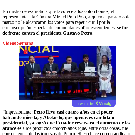
En medio de esa noticia que favorece a los colombianos, el
representante a la Cámara Miguel Polo Polo, a quien el pasado 8 de
marzo no le alcanzaron los votos para repetir curul por la
circunscripción especial de comunidades afrodescendientes,
se fue
de frente contra el presidente Gustavo Petro.
Videos Semana
powered by
“Impresionante:
Petro lleva casi cuatro años en el poder
hablando mierda, y Abelardo, que apenas es candidato
presidencial, ya logró que Ecuador reversara el aumento de los
aranceles
a los productos colombianos (que, entre otras cosas, fue
consecuencia de las torpezas de Petro). Si eso hace como candidato,