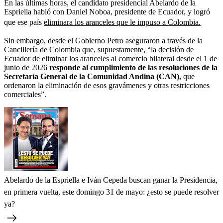
En las últimas horas, el candidato presidencial Abelardo de la
Espriella habló con Daniel Noboa, presidente de Ecuador, y logró
que ese país
eliminara los aranceles que le impuso a Colombia.
Sin embargo, desde el Gobierno Petro aseguraron a través de la
Cancillería de Colombia que, supuestamente, “la decisión de
Ecuador de eliminar los aranceles al comercio bilateral desde el 1 de
junio de 2026
responde al cumplimiento de las resoluciones de la
Secretaría General de la Comunidad Andina (CAN),
que
ordenaron la eliminación de esos gravámenes y otras restricciones
comerciales”.
Abelardo de la Espriella e Iván Cepeda buscan ganar la Presidencia,
en primera vuelta, este domingo 31 de mayo: ¿esto se puede resolver
ya?