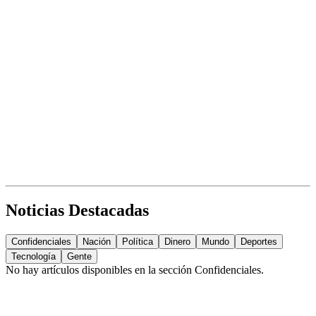
Noticias Destacadas
Confidenciales
Nación
Política
Dinero
Mundo
Deportes
Tecnología
Gente
No hay artículos disponibles en la sección
Confidenciales
.