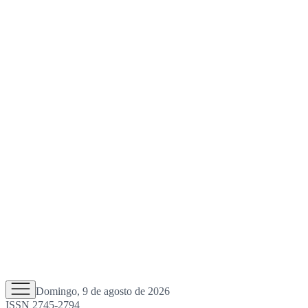
Domingo, 9 de agosto de 2026
ISSN 2745-2794