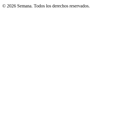
© 2026 Semana. Todos los derechos reservados.