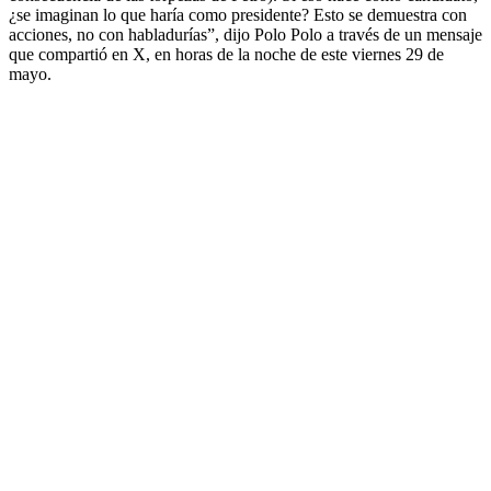
¿se imaginan lo que haría como presidente? Esto se demuestra con
acciones, no con habladurías”, dijo Polo Polo a través de un mensaje
que compartió en X, en horas de la noche de este viernes 29 de
mayo.