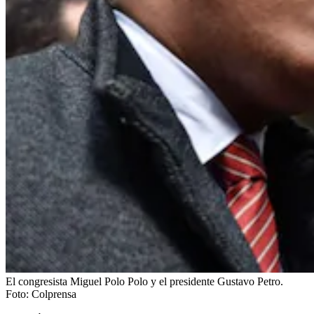
El congresista Miguel Polo Polo y el presidente Gustavo Petro.
Foto:
Colprensa