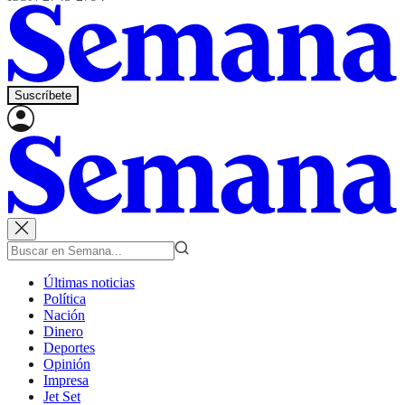
Suscríbete
Últimas noticias
Política
Nación
Dinero
Deportes
Opinión
Impresa
Jet Set