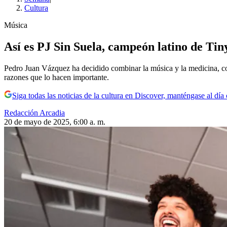
Cultura
Música
Así es PJ Sin Suela, campeón latino de Ti
Pedro Juan Vázquez ha decidido combinar la música y la medicina, conv
razones que lo hacen importante.
Siga todas las noticias de la cultura en Discover, manténgase al dí
Redacción Arcadia
20 de mayo de 2025, 6:00 a. m.