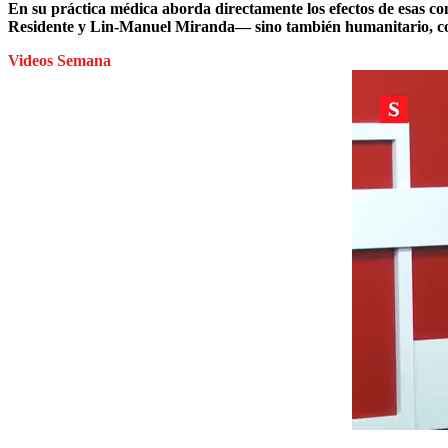
En su práctica médica aborda directamente los efectos de esas co
Residente y Lin-Manuel Miranda— sino también humanitario, como
Videos Semana