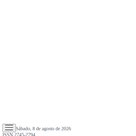
Sábado, 8 de agosto de 2026
ISSN 2745-2794