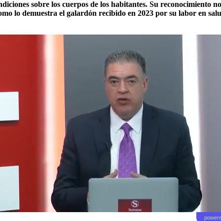
ndiciones sobre los cuerpos de los habitantes. Su reconocimiento n
 lo demuestra el galardón recibido en 2023 por su labor en salu
powere