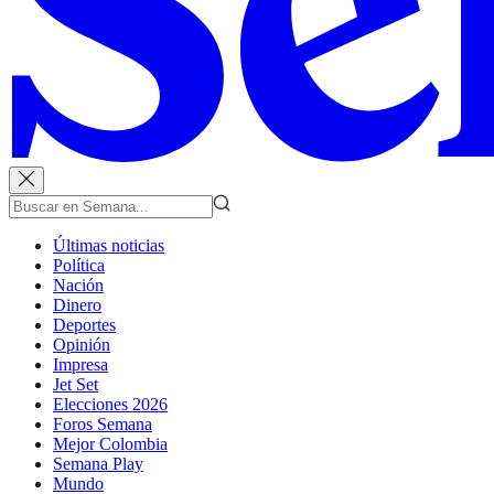
Últimas noticias
Política
Nación
Dinero
Deportes
Opinión
Impresa
Jet Set
Elecciones 2026
Foros Semana
Mejor Colombia
Semana Play
Mundo