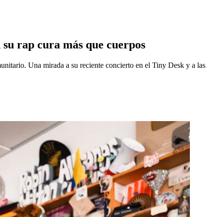
n su rap cura más que cuerpos
unitario. Una mirada a su reciente concierto en el Tiny Desk y a las