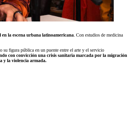
en la escena urbana latinoamericana
. Con estudios de medicina
su figura pública en un puente entre el arte y el servicio
ando con convicción una crisis sanitaria marcada por la migración
a y la violencia armada.