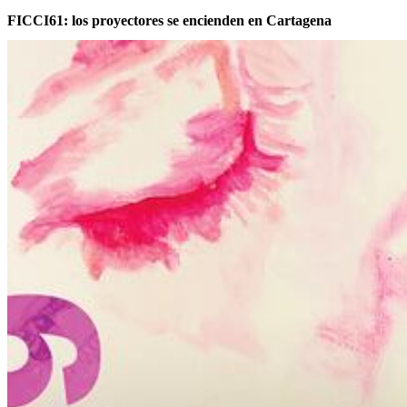
FICCI61: los proyectores se encienden en Cartagena