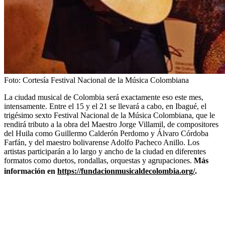
Foto:
Cortesía Festival Nacional de la Música Colombiana
La ciudad musical de Colombia será exactamente eso este mes,
intensamente. Entre el 15 y el 21 se llevará a cabo, en Ibagué, el
trigésimo sexto Festival Nacional de la Música Colombiana, que le
rendirá tributo a la obra del Maestro Jorge Villamil, de compositores
del Huila como Guillermo Calderón Perdomo y Álvaro Córdoba
Farfán, y del maestro bolivarense Adolfo Pacheco Anillo. Los
artistas participarán a lo largo y ancho de la ciudad en diferentes
formatos como duetos, rondallas, orquestas y agrupaciones.
Más
información en
https://fundacionmusicaldecolombia.org/
.