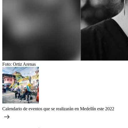
Foto:
Ortiz Arenas
Calendario de eventos que se realizarán en Medellín este 2022