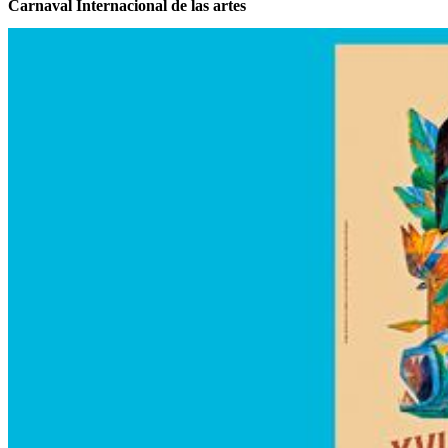
Carnaval Internacional de las artes