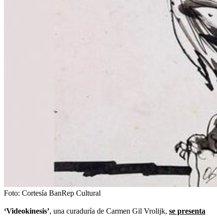
Foto:
Cortesía BanRep Cultural
‘Videokinesis’
, una curaduría de Carmen Gil Vrolijk,
se presenta