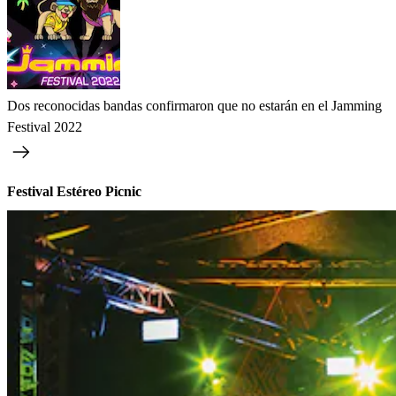
Dos reconocidas bandas confirmaron que no estarán en el Jamming
Festival 2022
Festival Estéreo Picnic