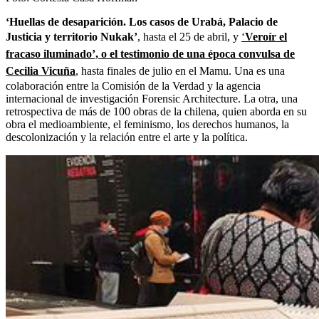
‘Huellas de desaparición. Los casos de Urabá, Palacio de
Justicia y territorio Nukak’
, hasta el 25 de abril, y
‘
Veroír el
fracaso iluminado’, o el testimonio de una época convulsa de
Cecilia Vicuña
, hasta finales de julio en el Mamu. Una es una
colaboración entre la Comisión de la Verdad y la agencia
internacional de investigación Forensic Architecture. La otra, una
retrospectiva de más de 100 obras de la chilena, quien aborda en su
obra el medioambiente, el feminismo, los derechos humanos, la
descolonización y la relación entre el arte y la política.