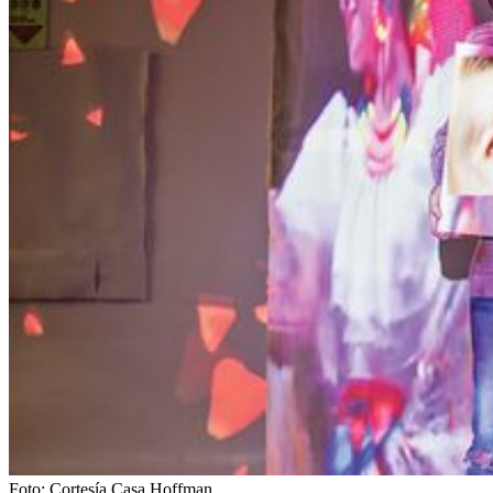
Foto:
Cortesía Casa Hoffman