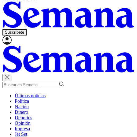
Suscríbete
Últimas noticias
Política
Nación
Dinero
Deportes
Opinión
Impresa
Jet Set