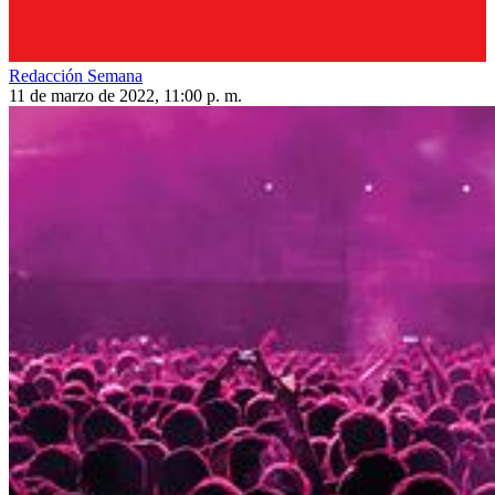
Redacción Semana
11 de marzo de 2022, 11:00 p. m.