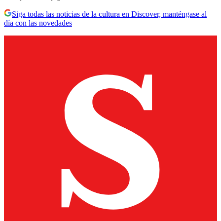
Siga todas las noticias de la cultura en Discover, manténgase al
día con las novedades