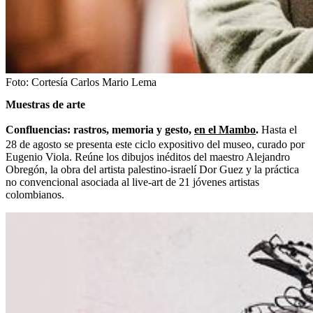
Foto:
Cortesía Carlos Mario Lema
Muestras de arte
Confluencias: rastros, memoria y gesto,
en el Mambo
.
Hasta el
28 de agosto se presenta este ciclo expositivo del museo, curado por
Eugenio Viola. Reúne los dibujos inéditos del maestro Alejandro
Obregón, la obra del artista palestino-israelí Dor Guez y la práctica
no convencional asociada al live-art de 21 jóvenes artistas
colombianos.