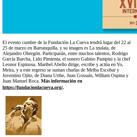
El evento cumbre de la Fundación La Cueva tendrá lugar del 22 al
25 de marzo en Barranquilla, y su imagen es La mulata, de
Alejandro Obregón. Participarán, entre muchos talentos, Rodrigo
García Barcha, Lido Pimienta, el sonero Gabino Pampini y la chef
Leonor Espinosa. Maribel Abello dirige, escribe y actúa en Yo,
Meira, y a este regreso se suman charlas de Melba Escobar y
Juventino Ojito, de Diana Uribe, Juan Gossaín, William Ospina y
Juan Manuel Roca.
Más información en
https://fundacionlacueva.org/
.