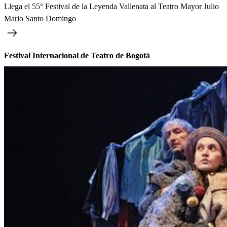
Llega el 55° Festival de la Leyenda Vallenata al Teatro Mayor Julio
Mario Santo Domingo
Festival Internacional de Teatro de Bogotá