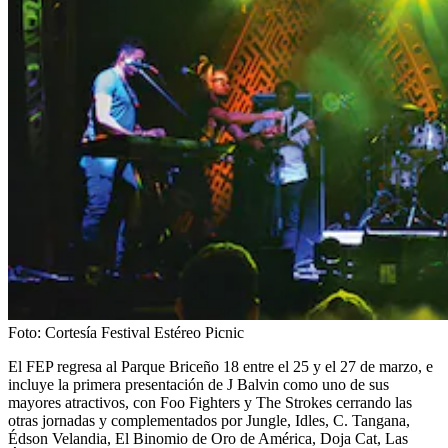
Foto:
Cortesía Festival Estéreo Picnic
El FEP regresa al Parque Briceño 18 entre el 25 y el 27 de marzo, e
incluye la primera presentación de J Balvin como uno de sus
mayores atractivos, con Foo Fighters y The Strokes cerrando las
otras jornadas y complementados por Jungle, Idles, C. Tangana,
Édson Velandia, El Binomio de Oro de América, Doja Cat, Las