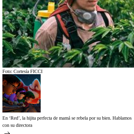
Foto:
Cortesía FICCI
En ‘Red’, la hijita perfecta de mamá se rebela por su bien. Hablamos
con su directora