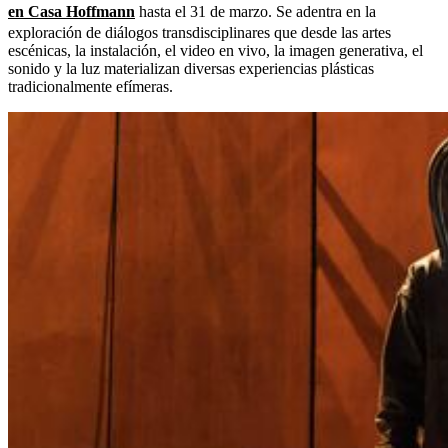
en Casa Hoffmann
hasta el 31 de marzo. Se adentra en la
exploración de diálogos transdisciplinares que desde las artes
escénicas, la instalación, el video en vivo, la imagen generativa, el
sonido y la luz materializan diversas experiencias plásticas
tradicionalmente efímeras.