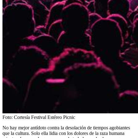
Foto:
Cortesía Festival Estéreo Picnic
No hay mejor antídoto contra la desolación de tiempos agobiantes
que la cultura. Solo ella lidia con los dolores de la raza humana