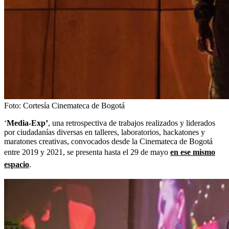
Foto:
Cortesía Cinemateca de Bogotá
‘
Media-Exp’
, una retrospectiva de trabajos realizados y liderados
por ciudadanías diversas en talleres, laboratorios, hackatones y
maratones creativas, convocados desde la Cinemateca de Bogotá
entre 2019 y 2021, se presenta hasta el 29 de mayo
en ese mismo
espacio
.