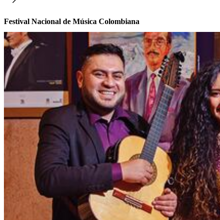
Festival Nacional de Música Colombiana