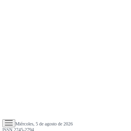
Miércoles, 5 de agosto de 2026
ISSN 2745-2794