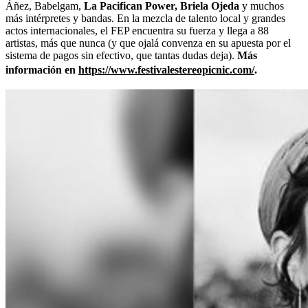
Áñez, Babelgam,
La Pacifican Power, Briela Ojeda
y muchos
más intérpretes y bandas. En la mezcla de talento local y grandes
actos internacionales, el FEP encuentra su fuerza y llega a 88
artistas, más que nunca (y que ojalá convenza en su apuesta por el
sistema de pagos sin efectivo, que tantas dudas deja).
Más
información en
https://www.festivalestereopicnic.com/
.