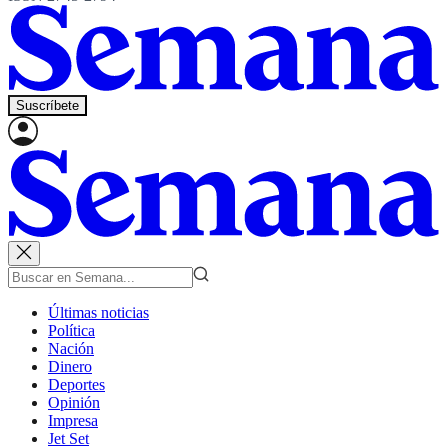
Suscríbete
Últimas noticias
Política
Nación
Dinero
Deportes
Opinión
Impresa
Jet Set