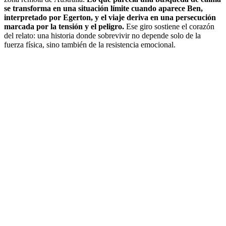
se transforma en una situación límite cuando aparece Ben,
interpretado por Egerton, y el viaje deriva en una persecución
marcada por la tensión y el peligro.
Ese giro sostiene el corazón
del relato: una historia donde sobrevivir no depende solo de la
fuerza física, sino también de la resistencia emocional.