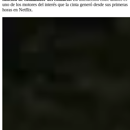
uno de los motores del interés que la cinta generó desde sus primeras
horas en Netflix.