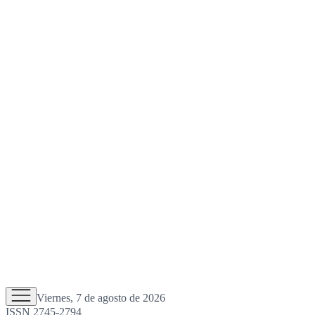
Viernes, 7 de agosto de 2026
ISSN 2745-2794