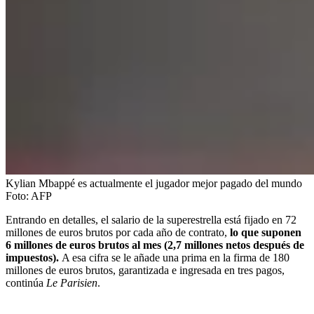
Kylian Mbappé es actualmente el jugador mejor pagado del mundo
Foto:
AFP
Entrando en detalles, el salario de la superestrella está fijado en 72
millones de euros brutos por cada año de contrato,
lo que suponen
6 millones de euros brutos al mes (2,7 millones netos después de
impuestos).
A esa cifra se le añade una prima en la firma de 180
millones de euros brutos, garantizada e ingresada en tres pagos,
continúa
Le Parisien
.