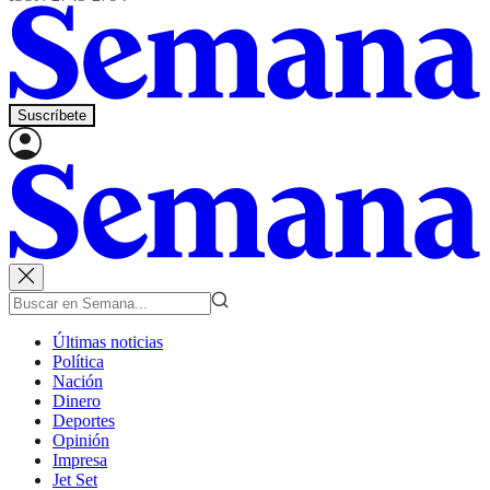
Suscríbete
Últimas noticias
Política
Nación
Dinero
Deportes
Opinión
Impresa
Jet Set