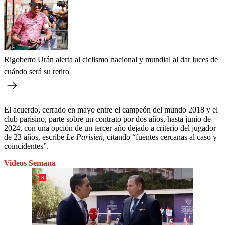
Rigoberto Urán alerta al ciclismo nacional y mundial al dar luces de
cuándo será su retiro
El acuerdo, cerrado en mayo entre el campeón del mundo 2018 y el
club parisino, parte sobre un contrato por dos años, hasta junio de
2024, con una opción de un tercer año dejado a criterio del jugador
de 23 años, escribe
Le Parisien
, citando “fuentes cercanas al caso y
coincidentes”.
Videos Semana