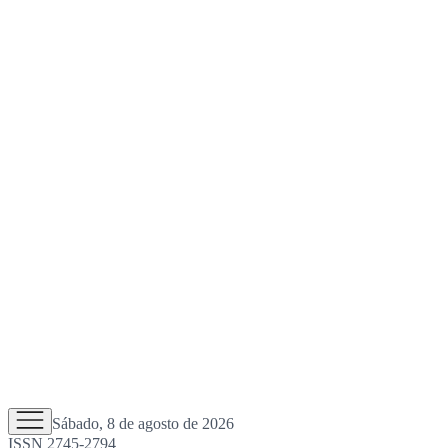
Sábado, 8 de agosto de 2026
ISSN 2745-2794