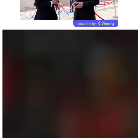
powered by