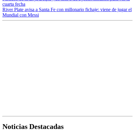
cuarta fecha
River Plate avisa a Santa Fe con millonario fichaje: viene de jugar el
Mundial con Messi
Noticias Destacadas