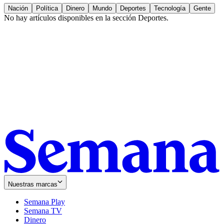
Nación
Política
Dinero
Mundo
Deportes
Tecnología
Gente
No hay artículos disponibles en la sección
Deportes
.
Nuestras marcas
Semana Play
Semana TV
Dinero