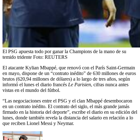
El PSG apuesta todo por ganar la Champions de la mano de su
temido tridente
Foto:
REUTERS
El atacante Kylian Mbappé, que renovó con el París Saint-Germain
en mayo, dispone de un “contrato inédito” de 630 millones de euros
brutos (620,94 millones de dólares) a lo largo de tres años, según
informó el lunes el diario francés
Le Parisien
, cifras nunca antes
vistas en el mundo del fútbol.
“Las negociaciones entre el PSG y el clan Mbappé desembocaron
en un contrato inédito. El contrato del siglo, el más grande jamás
firmado en la historia del deporte”, escribe el diario en su edición del
lunes, donde también revela la distancia del salario en relación a lo
que reciben Lionel Messi y Neymar.