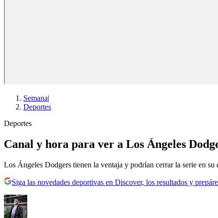
Semana
|
Deportes
Deportes
Canal y hora para ver a Los Ángeles Dodge
Los Ángeles Dodgers tienen la ventaja y podrían cerrar la serie en su 
Siga las novedades deportivas en Discover, los resultados y prepáre