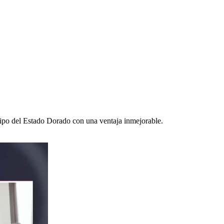
ipo del Estado Dorado con una ventaja inmejorable.