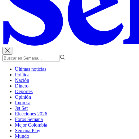
Últimas noticias
Política
Nación
Dinero
Deportes
Opinión
Impresa
Jet Set
Elecciones 2026
Foros Semana
Mejor Colombia
Semana Play
Mundo