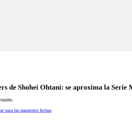
rs de Shohei Ohtani: se aproxima la Serie
estadio.
se para las siguientes fechas