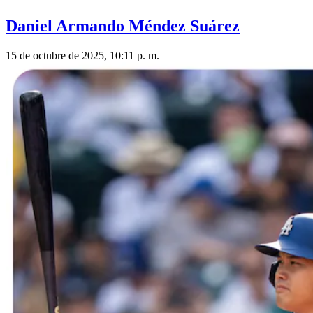
Daniel Armando Méndez Suárez
15 de octubre de 2025, 10:11 p. m.