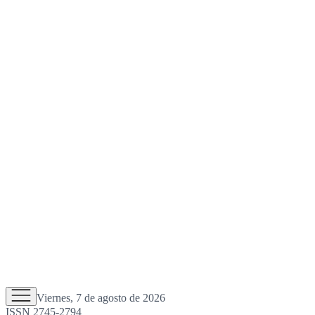
Viernes, 7 de agosto de 2026
ISSN 2745-2794