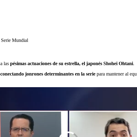
a Serie Mundial
 a las
pésimas actuaciones de su estrella, el japonés Shohei Ohtani
.
conectando jonrones determinantes en la serie
para mantener al equ