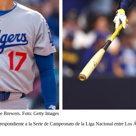
ee Brewers.
Foto:
Getty Images
 correspondiente a la Serie de Campeonato de la Liga Nacional entre L