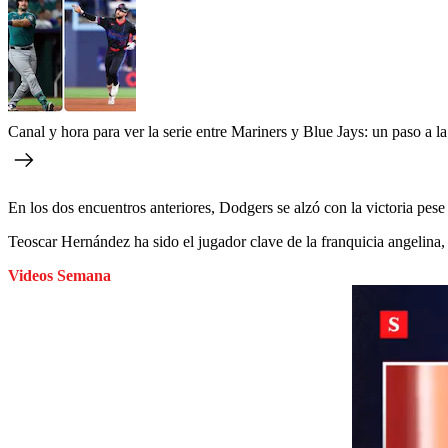
Canal y hora para ver la serie entre Mariners y Blue Jays: un paso a l
En los dos encuentros anteriores, Dodgers se alzó con la victoria pese
Teoscar Hernández ha sido el jugador clave de la franquicia angelina,
Videos Semana