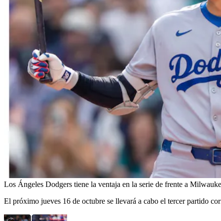
Los Ángeles Dodgers tiene la ventaja en la serie de frente a Milwauk
El próximo jueves 16 de octubre se llevará a cabo el tercer partido