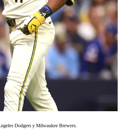
os Ángeles Dodgers y Milwaukee Brewers.