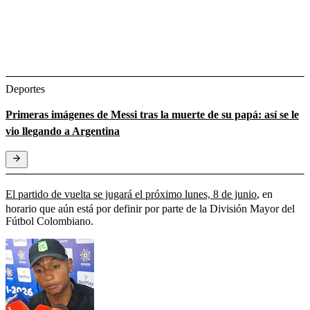
Deportes
Primeras imágenes de Messi tras la muerte de su papá: así se le
vio llegando a Argentina
El partido de vuelta se jugará el próximo lunes, 8 de junio
, en
horario que aún está por definir por parte de la División Mayor del
Fútbol Colombiano.