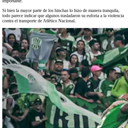
importante.
Si bien la mayor parte de los hinchas lo hizo de manera tranquila,
todo parece indicar que algunos trasladaron su euforia a la violencia
contra el transporte de Atlético Nacional.