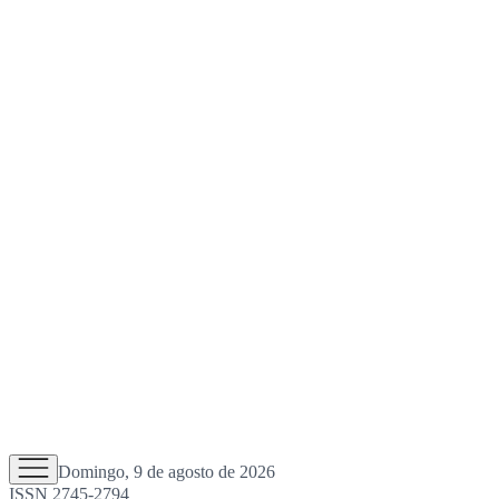
Domingo, 9 de agosto de 2026
ISSN 2745-2794