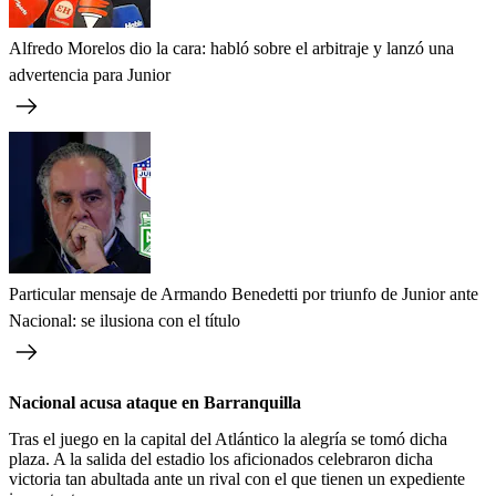
Alfredo Morelos dio la cara: habló sobre el arbitraje y lanzó una
advertencia para Junior
Particular mensaje de Armando Benedetti por triunfo de Junior ante
Nacional: se ilusiona con el título
Nacional acusa ataque en Barranquilla
Tras el juego en la capital del Atlántico la alegría se tomó dicha
plaza. A la salida del estadio los aficionados celebraron dicha
victoria tan abultada ante un rival con el que tienen un expediente