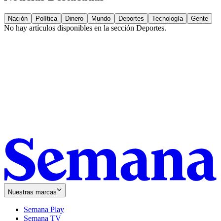
Nación
Política
Dinero
Mundo
Deportes
Tecnología
Gente
No hay artículos disponibles en la sección
Deportes
.
Nuestras marcas
Semana Play
Semana TV