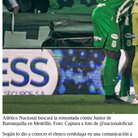
Atlético Nacional buscará la remontada contra Junior de
Barranquilla en Medellín.
Foto:
Captura a foto de @nacionaloficial
Según lo dio a conocer el elenco
verdolaga
en una comunicación a