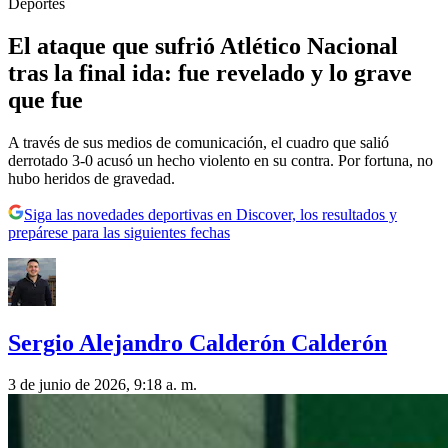
Deportes
El ataque que sufrió Atlético Nacional
tras la final ida: fue revelado y lo grave
que fue
A través de sus medios de comunicación, el cuadro que salió
derrotado 3-0 acusó un hecho violento en su contra. Por fortuna, no
hubo heridos de gravedad.
Siga las novedades deportivas en Discover, los resultados y
prepárese para las siguientes fechas
Sergio Alejandro Calderón Calderón
3 de junio de 2026, 9:18 a. m.