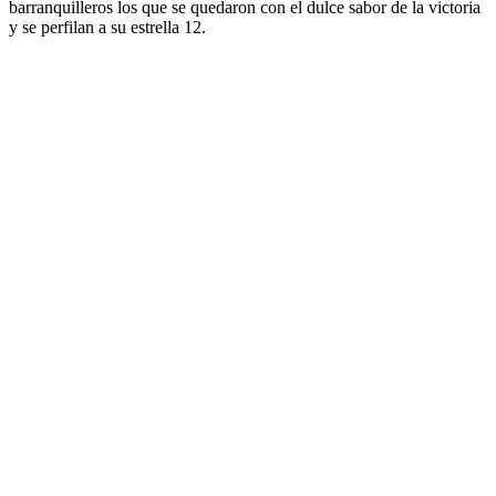
barranquilleros los que se quedaron con el dulce sabor de la victoria
y se perfilan a su estrella 12.