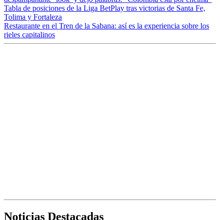
Tabla de posiciones de la Liga BetPlay tras victorias de Santa Fe,
Tolima y Fortaleza
Restaurante en el Tren de la Sabana: así es la experiencia sobre los
rieles capitalinos
Noticias Destacadas