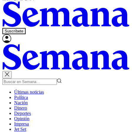
Suscríbete
Últimas noticias
Política
Nación
Dinero
Deportes
Opinión
Impresa
Jet Set