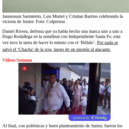
Jannenson Sarmiento, Luis Muriel y Cristian Barrios celebrando la
victoria de Junior.
Foto:
Colprensa
Daniel Rivera, defensa que ya había hecho una marca uno a uno a
Hugo Rodallega en la semifinal con Independiente Santa Fe, esta
vez tuvo la tarea de hacer lo mismo con el ‘Búfalo’.
Por nada se
salvó el ‘Chacha’ de la roja, luego de un pisotón al atacante.
Videos Semana
powered by
Al final, con polémicas y buen planteamiento de Junior, fueron los