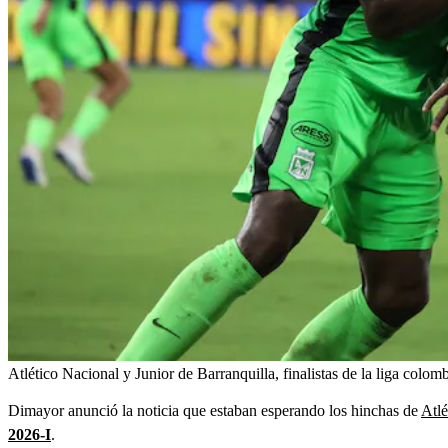
Atlético Nacional y Junior de Barranquilla, finalistas de la liga colom
Dimayor anunció la noticia que estaban esperando los hinchas de
Atlé
2026-I
.