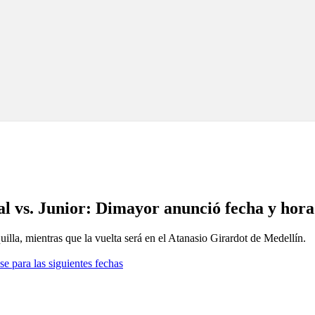
l vs. Junior: Dimayor anunció fecha y hora 
illa, mientras que la vuelta será en el Atanasio Girardot de Medellín.
se para las siguientes fechas