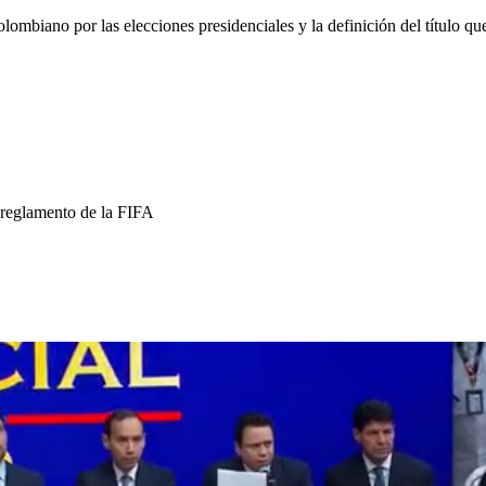
lombiano por las elecciones presidenciales y la definición del título qu
l reglamento de la FIFA