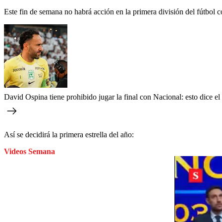
Este fin de semana no habrá acción en la primera división del fútbol co
David Ospina tiene prohibido jugar la final con Nacional: esto dice e
Así se decidirá la primera estrella del año:
Videos Semana