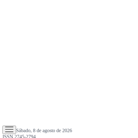
Sábado, 8 de agosto de 2026
ISSN 2745-2794