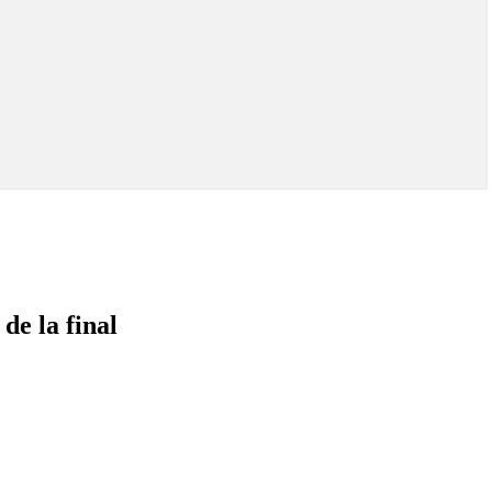
de la final