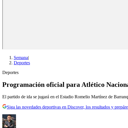
Semana
|
Deportes
Deportes
Programación oficial para Atlético Naciona
El partido de ida se jugará en el Estadio Romelio Martínez de Barranqu
Siga las novedades deportivas en Discover, los resultados y prepáre