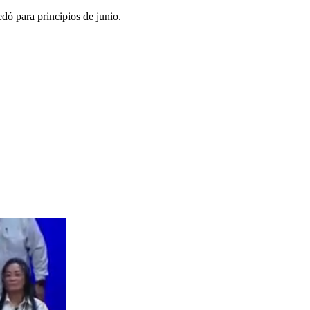
edó para principios de junio.