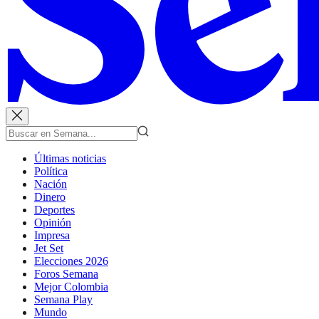
Últimas noticias
Política
Nación
Dinero
Deportes
Opinión
Impresa
Jet Set
Elecciones 2026
Foros Semana
Mejor Colombia
Semana Play
Mundo