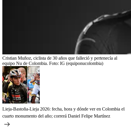
Cristian Muñoz, ciclista de 30 años que falleció y pertenecía al
equipo Nu de Colombia.
Foto:
IG (equiponucolombia)
Lieja-Bastoña-Lieja 2026: fecha, hora y dónde ver en Colombia el
cuarto monumento del año; correrá Daniel Felipe Martínez