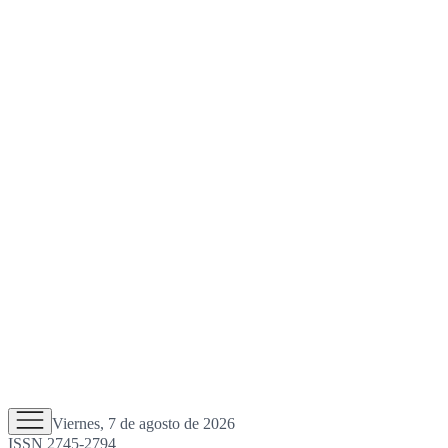
Viernes, 7 de agosto de 2026
ISSN 2745-2794