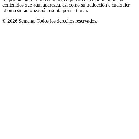
contenidos que aquí aparezca, así como su traducción a cualquier
idioma sin autorización escrita por su titular.
© 2026 Semana. Todos los derechos reservados.