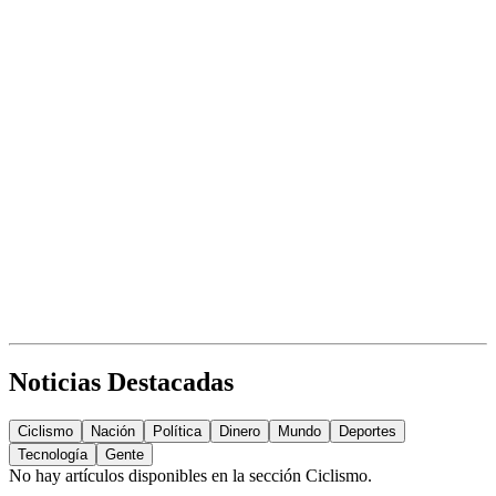
Noticias Destacadas
Ciclismo
Nación
Política
Dinero
Mundo
Deportes
Tecnología
Gente
No hay artículos disponibles en la sección
Ciclismo
.