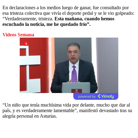
En declaraciones a los medios luego de ganar, fue consultado por
esa tristeza colectiva que vivía el deporte pedal y se le vio golpeado:
“Verdaderamente, tristeza.
Esta mañana, cuando hemos
escuchado la noticia, me he quedado frío”.
Videos Semana
powered by
“Un niño que tenía muchísima vida por delante, mucho que dar al
país, y es verdaderamente lamentable”, manifestó devastado tras su
alegría personal en Asturias.