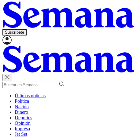
Suscríbete
Últimas noticias
Política
Nación
Dinero
Deportes
Opinión
Impresa
Jet Set