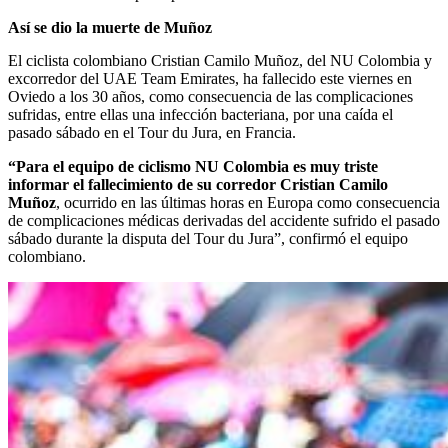
Así se dio la muerte de Muñoz
El ciclista colombiano Cristian Camilo Muñoz, del NU Colombia y
excorredor del UAE Team Emirates, ha fallecido este viernes en
Oviedo a los 30 años, como consecuencia de las complicaciones
sufridas, entre ellas una infección bacteriana, por una caída el
pasado sábado en el Tour du Jura, en Francia.
“Para el equipo de ciclismo NU Colombia es muy triste
informar el fallecimiento de su corredor Cristian Camilo
Muñoz
, ocurrido en las últimas horas en Europa como consecuencia
de complicaciones médicas derivadas del accidente sufrido el pasado
sábado durante la disputa del Tour du Jura”, confirmó el equipo
colombiano.