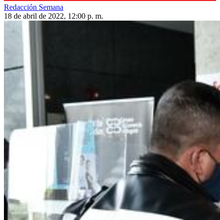
Redacción Semana
18 de abril de 2022, 12:00 p. m.