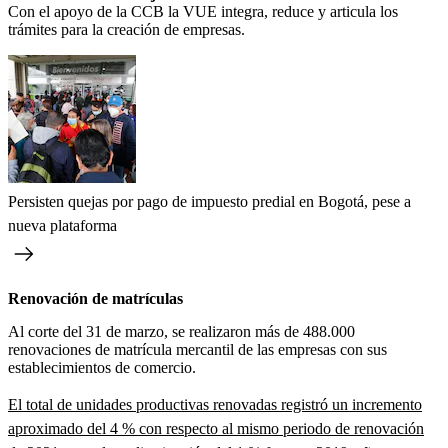
Con el apoyo de la CCB la VUE integra, reduce y articula los
trámites para la creación de empresas.
Persisten quejas por pago de impuesto predial en Bogotá, pese a
nueva plataforma
Renovación de matrículas
Al corte del 31 de marzo, se realizaron más de 488.000
renovaciones de matrícula mercantil de las empresas con sus
establecimientos de comercio.
El total de unidades productivas renovadas registró un incremento
aproximado del 4 % con respecto al mismo periodo de renovación