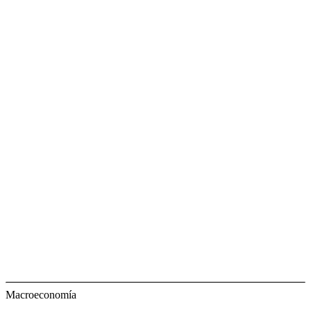
Macroeconomía