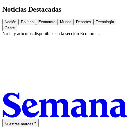
Noticias Destacadas
Nación
Política
Economía
Mundo
Deportes
Tecnología
Gente
No hay artículos disponibles en la sección
Economía
.
Nuestras marcas