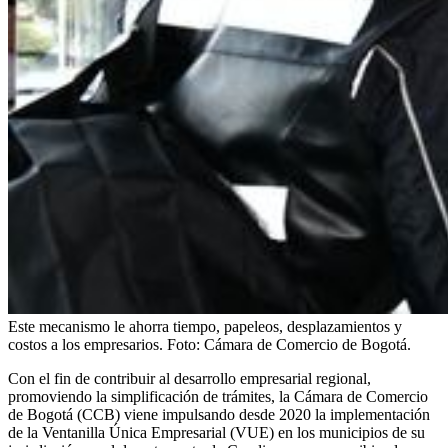
Este mecanismo le ahorra tiempo, papeleos, desplazamientos y
costos a los empresarios.
Foto:
Cámara de Comercio de Bogotá.
Con el fin de contribuir al desarrollo empresarial regional,
promoviendo la simplificación de trámites,
la Cámara de Comercio
de Bogotá (CCB) viene impulsando desde 2020 la implementación
de la Ventanilla Única Empresarial (VUE) en los municipios de su