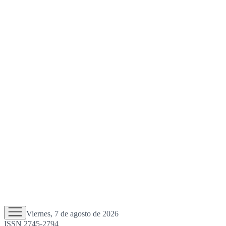
Viernes, 7 de agosto de 2026
ISSN 2745-2794