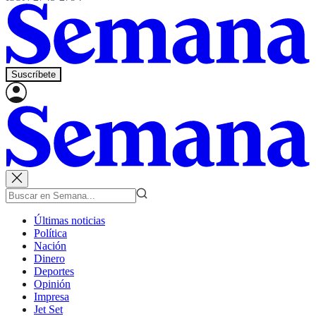
Suscríbete
Últimas noticias
Política
Nación
Dinero
Deportes
Opinión
Impresa
Jet Set