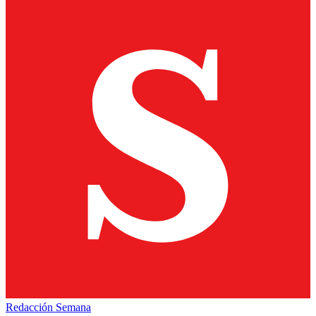
Redacción Semana