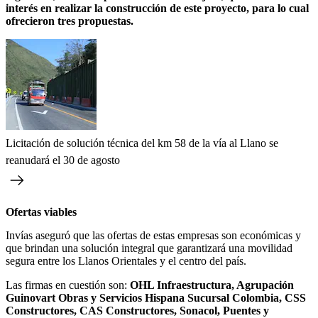
interés en realizar la construcción de este proyecto, para lo cual
ofrecieron tres propuestas.
Licitación de solución técnica del km 58 de la vía al Llano se
reanudará el 30 de agosto
Ofertas viables
Invías aseguró que las ofertas de estas empresas son económicas y
que brindan una solución integral que garantizará una movilidad
segura entre los Llanos Orientales y el centro del país.
Las firmas en cuestión son:
OHL Infraestructura, Agrupación
Guinovart Obras y Servicios Hispana Sucursal Colombia, CSS
Constructores, CAS Constructores, Sonacol, Puentes y