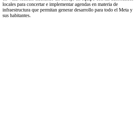
locales para concertar e implementar agendas en materia de
infraestructura que permitan generar desarrollo para todo el Meta y
sus habitantes.