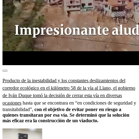
Producto de la inestabilidad y los constantes deslizamientos del
corredor ecológico en el kilómetro 58 de la vía al Llano, el gobierno
de Iván Duque tomó la decisión de cerrar esta vía en diversas
ocasiones
hasta que se encontrara en “en condiciones de seguridad y
transitabilidad”,
con el objetivo de evitar poner en riesgo a
quienes transitaran por esa vía. Se determinó que la solución
más eficaz era la construcción de un viaducto.