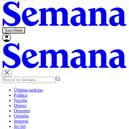
Suscríbete
Últimas noticias
Política
Nación
Dinero
Deportes
Opinión
Impresa
Jet Set