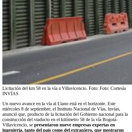
Licitación del km 58 en la vía a Villavicencio.
Foto:
Foto: Cortesía
INVÍAS
Un nuevo avance en la vía al Llano está en el horizonte. Este
miércoles 8 de septiembre, el Instituto Nacional de Vías, Invías,
anunció que, producto de la licitación del Gobierno nacional para la
construcción del viaducto en el kilómetro 58 de la vía Bogotá-
Villavicencio, se
presentaron nueve empresas expertas en
ingeniería, tanto del país como del extranjero, que mostraron