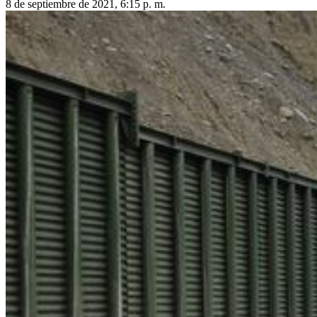
8 de septiembre de 2021, 6:15 p. m.