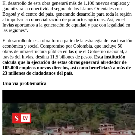
El desarrollo de esta obra generará más de 1.100 nuevos empleos y
garantizará la conectividad segura de los Llanos Orientales con
Bogotá y el centro del país, generando desarrollo para toda la región
al impulsar la comercialización de productos agrícolas. Así, en el
Invías aportamos a la generación de equidad y paz con legalidad en
las regiones”.
El desarrollo de esta obra forma parte de la estrategia de reactivación
económica y social Compromiso por Colombia, que incluye 50
obras de infraestructura pública en las que el Gobierno nacional, a
través del Invías, destina 11,5 billones de pesos.
Esta institución
calcula que la ejecución de estas obras generará alrededor de
105.000 empleos nuevos directos, así como beneficiará a más de
23 millones de ciudadanos del país.
Una vía problemática