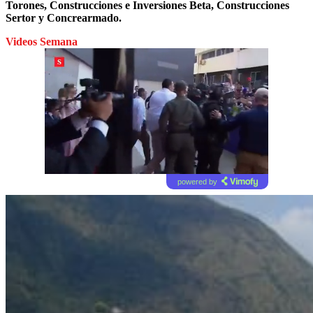
Torones, Construcciones e Inversiones Beta, Construcciones
Sertor y Concrearmado.
Videos Semana
powered by