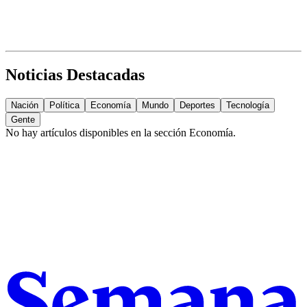
Noticias Destacadas
Nación
Política
Economía
Mundo
Deportes
Tecnología
Gente
No hay artículos disponibles en la sección
Economía
.