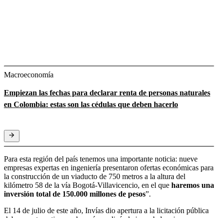
Macroeconomía
Empiezan las fechas para declarar renta de personas naturales
en Colombia: estas son las cédulas que deben hacerlo
Para esta región del país tenemos una importante noticia: nueve
empresas expertas en ingeniería presentaron ofertas económicas para
la construcción de un viaducto de 750 metros a la altura del
kilómetro 58 de la vía Bogotá-Villavicencio, en el que
haremos una
inversión total de 150.000 millones de pesos
”.
El 14 de julio de este año, Invías dio apertura a la licitación pública