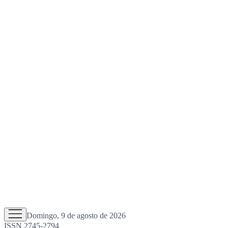
Domingo, 9 de agosto de 2026
ISSN 2745-2794