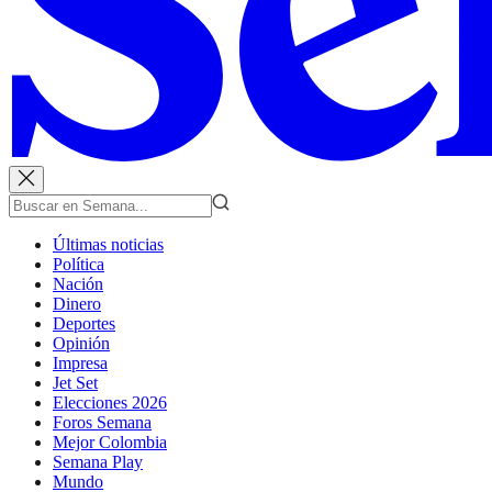
Últimas noticias
Política
Nación
Dinero
Deportes
Opinión
Impresa
Jet Set
Elecciones 2026
Foros Semana
Mejor Colombia
Semana Play
Mundo