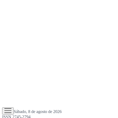
Sábado, 8 de agosto de 2026
ISSN 2745-2794