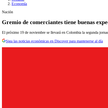
Economía
Nación
Gremio de comerciantes tiene buenas expec
El próximo 19 de noviembre se llevará en Colombia la segunda jornada
Siga las noticias económicas en Discover para mantenerse al día