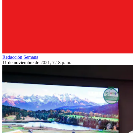
Redacción Semana
11 de noviembre de 2021, 7:18 p. m.