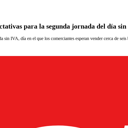
tativas para la segunda jornada del día sin
 sin IVA, día en el que los comerciantes esperan vender cerca de seis 