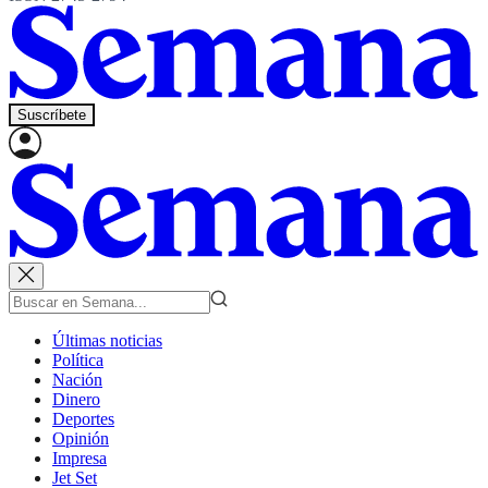
Suscríbete
Últimas noticias
Política
Nación
Dinero
Deportes
Opinión
Impresa
Jet Set