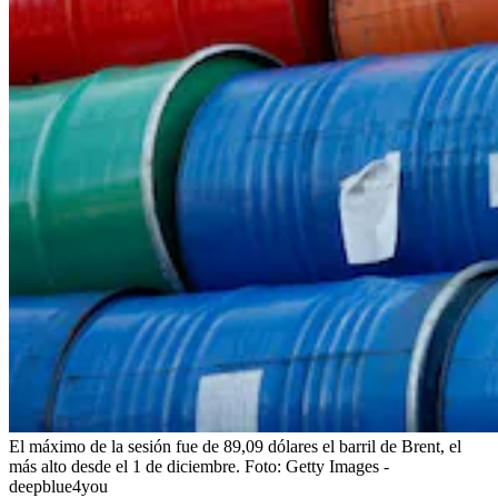
El máximo de la sesión fue de 89,09 dólares el barril de Brent, el
más alto desde el 1 de diciembre.
Foto:
Getty Images -
deepblue4you