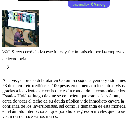
powered by
Wall Street cerró al alza este lunes y fue impulsado por las empresas
de tecnología
A su vez, el precio del dólar en Colombia sigue cayendo y este lunes
23 de enero retrocedió casi 100 pesos en el mercado local de divisas,
gracias a los vientos de crisis que están rondando la economía de los
Estados Unidos, luego de que se conociera que este país está muy
cerca de tocar el techo de su deuda pública y de inmediato cayera la
confianza de los inversionistas, así como la demanda de esta moneda
en el ámbito internacional, que por ahora regresa a niveles que no se
veían desde hace varios meses.