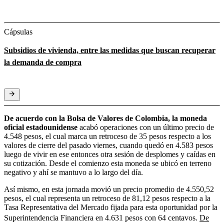
Cápsulas
Subsidios de vivienda, entre las medidas que buscan recuperar
la demanda de compra
De acuerdo con la Bolsa de Valores de Colombia, la moneda
oficial estadounidense
acabó operaciones con un último precio de
4.548 pesos, el cual marca un retroceso de 35 pesos respecto a los
valores de cierre del pasado viernes, cuando quedó en 4.583 pesos
luego de vivir en ese entonces otra sesión de desplomes y caídas en
su cotización. Desde el comienzo esta moneda se ubicó en terreno
negativo y ahí se mantuvo a lo largo del día.
Así mismo, en esta jornada movió un precio promedio de 4.550,52
pesos, el cual representa un retroceso de 81,12 pesos respecto a la
Tasa Representativa del Mercado fijada para esta oportunidad por la
Superintendencia Financiera en 4.631 pesos con 64 centavos.
De