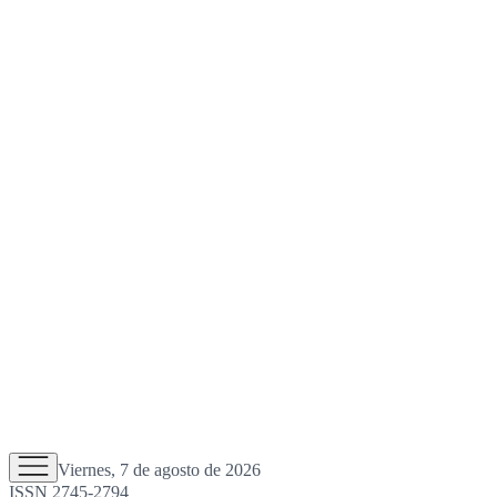
Viernes, 7 de agosto de 2026
ISSN 2745-2794