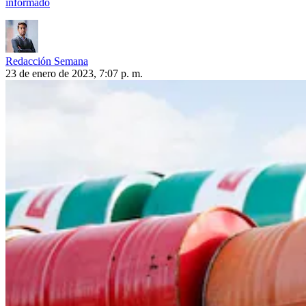
informado
Redacción Semana
23 de enero de 2023, 7:07 p. m.