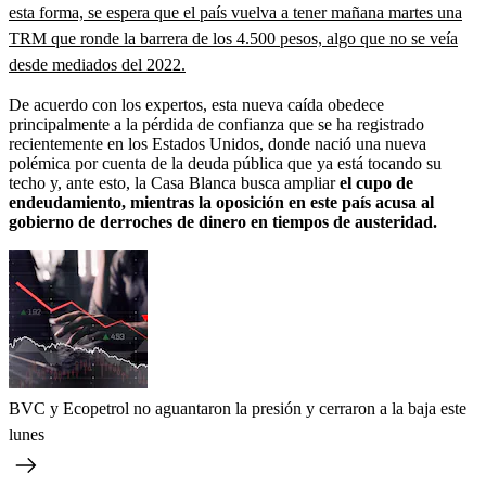
esta forma, se espera que el país vuelva a tener mañana martes una
TRM que ronde la barrera de los 4.500 pesos, algo que no se veía
desde mediados del 2022.
De acuerdo con los expertos, esta nueva caída obedece
principalmente a la pérdida de confianza que se ha registrado
recientemente en los Estados Unidos, donde nació una nueva
polémica por cuenta de la deuda pública que ya está tocando su
techo y, ante esto, la Casa Blanca busca ampliar
el cupo de
endeudamiento, mientras la oposición en este país acusa al
gobierno de derroches de dinero en tiempos de austeridad.
BVC y Ecopetrol no aguantaron la presión y cerraron a la baja este
lunes