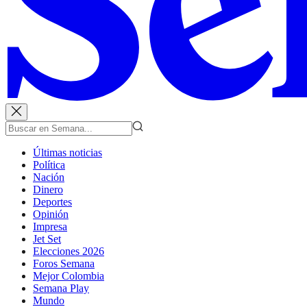
Últimas noticias
Política
Nación
Dinero
Deportes
Opinión
Impresa
Jet Set
Elecciones 2026
Foros Semana
Mejor Colombia
Semana Play
Mundo