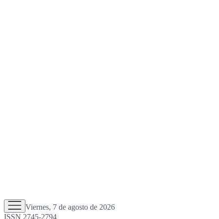
Viernes, 7 de agosto de 2026
ISSN 2745-2794