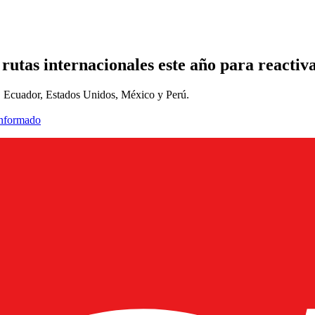
utas internacionales este año para reactiva
, Ecuador, Estados Unidos, México y Perú.
informado