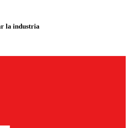
r la industria