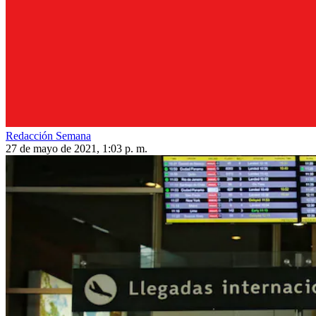
Redacción Semana
27 de mayo de 2021, 1:03 p. m.