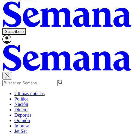
Suscríbete
Últimas noticias
Política
Nación
Dinero
Deportes
Opinión
Impresa
Jet Set