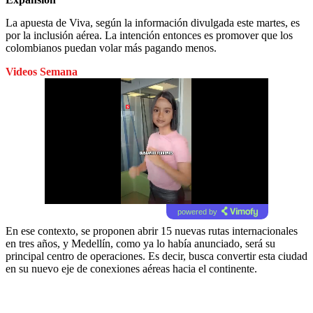
La apuesta de Viva, según la información divulgada este martes, es
por la inclusión aérea. La intención entonces es promover que los
colombianos puedan volar más pagando menos.
Videos Semana
powered by
En ese contexto, se proponen abrir 15 nuevas rutas internacionales
en tres años, y Medellín, como ya lo había anunciado, será su
principal centro de operaciones. Es decir, busca convertir esta ciudad
en su nuevo eje de conexiones aéreas hacia el continente.