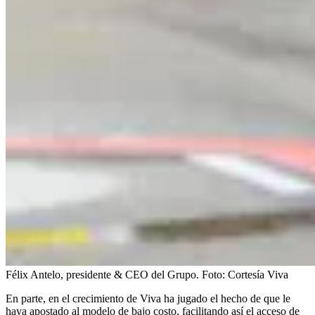
Félix Antelo, presidente & CEO del Grupo.
Foto:
Cortesía Viva
En parte, en el crecimiento de Viva ha jugado el hecho de que le
haya apostado al modelo de bajo costo, facilitando así el acceso de