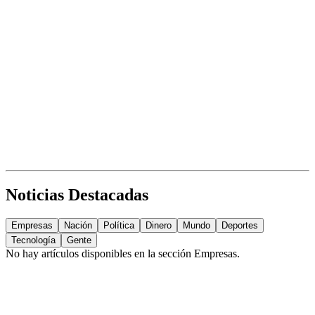
Noticias Destacadas
Empresas
Nación
Política
Dinero
Mundo
Deportes
Tecnología
Gente
No hay artículos disponibles en la sección
Empresas
.