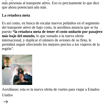
más personas al transporte aéreo. Eso es precisamente lo que dice
que ahora potenciará aún más.
La retadora meta
Es así como, en busca de escalar nuevos peldaños en el segmento
del transporte aéreo de bajo costo, la aerolínea anuncia que se ha
puesto
“la retadora meta de tener el costo unitario por pasajero
más bajo del mundo,
lo que sumado a la nueva oferta
internacional, y duplicar el número de aviones de su flota, le
permitirá seguir ofreciendo los mejores precios a los viajeros de la
región”.
Aerolíneas: esta es la nueva oferta de vuelos para viajar a Estados
Unidos