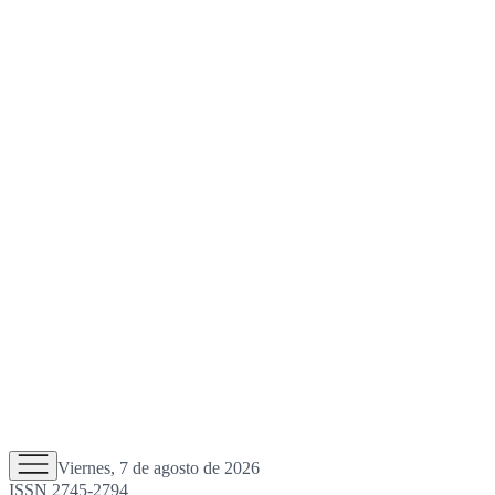
Viernes, 7 de agosto de 2026
ISSN 2745-2794