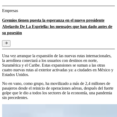
Empresas
Gremios tienen puesta la esperanza en el nuevo presidente
Abelardo De La Espriella: los mensajes que han dado antes de
su posesión
Una vez arranque la expansión de las nuevas rutas internacionales,
la aerolínea conectará a los usuarios con destinos en norte,
Suramérica y el Caribe. Estas expansiones se suman a las otras
cuatro nuevas rutas al exterior activadas ya: a ciudades en México y
Estados Unidos.
No en vano, como grupo, ha movilizado a más de 2,4 millones de
pasajeros desde el reinicio de operaciones aéreas, después del fuerte
golpe que le dio a todos los sectores de la economía, una pandemia
sin precedentes.