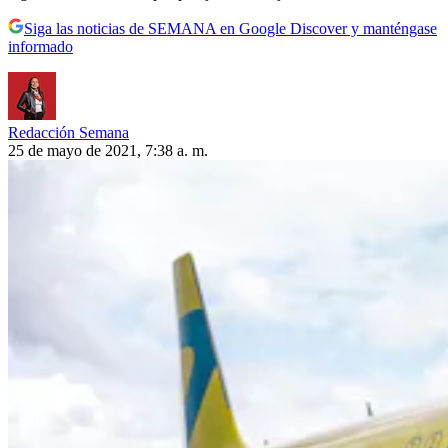
Siga las noticias de SEMANA en Google Discover y manténgase
informado
Redacción Semana
25 de mayo de 2021, 7:38 a. m.