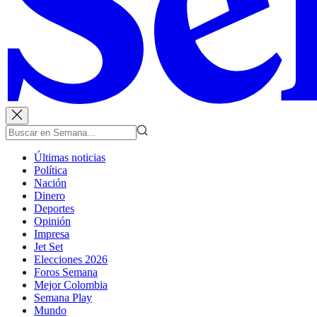
Últimas noticias
Política
Nación
Dinero
Deportes
Opinión
Impresa
Jet Set
Elecciones 2026
Foros Semana
Mejor Colombia
Semana Play
Mundo