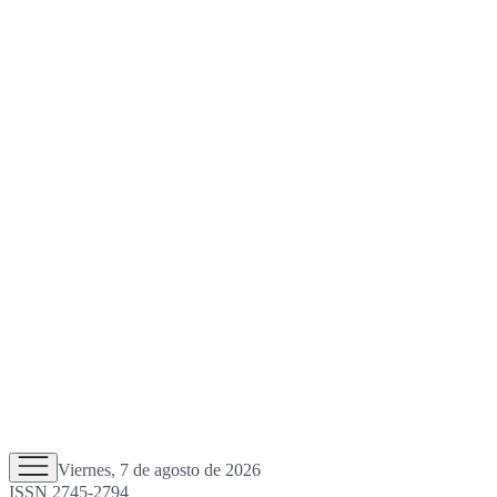
Viernes, 7 de agosto de 2026
ISSN 2745-2794