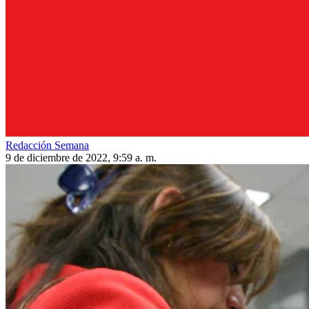
Redacción Semana
9 de diciembre de 2022, 9:59 a. m.