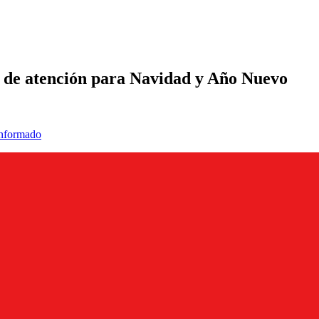
 de atención para Navidad y Año Nuevo
informado