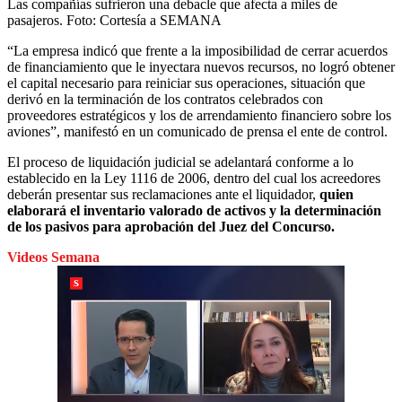
Las compañías sufrieron una debacle que afecta a miles de
pasajeros.
Foto:
Cortesía a SEMANA
“La empresa indicó que frente a la imposibilidad de cerrar acuerdos
de financiamiento que le inyectara nuevos recursos, no logró obtener
el capital necesario para reiniciar sus operaciones, situación que
derivó en la terminación de los contratos celebrados con
proveedores estratégicos y los de arrendamiento financiero sobre los
aviones”, manifestó en un comunicado de prensa el ente de control.
El proceso de liquidación judicial se adelantará conforme a lo
establecido en la Ley 1116 de 2006, dentro del cual los acreedores
deberán presentar sus reclamaciones ante el liquidador,
quien
elaborará el inventario valorado de activos y la determinación
de los pasivos para aprobación del Juez del Concurso.
Videos Semana