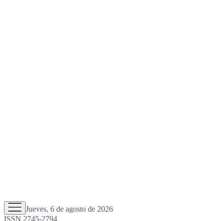
Jueves, 6 de agosto de 2026
ISSN 2745-2794