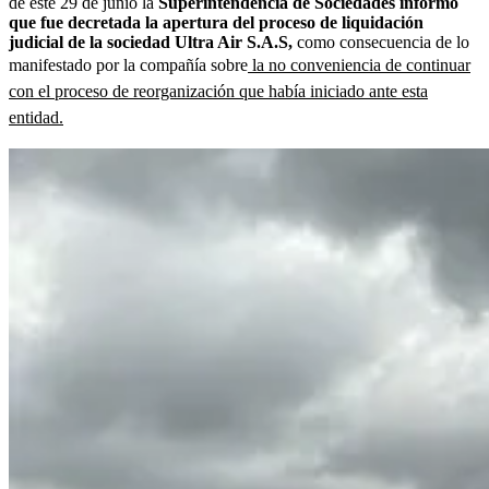
de este 29 de junio la
Superintendencia de Sociedades informó
que fue decretada la apertura del proceso de liquidación
judicial de la sociedad Ultra Air S.A.S,
como consecuencia de lo
manifestado por la compañía sobre
la no conveniencia de continuar
con el proceso de reorganización que había iniciado ante esta
entidad.