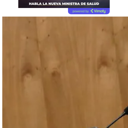
powered by