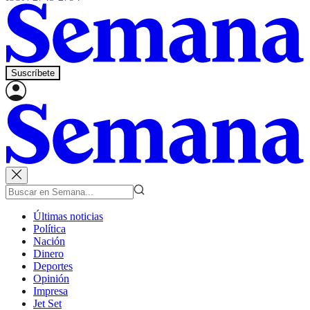
Suscríbete
Últimas noticias
Política
Nación
Dinero
Deportes
Opinión
Impresa
Jet Set