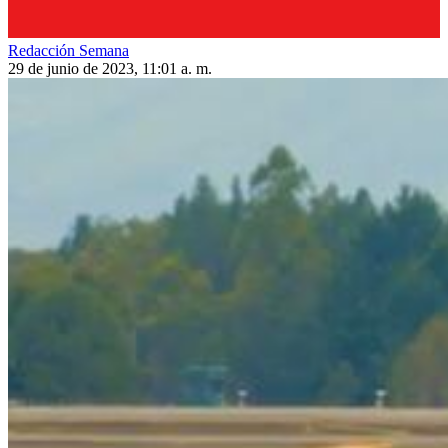
Redacción Semana
29 de junio de 2023, 11:01 a. m.