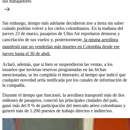
sus trabajadores
Sin embargo, tiempo más adelante decidieron irse a tierra sin saber
cuándo podrían volver a los cielos colombianos. En la mañana del
jueves 23 de marzo, pasajeros de Ultra Air reportaron demoras y
cancelación de sus vuelos y, posteriormente,
la misma aerolínea
manifestó que no venderían más tiquetes en Colombia desde ese
jueves hasta el 30 de abril.
Aclaró, además, que si bien se suspendieron las ventas, a los
usuarios que tuvieran reservas programadas en las fechas
mencionadas, se les cumpliría el itinerario; al tiempo que indicó que
cualquier novedad sería notificada por los canales de información de
la compañía.
Durante el tiempo que funcionó, la aerolínea transportó más de dos
millones de pasajeros, conectó las principales ciudades del país,
ganó más del 8 % de participación del mercado aéreo colombiano y
generó más de 1.200 puestos de trabajo directos e indirectos.