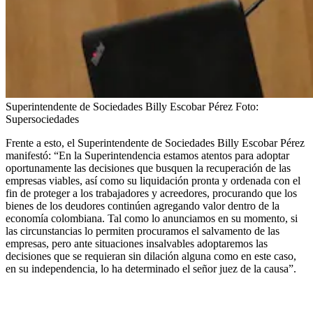
Superintendente de Sociedades Billy Escobar Pérez
Foto:
Supersociedades
Frente a esto, el Superintendente de Sociedades Billy Escobar Pérez
manifestó: “En la Superintendencia estamos atentos para adoptar
oportunamente las decisiones que busquen la recuperación de las
empresas viables, así como su liquidación pronta y ordenada con el
fin de proteger a los trabajadores y acreedores, procurando que los
bienes de los deudores continúen agregando valor dentro de la
economía colombiana. Tal como lo anunciamos en su momento, si
las circunstancias lo permiten procuramos el salvamento de las
empresas, pero ante situaciones insalvables adoptaremos las
decisiones que se requieran sin dilación alguna como en este caso,
en su independencia, lo ha determinado el señor juez de la causa”.