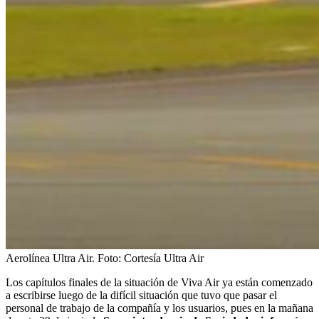
Aerolínea Ultra Air.
Foto:
Cortesía Ultra Air
Los capítulos finales de la situación de Viva Air ya están comenzado
a escribirse luego de la difícil situación que tuvo que pasar el
personal de trabajo de la compañía y los usuarios, pues en la mañana