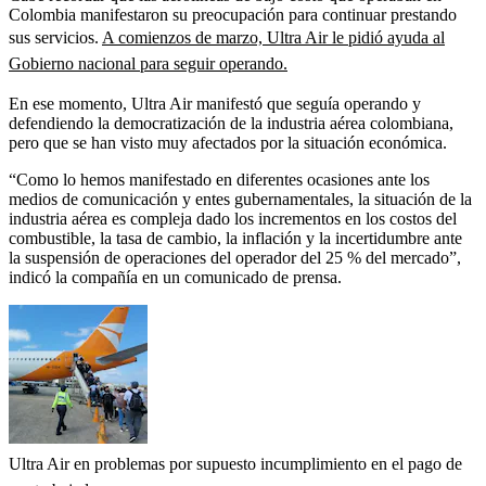
Colombia manifestaron su preocupación para continuar prestando
sus servicios.
A comienzos de marzo, Ultra Air le pidió ayuda al
Gobierno nacional para seguir operando.
En ese momento, Ultra Air manifestó que seguía operando y
defendiendo la democratización de la industria aérea colombiana,
pero que se han visto muy afectados por la situación económica.
“Como lo hemos manifestado en diferentes ocasiones ante los
medios de comunicación y entes gubernamentales, la situación de la
industria aérea es compleja dado los incrementos en los costos del
combustible, la tasa de cambio, la inflación y la incertidumbre ante
la suspensión de operaciones del operador del 25 % del mercado”,
indicó la compañía en un comunicado de prensa.
Ultra Air en problemas por supuesto incumplimiento en el pago de