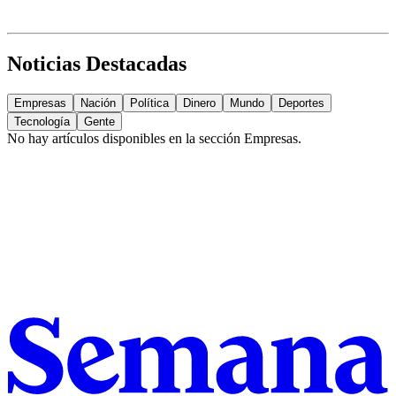
Noticias Destacadas
Empresas
Nación
Política
Dinero
Mundo
Deportes
Tecnología
Gente
No hay artículos disponibles en la sección
Empresas
.