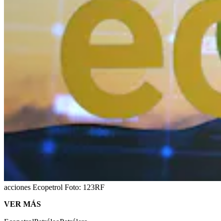
acciones Ecopetrol
Foto:
123RF
VER MÁS