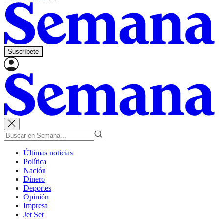
Suscríbete
Últimas noticias
Política
Nación
Dinero
Deportes
Opinión
Impresa
Jet Set