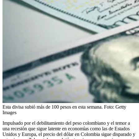
Esta divisa subió más de 100 pesos en esta semana.
Foto:
Getty
Images
Impulsado por el debilitamiento del peso colombiano y el temor a
una recesión que sigue latente en economías como las de Estados
Unidos y Europa, el precio del dólar en Colombia sigue disparado y