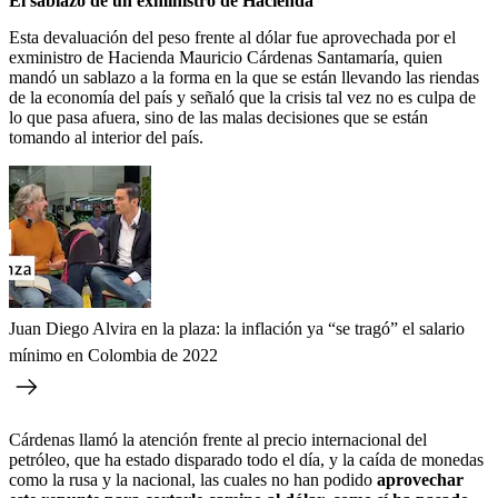
El sablazo de un exministro de Hacienda
Esta devaluación del peso frente al dólar fue aprovechada por el
exministro de Hacienda Mauricio Cárdenas Santamaría, quien
mandó un sablazo a la forma en la que se están llevando las riendas
de la economía del país y señaló que la crisis tal vez no es culpa de
lo que pasa afuera, sino de las malas decisiones que se están
tomando al interior del país.
Juan Diego Alvira en la plaza: la inflación ya “se tragó” el salario
mínimo en Colombia de 2022
Cárdenas llamó la atención frente al precio internacional del
petróleo, que ha estado disparado todo el día, y la caída de monedas
como la rusa y la nacional, las cuales no han podido
aprovechar