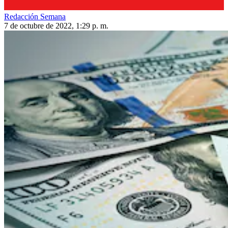
Redacción Semana
7 de octubre de 2022, 1:29 p. m.