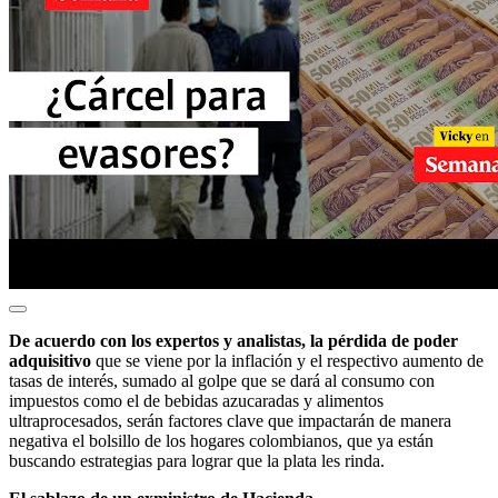
De acuerdo con los expertos y analistas, la pérdida de poder
adquisitivo
que se viene por la inflación y el respectivo aumento de
tasas de interés, sumado al golpe que se dará al consumo con
impuestos como el de bebidas azucaradas y alimentos
ultraprocesados, serán factores clave que impactarán de manera
negativa el bolsillo de los hogares colombianos, que ya están
buscando estrategias para lograr que la plata les rinda.