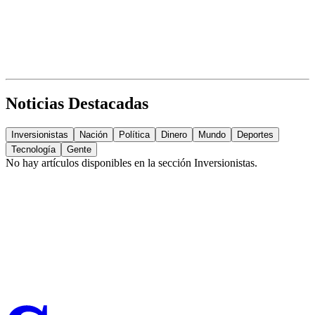
Noticias Destacadas
Inversionistas
Nación
Política
Dinero
Mundo
Deportes
Tecnología
Gente
No hay artículos disponibles en la sección
Inversionistas
.