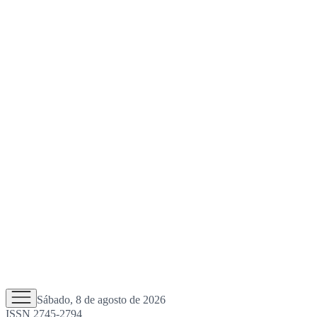
Sábado, 8 de agosto de 2026
ISSN 2745-2794