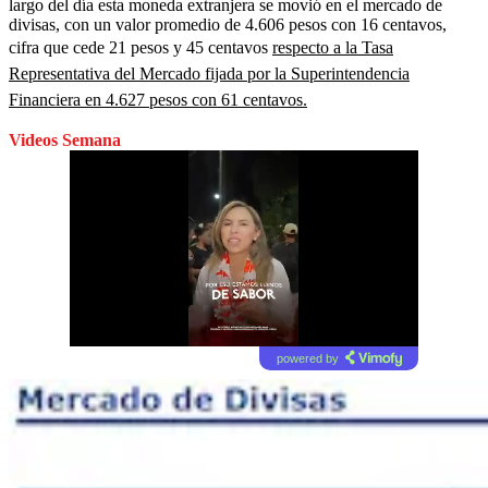
largo del día esta moneda extranjera se movió en el mercado de
divisas, con un valor promedio de 4.606 pesos con 16 centavos,
cifra que cede 21 pesos y 45 centavos
respecto a la Tasa
Representativa del Mercado fijada por la Superintendencia
Financiera en 4.627 pesos con 61 centavos.
Videos Semana
powered by