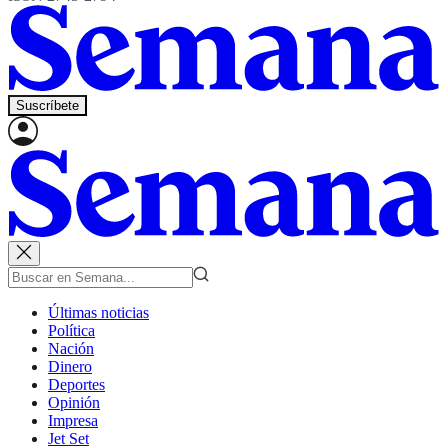
Suscríbete
Últimas noticias
Política
Nación
Dinero
Deportes
Opinión
Impresa
Jet Set