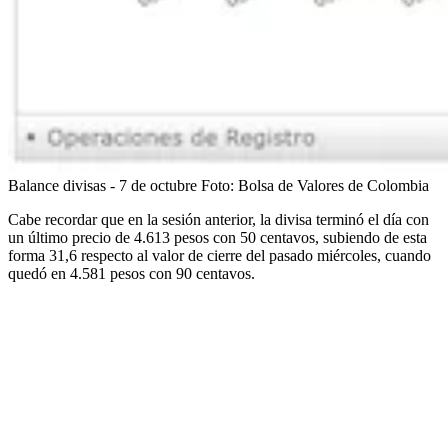
Balance divisas - 7 de octubre
Foto:
Bolsa de Valores de Colombia
Cabe recordar que en la sesión anterior, la divisa terminó el día con
un último precio de 4.613 pesos con 50 centavos, subiendo de esta
forma 31,6 respecto al valor de cierre del pasado miércoles, cuando
quedó en 4.581 pesos con 90 centavos.