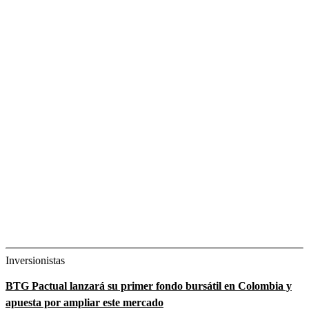
Inversionistas
BTG Pactual lanzará su primer fondo bursátil en Colombia y
apuesta por ampliar este mercado