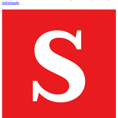
informado