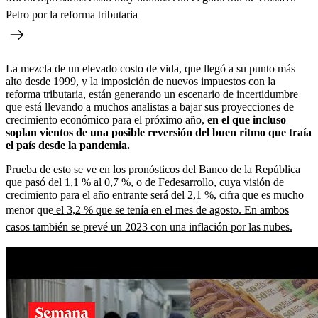
Petro por la reforma tributaria
La mezcla de un elevado costo de vida, que llegó a su punto más
alto desde 1999, y la imposición de nuevos impuestos con la
reforma tributaria, están generando un escenario de incertidumbre
que está llevando a muchos analistas a bajar sus proyecciones de
crecimiento económico para el próximo año,
en el que incluso
soplan vientos de una posible reversión del buen ritmo que traía
el país desde la pandemia.
Prueba de esto se ve en los pronósticos del Banco de la República
que pasó del 1,1 % al 0,7 %, o de Fedesarrollo, cuya visión de
crecimiento para el año entrante será del 2,1 %, cifra que es mucho
menor que
el 3,2 % que se tenía en el mes de agosto. En ambos
casos también se prevé un 2023 con una inflación por las nubes.