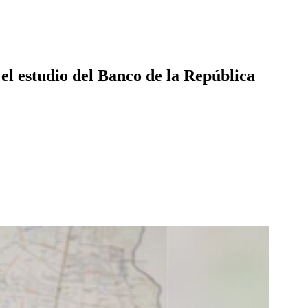
el estudio del Banco de la República