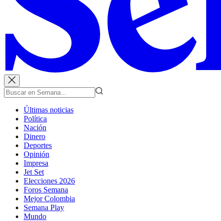
Últimas noticias
Política
Nación
Dinero
Deportes
Opinión
Impresa
Jet Set
Elecciones 2026
Foros Semana
Mejor Colombia
Semana Play
Mundo