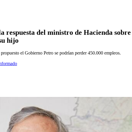
la respuesta del ministro de Hacienda sobre 
su hijo
ha propuesto el Gobierno Petro se podrían perder 450.000 empleos.
informado