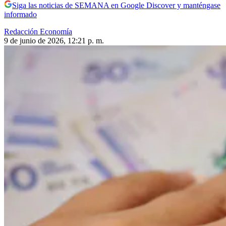
Siga las noticias de SEMANA en Google Discover y manténgase
informado
Redacción Economía
9 de junio de 2026, 12:21 p. m.