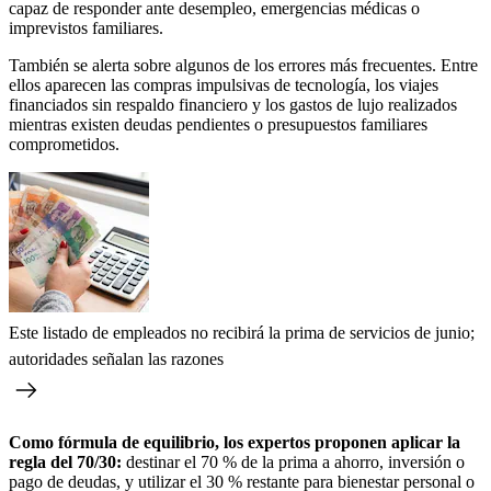
capaz de responder ante desempleo, emergencias médicas o
imprevistos familiares.
También se alerta sobre algunos de los errores más frecuentes. Entre
ellos aparecen las compras impulsivas de tecnología, los viajes
financiados sin respaldo financiero y los gastos de lujo realizados
mientras existen deudas pendientes o presupuestos familiares
comprometidos.
Este listado de empleados no recibirá la prima de servicios de junio;
autoridades señalan las razones
Como fórmula de equilibrio, los expertos proponen aplicar la
regla del 70/30:
destinar el 70 % de la prima a ahorro, inversión o
pago de deudas, y utilizar el 30 % restante para bienestar personal o