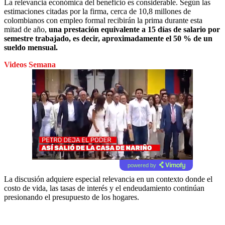
La relevancia económica del beneficio es considerable. Según las
estimaciones citadas por la firma, cerca de 10,8 millones de
colombianos con empleo formal recibirán la prima durante esta
mitad de año,
una prestación equivalente a 15 días de salario por
semestre trabajado, es decir, aproximadamente el 50 % de un
sueldo mensual.
Videos Semana
powered by
La discusión adquiere especial relevancia en un contexto donde el
costo de vida, las tasas de interés y el endeudamiento continúan
presionando el presupuesto de los hogares.