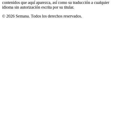
contenidos que aquí aparezca, así como su traducción a cualquier
idioma sin autorización escrita por su titular.
© 2026 Semana. Todos los derechos reservados.