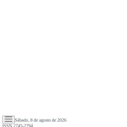
Sábado, 8 de agosto de 2026
ISSN 2745-2794