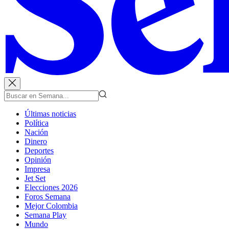
Últimas noticias
Política
Nación
Dinero
Deportes
Opinión
Impresa
Jet Set
Elecciones 2026
Foros Semana
Mejor Colombia
Semana Play
Mundo