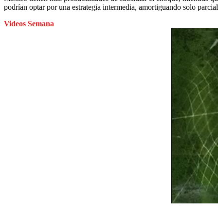
podrían optar por una estrategia intermedia, amortiguando solo parcial
Videos Semana