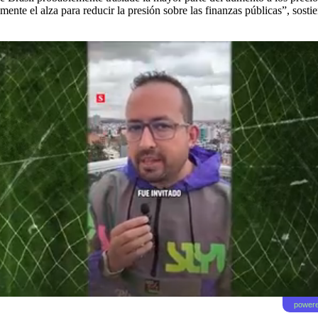
mente el alza para reducir la presión sobre las finanzas públicas”, sost
powere