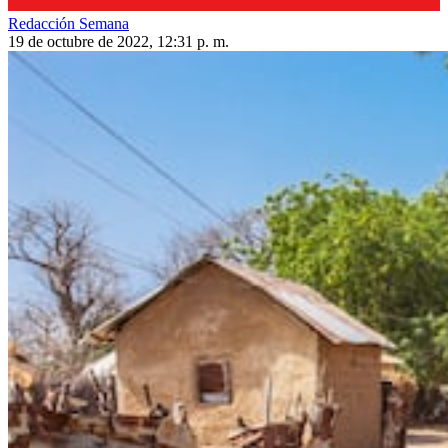
Redacción Semana
19 de octubre de 2022, 12:31 p. m.