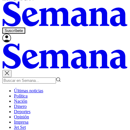
Suscríbete
Últimas noticias
Política
Nación
Dinero
Deportes
Opinión
Impresa
Jet Set