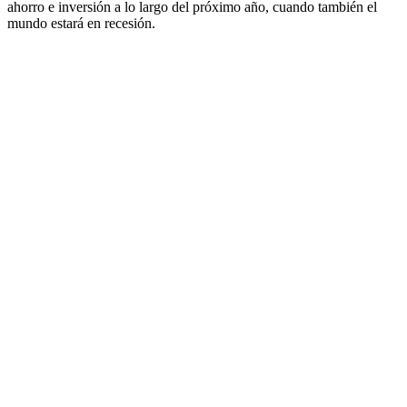
ahorro e inversión a lo largo del próximo año, cuando también el
mundo estará en recesión.