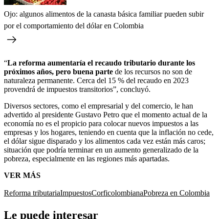
Ojo: algunos alimentos de la canasta básica familiar pueden subir
por el comportamiento del dólar en Colombia
“
La reforma aumentaría el recaudo tributario durante los
próximos años, pero buena parte
de los recursos no son de
naturaleza permanente. Cerca del 15 % del recaudo en 2023
provendrá de impuestos transitorios”, concluyó.
Diversos sectores, como el empresarial y del comercio, le han
advertido al presidente Gustavo Petro que el momento actual de la
economía no es el propicio para colocar nuevos impuestos a las
empresas y los hogares, teniendo en cuenta que la inflación no cede,
el dólar sigue disparado y los alimentos cada vez están más caros;
situación que podría terminar en un aumento generalizado de la
pobreza, especialmente en las regiones más apartadas.
VER MÁS
Reforma tributaria
Impuestos
Corficolombiana
Pobreza en Colombia
Le puede interesar