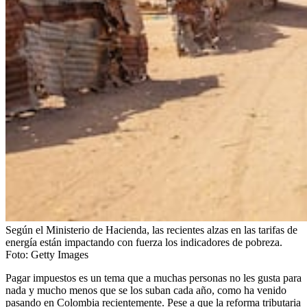
Según el Ministerio de Hacienda, las recientes alzas en las tarifas de
energía están impactando con fuerza los indicadores de pobreza.
Foto:
Getty Images
Pagar impuestos es un tema que a muchas personas no les gusta para
nada y mucho menos que se los suban cada año, como ha venido
pasando en Colombia recientemente. Pese a que la reforma tributaria