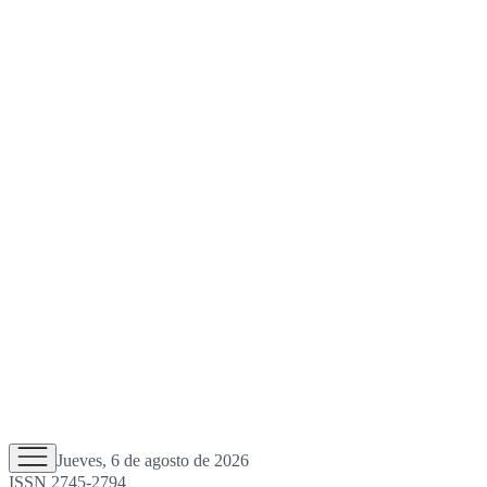
Jueves, 6 de agosto de 2026
ISSN 2745-2794