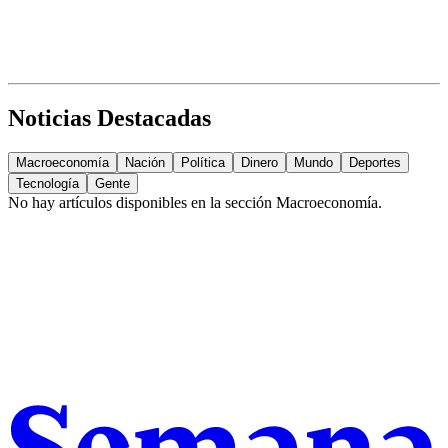
Noticias Destacadas
Macroeconomía
Nación
Política
Dinero
Mundo
Deportes
Tecnología
Gente
No hay artículos disponibles en la sección
Macroeconomía
.