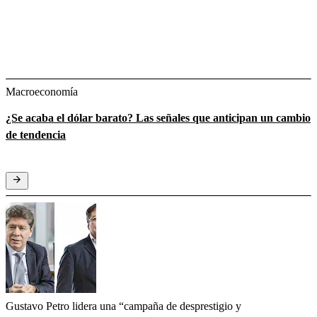
Macroeconomía
¿Se acaba el dólar barato? Las señales que anticipan un cambio
de tendencia
Gustavo Petro lidera una “campaña de desprestigio y