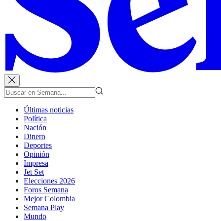
Últimas noticias
Política
Nación
Dinero
Deportes
Opinión
Impresa
Jet Set
Elecciones 2026
Foros Semana
Mejor Colombia
Semana Play
Mundo