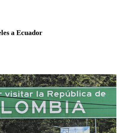
eles a Ecuador