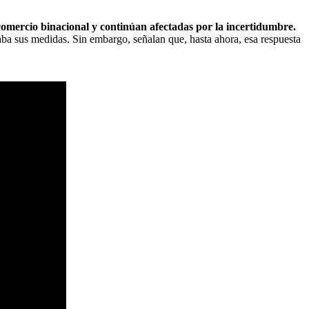
comercio binacional y continúan afectadas por la incertidumbre.
aba sus medidas. Sin embargo, señalan que, hasta ahora, esa respuesta