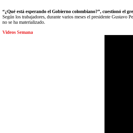
“¿Qué está esperando el Gobierno colombiano?”, cuestionó el grem
Según los trabajadores, durante varios meses el presidente Gustavo P
no se ha materializado.
Videos Semana