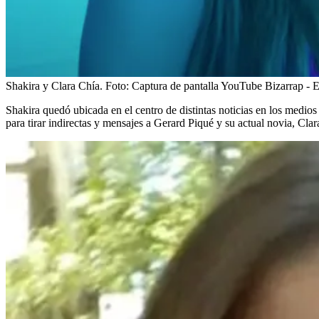
Shakira y Clara Chía.
Foto:
Captura de pantalla YouTube Bizarrap - 
Shakira quedó ubicada en el centro de distintas noticias en los medi
para tirar indirectas y mensajes a Gerard Piqué y su actual novia, Clar