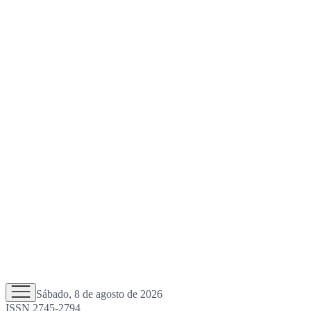
Sábado, 8 de agosto de 2026
ISSN 2745-2794