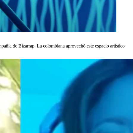
mpañía de Bizarrap. La colombiana aprovechó este espacio artístico