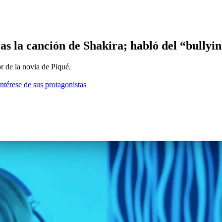
as la canción de Shakira; habló del “bullyin
r de la novia de Piqué.
ntérese de sus protagonistas