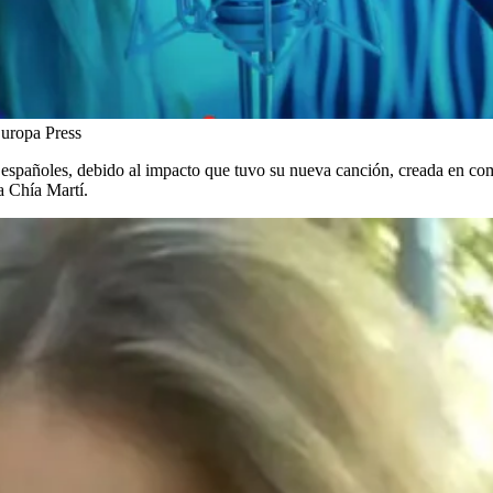
Europa Press
os españoles, debido al impacto que tuvo su nueva canción, creada en co
a Chía Martí.