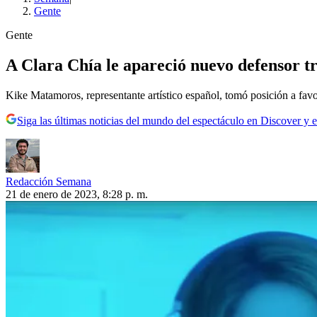
Gente
Gente
A Clara Chía le apareció nuevo defensor tr
Kike Matamoros, representante artístico español, tomó posición a favo
Siga las últimas noticias del mundo del espectáculo en Discover y e
Redacción Semana
21 de enero de 2023, 8:28 p. m.