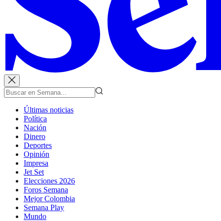
Últimas noticias
Política
Nación
Dinero
Deportes
Opinión
Impresa
Jet Set
Elecciones 2026
Foros Semana
Mejor Colombia
Semana Play
Mundo