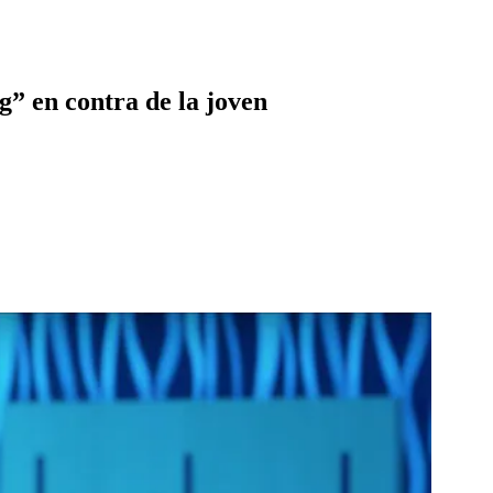
g” en contra de la joven