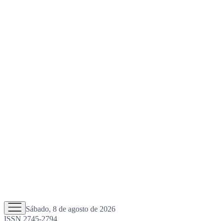
Sábado, 8 de agosto de 2026
ISSN 2745-2794