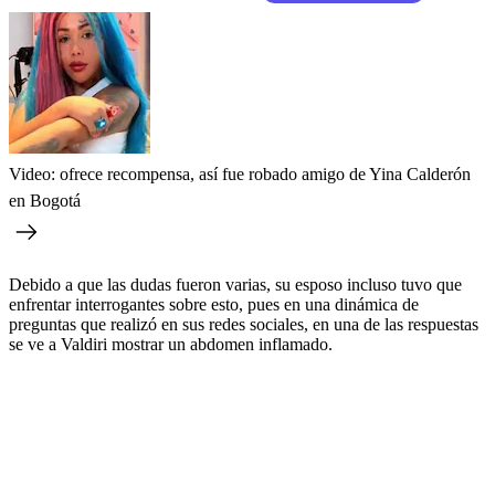
Video: ofrece recompensa, así fue robado amigo de Yina Calderón
en Bogotá
Debido a que las dudas fueron varias, su esposo incluso tuvo que
enfrentar interrogantes sobre esto, pues en una dinámica de
preguntas que realizó en sus redes sociales, en una de las respuestas
se ve a Valdiri mostrar un abdomen inflamado.