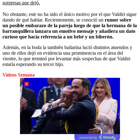
sorpresas que dejó.
No obstante, este no ha sido el único motivo por el que Valdiri sigue
dando de qué hablar. Recientemente, se conoció un
rumor sobre
un posible embarazo de la pareja luego de que la hermana de la
barranquillera lanzara un emotivo mensaje y añadiera un dato
curioso que hacía referencia a un bebé y un biberón.
Además, en la boda la también bailarina lució distintos atuendos y
uno de ellos dejó en evidencia una prominencia en el área del
vientre, lo que terminó por levantar más sospechas de que Valdiri
estaría esperando su tercer hijo.
Videos Semana
powered by