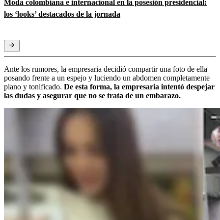
Moda colombiana e internacional en la posesión presidencial:
los ‘looks’ destacados de la jornada
Ante los rumores, la empresaria decidió compartir una foto de ella
posando frente a un espejo y luciendo un abdomen completamente
plano y tonificado.
De esta forma, la empresaria intentó despejar
las dudas y asegurar que no se trata de un embarazo.