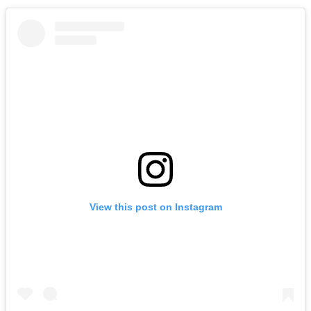
View this post on Instagram