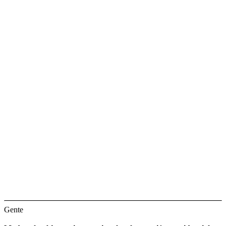
Gente