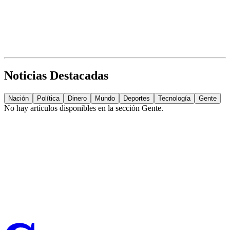
Noticias Destacadas
Nación
Política
Dinero
Mundo
Deportes
Tecnología
Gente
No hay artículos disponibles en la sección
Gente
.