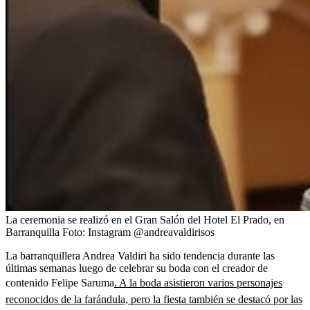
La ceremonia se realizó en el Gran Salón del Hotel El Prado, en
Barranquilla
Foto:
Instagram @andreavaldirisos
La barranquillera Andrea Valdiri ha sido tendencia durante las
últimas semanas luego de celebrar su boda con el creador de
contenido Felipe Saruma
. A la boda asistieron varios personajes
reconocidos de la farándula, pero la fiesta también se destacó por las