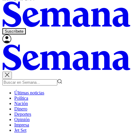
Suscríbete
Últimas noticias
Política
Nación
Dinero
Deportes
Opinión
Impresa
Jet Set