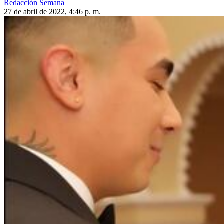
Redacción Semana
27 de abril de 2022, 4:46 p. m.