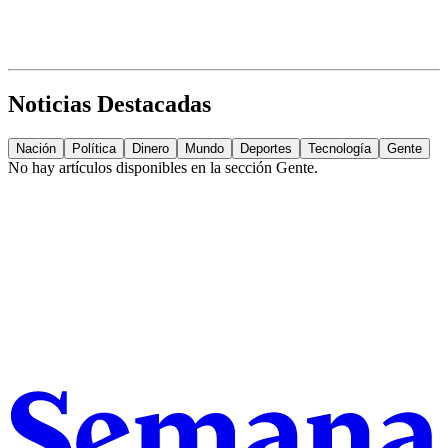
Noticias Destacadas
Nación
Política
Dinero
Mundo
Deportes
Tecnología
Gente
No hay artículos disponibles en la sección
Gente
.