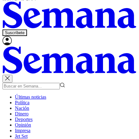
Suscríbete
Últimas noticias
Política
Nación
Dinero
Deportes
Opinión
Impresa
Jet Set