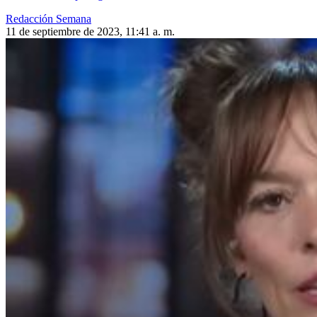
Redacción Semana
11 de septiembre de 2023, 11:41 a. m.