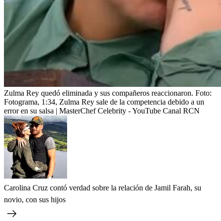
Zulma Rey quedó eliminada y sus compañeros reaccionaron.
Foto:
Fotograma, 1:34, Zulma Rey sale de la competencia debido a un
error en su salsa | MasterChef Celebrity - YouTube Canal RCN
Carolina Cruz contó verdad sobre la relación de Jamil Farah, su
novio, con sus hijos