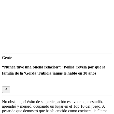
Gente
“Nunca tuve una buena relación”: ‘Polilla’ revela por qué la
familia de la ‘Gorda’ Fabiola jamás le habló en 30 años
No obstante, el éxito de su participación estuvo en que estudió,
aprendió y mejoró, ocupando un lugar en el Top 10 del juego. A
pesar de que demostró que había crecido como cocinera, la última