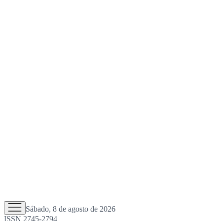
Sábado, 8 de agosto de 2026
ISSN 2745-2794