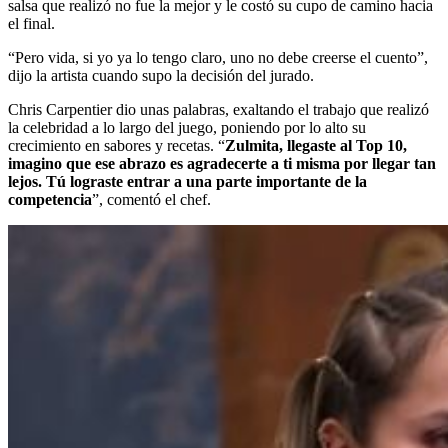
salsa que realizó no fue la mejor y le costó su cupo de camino hacia
el final.
“Pero vida, si yo ya lo tengo claro, uno no debe creerse el cuento”,
dijo la artista cuando supo la decisión del jurado.
Chris Carpentier dio unas palabras, exaltando el trabajo que realizó
la celebridad a lo largo del juego, poniendo por lo alto su
crecimiento en sabores y recetas. “
Zulmita, llegaste al Top 10,
imagino que ese abrazo es agradecerte a ti misma por llegar tan
lejos. Tú lograste entrar a una parte importante de la
competencia
”, comentó el chef.