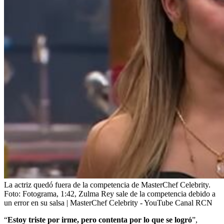
La actriz quedó fuera de la competencia de MasterChef Celebrity.
Foto:
Fotograma, 1:42, Zulma Rey sale de la competencia debido a
un error en su salsa | MasterChef Celebrity - YouTube Canal RCN
“
Estoy triste por irme, pero contenta por lo que se logró
”,