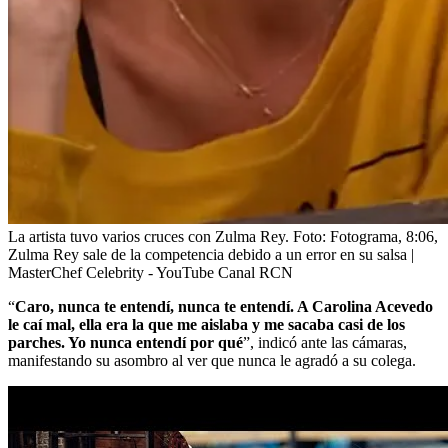
La artista tuvo varios cruces con Zulma Rey.
Foto:
Fotograma, 8:06,
Zulma Rey sale de la competencia debido a un error en su salsa |
MasterChef Celebrity - YouTube Canal RCN
“
Caro, nunca te entendí, nunca te entendí. A Carolina Acevedo
le caí mal, ella era la que me aislaba y me sacaba casi de los
parches. Yo nunca entendí por qué
”, indicó ante las cámaras,
manifestando su asombro al ver que nunca le agradó a su colega.