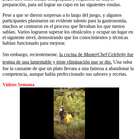
preparación, para así lograr un cupo en las siguientes rondas.
Pese a que se dieron sorpresas a lo largo del juego, y algunos
participantes plasmaron un evidente talento para la gastronomía,
muchos se centraron en el proceso que llevaban los que menos
sabían. Varios lograron superar los obstáculos y ocupar un lugar en
el siguiente nivel, demostrando que los conocimientos y técnicas
habían funcionado para mejorar.
Sin embargo, recientemente,
la cocina de
MasterChef Celebrity
fue
testiga de una lamentable y triste eliminación que se dio.
Una salsa
fue la causante de que un plato llevara a una famosa a abandonar la
competencia, aunque había perfeccionado sus sabores y recetas.
Videos Semana