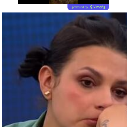
powered by