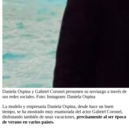
Daniela Ospina y Gabriel Coronel presumen su noviazgo a través de
sus redes sociales.
Foto:
Instagram: Daniela Ospina
La modelo y empresaria Daniela Ospina, desde hace un buen
tiempo, se ha mostrado muy enamorada del actor Gabriel Coronel,
disfrutando también de unas vacaciones,
precisamente al ser época
de verano en varios países.