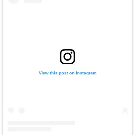
View this post on Instagram