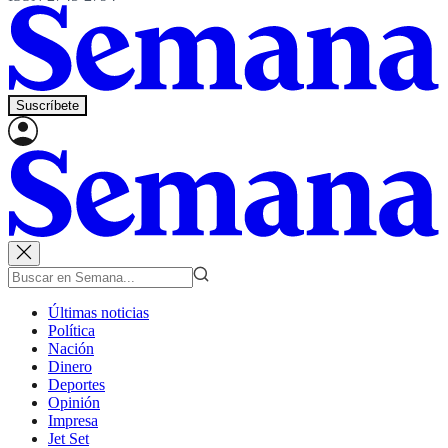
Suscríbete
Últimas noticias
Política
Nación
Dinero
Deportes
Opinión
Impresa
Jet Set