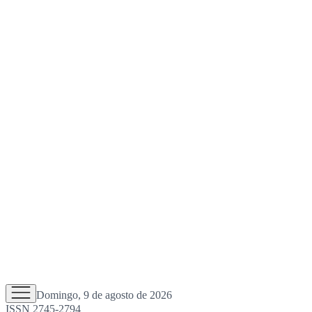
Domingo, 9 de agosto de 2026
ISSN 2745-2794