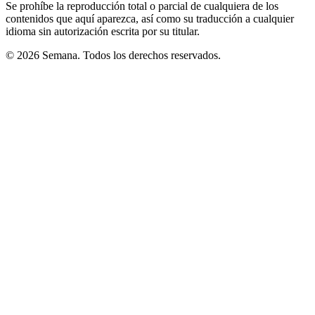
Se prohíbe la reproducción total o parcial de cualquiera de los
contenidos que aquí aparezca, así como su traducción a cualquier
idioma sin autorización escrita por su titular.
© 2026 Semana. Todos los derechos reservados.