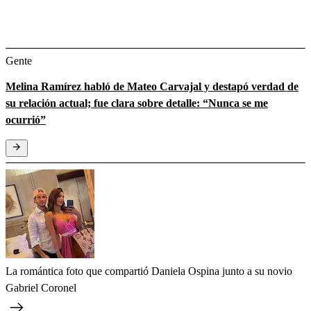
Gente
Melina Ramírez habló de Mateo Carvajal y destapó verdad de
su relación actual; fue clara sobre detalle: “Nunca se me
ocurrió”
La romántica foto que compartió Daniela Ospina junto a su novio
Gabriel Coronel