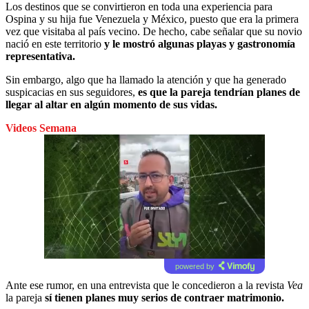
Los destinos que se convirtieron en toda una experiencia para
Ospina y su hija fue Venezuela y México, puesto que era la primera
vez que visitaba al país vecino. De hecho, cabe señalar que su novio
nació en este territorio
y le mostró algunas playas y gastronomía
representativa.
Sin embargo, algo que ha llamado la atención y que ha generado
suspicacias en sus seguidores,
es que la pareja tendrían planes de
llegar al altar en algún momento de sus vidas.
Videos Semana
powered by
Ante ese rumor, en una entrevista que le concedieron a la revista
Vea
la pareja
sí tienen planes muy serios de contraer matrimonio.