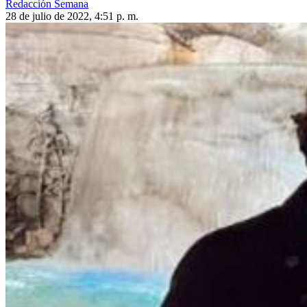
Redacción Semana
28 de julio de 2022, 4:51 p. m.