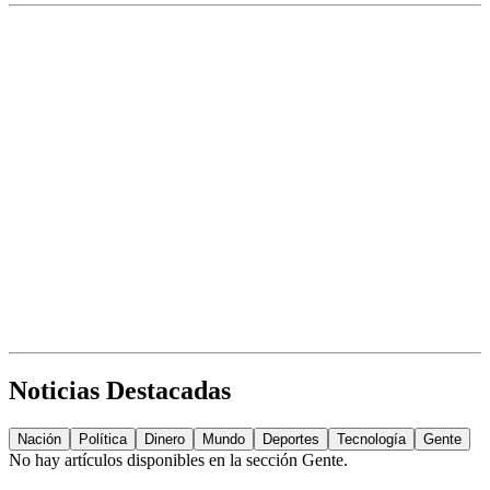
Noticias Destacadas
Nación
Política
Dinero
Mundo
Deportes
Tecnología
Gente
No hay artículos disponibles en la sección
Gente
.