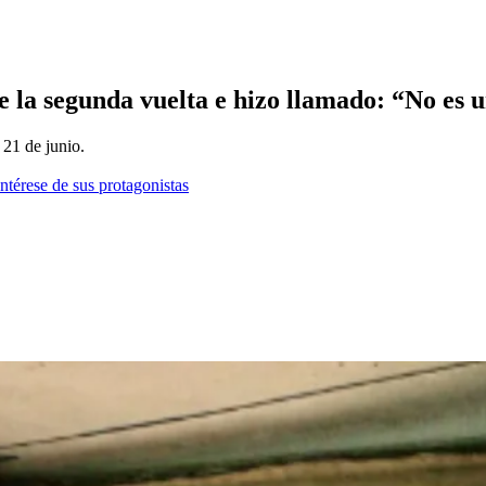
 la segunda vuelta e hizo llamado: “No es 
 21 de junio.
ntérese de sus protagonistas