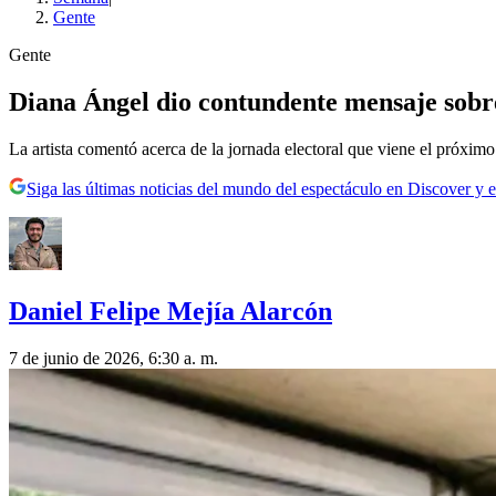
Gente
Gente
Diana Ángel dio contundente mensaje sobre
La artista comentó acerca de la jornada electoral que viene el próximo
Siga las últimas noticias del mundo del espectáculo en Discover y e
Daniel Felipe Mejía Alarcón
7 de junio de 2026, 6:30 a. m.