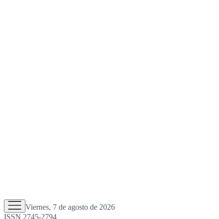
Viernes, 7 de agosto de 2026
ISSN 2745-2794