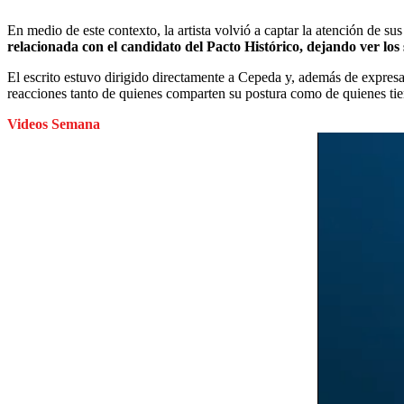
En medio de este contexto, la artista volvió a captar la atención de s
relacionada con el candidato del Pacto Histórico, dejando ver los s
El escrito estuvo dirigido directamente a Cepeda y, además de expresa
reacciones tanto de quienes comparten su postura como de quienes tien
Videos Semana