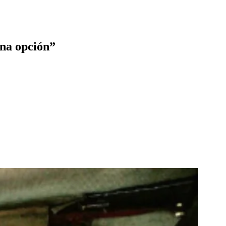
una opción”