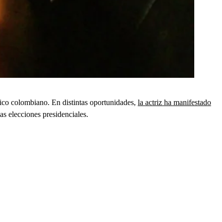
tico colombiano. En distintas oportunidades,
la actriz ha manifestado
as elecciones presidenciales.