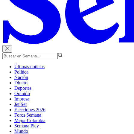
Últimas noticias
Política
Nación
Dinero
Deportes
Opinión
Impresa
Jet Set
Elecciones 2026
Foros Semana
Mejor Colombia
Semana Play
Mundo