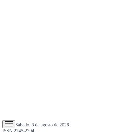
Sábado, 8 de agosto de 2026
ISSN 2745-2794