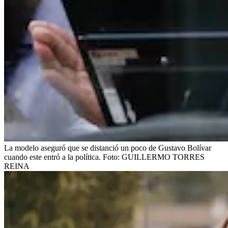
La modelo aseguró que se distanció un poco de Gustavo Bolívar
cuando este entró a la política.
Foto:
GUILLERMO TORRES
REINA