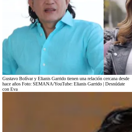
Gustavo Bolívar y Elianis Garrido tienen una relación cercana desde
hace años
Foto:
SEMANA/YouTube: Elianis Garrido | Desnúdate
con Eva