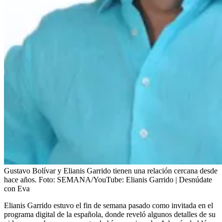
Gustavo Bolívar y Elianis Garrido tienen una relación cercana desde
hace años.
Foto:
SEMANA/YouTube: Elianis Garrido | Desnúdate
con Eva
Elianis Garrido estuvo el fin de semana pasado como invitada en el
programa digital de la española, donde reveló algunos detalles de su