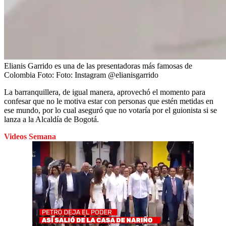
Elianis Garrido es una de las presentadoras más famosas de
Colombia
Foto:
Foto: Instagram @elianisgarrido
La barranquillera, de igual manera, aprovechó el momento para
confesar que no le motiva estar con personas que estén metidas en
ese mundo, por lo cual aseguró que no votaría por el guionista si se
lanza a la Alcaldía de Bogotá.
Videos Semana