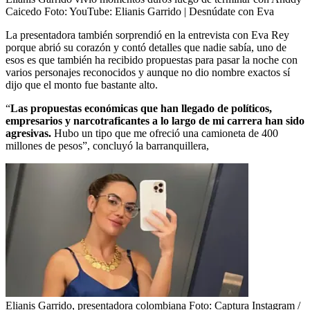
Caicedo
Foto:
YouTube: Elianis Garrido | Desnúdate con Eva
La presentadora también sorprendió en la entrevista con Eva Rey
porque abrió su corazón y contó detalles que nadie sabía, uno de
esos es que también ha recibido propuestas para pasar la noche con
varios personajes reconocidos y aunque no dio nombre exactos sí
dijo que el monto fue bastante alto.
“
Las propuestas económicas que han llegado de políticos,
empresarios y narcotraficantes a lo largo de mi carrera han sido
agresivas.
Hubo un tipo que me ofreció una camioneta de 400
millones de pesos”, concluyó la barranquillera,
Elianis Garrido, presentadora colombiana
Foto:
Captura Instagram /