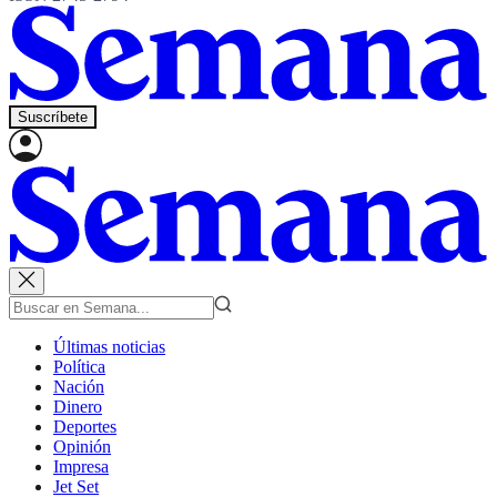
Suscríbete
Últimas noticias
Política
Nación
Dinero
Deportes
Opinión
Impresa
Jet Set