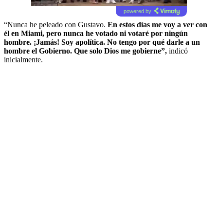
powered by
“Nunca he peleado con Gustavo.
En estos días me voy a ver con
él en Miami, pero nunca he votado ni votaré por ningún
hombre. ¡Jamás! Soy apolítica. No tengo por qué darle a un
hombre el Gobierno. Que solo Dios me gobierne”,
indicó
inicialmente.