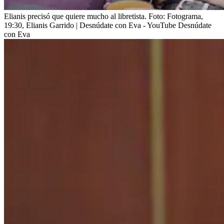
Elianis precisó que quiere mucho al libretista.
Foto:
Fotograma,
19:30, Elianis Garrido | Desnúdate con Eva - YouTube Desnúdate
con Eva