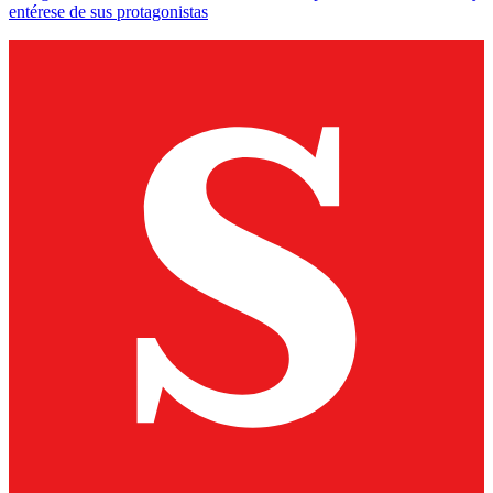
entérese de sus protagonistas