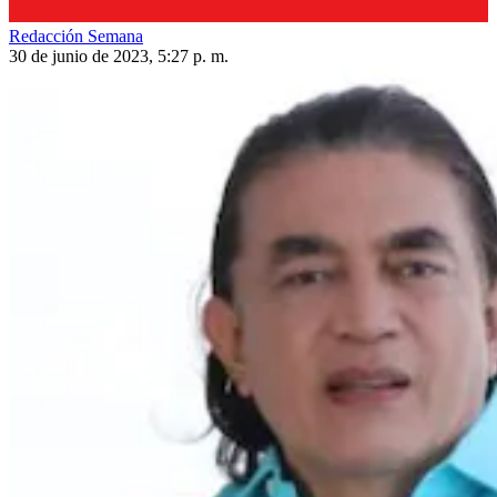
Redacción Semana
30 de junio de 2023, 5:27 p. m.