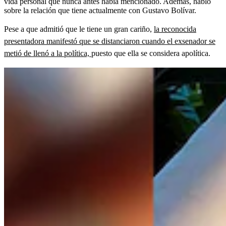
vida personal que nunca antes había mencionado. Además, habló
sobre la relación que tiene actualmente con Gustavo Bolívar.
Pese a que admitió que le tiene un gran cariño,
la reconocida
presentadora manifestó que se distanciaron cuando el exsenador se
metió de llenó a la política,
puesto que ella se considera apolítica.