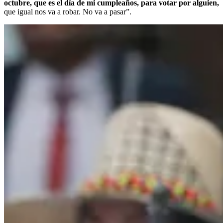
octubre, que es el día de mi cumpleaños, para votar por alguien,
que igual nos va a robar. No va a pasar”.