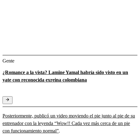
Gente
¿Romance a la vista? Lamine Yamal habría sido visto en un
yate con reconocida exreina colombiana
Posteriormente, publicó un video moviendo el pie junto al pie de su
entrenador con la leyenda “Wow!! Cada vez más cerca de un pie
con funcionamiento normal”
.