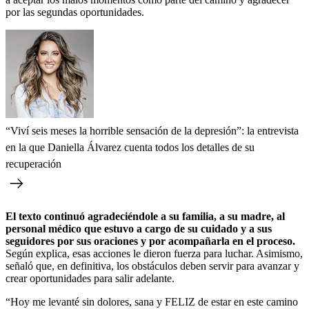
por las segundas oportunidades.
“Viví seis meses la horrible sensación de la depresión”: la entrevista
en la que Daniella Álvarez cuenta todos los detalles de su
recuperación
El texto continuó agradeciéndole a su familia, a su madre, al
personal médico que estuvo a cargo de su cuidado y a sus
seguidores por sus oraciones y por acompañarla en el proceso.
Según explica, esas acciones le dieron fuerza para luchar. Asimismo,
señaló que, en definitiva, los obstáculos deben servir para avanzar y
crear oportunidades para salir adelante.
“Hoy me levanté sin dolores, sana y FELIZ de estar en este camino