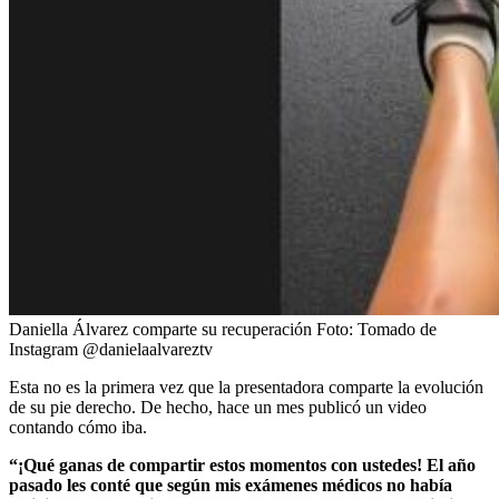
Daniella Álvarez comparte su recuperación
Foto:
Tomado de
Instagram @danielaalvareztv
Esta no es la primera vez que la presentadora comparte la evolución
de su pie derecho. De hecho, hace un mes publicó un video
contando cómo iba.
“¡Qué ganas de compartir estos momentos con ustedes! El año
pasado les conté que según mis exámenes médicos no había