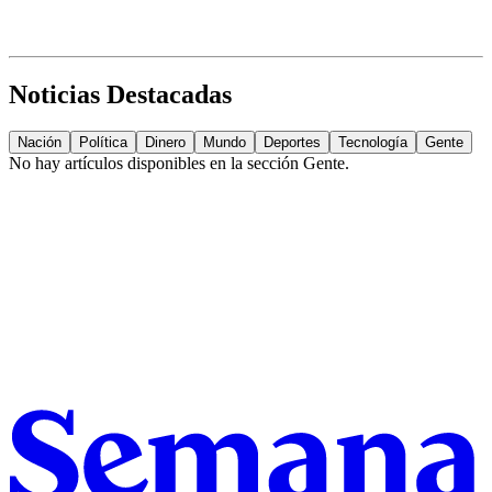
Noticias Destacadas
Nación
Política
Dinero
Mundo
Deportes
Tecnología
Gente
No hay artículos disponibles en la sección
Gente
.