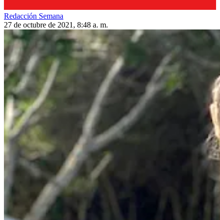
Redacción Semana
27 de octubre de 2021, 8:48 a. m.