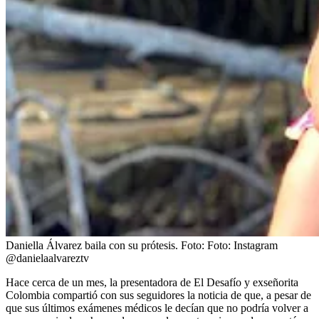
Daniella Álvarez baila con su prótesis.
Foto:
Foto: Instagram
@danielaalvareztv
Hace cerca de un mes, la presentadora de El Desafío y exseñorita
Colombia compartió con sus seguidores la noticia de que, a pesar de
que sus últimos exámenes médicos le decían que no podría volver a