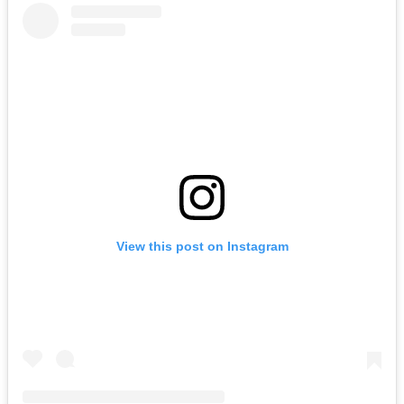
View this post on Instagram