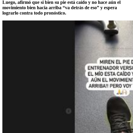
Luego, afirmó que si bien su pie está caído y no hace aún el
movimiento bien hacia arriba “va detrás de eso” y espera
lograrlo contra todo pronóstico.