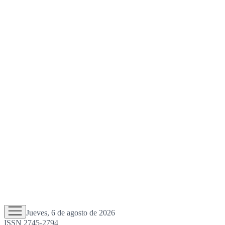
Jueves, 6 de agosto de 2026
ISSN 2745-2794