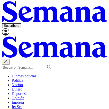
Suscríbete
Últimas noticias
Política
Nación
Dinero
Deportes
Opinión
Impresa
Jet Set