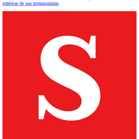
entérese de sus protagonistas