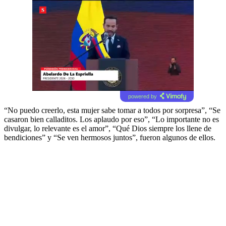
powered by
“No puedo creerlo, esta mujer sabe tomar a todos por sorpresa”, “Se
casaron bien calladitos. Los aplaudo por eso”, “Lo importante no es
divulgar, lo relevante es el amor”, “Qué Dios siempre los llene de
bendiciones” y “Se ven hermosos juntos”, fueron algunos de ellos.