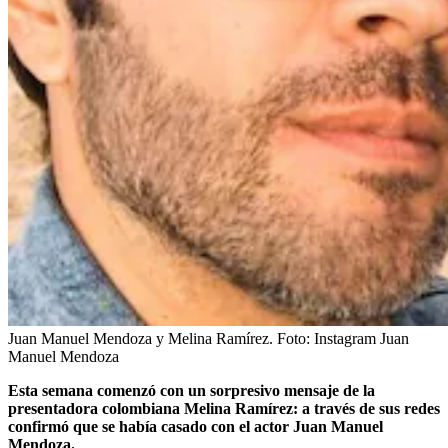
Juan Manuel Mendoza y Melina Ramírez.
Foto:
Instagram Juan
Manuel Mendoza
Esta semana comenzó con un sorpresivo mensaje de la
presentadora colombiana Melina Ramírez: a través de sus redes
confirmó que se había casado con el actor Juan Manuel
Mendoza.