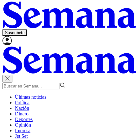
Suscríbete
Últimas noticias
Política
Nación
Dinero
Deportes
Opinión
Impresa
Jet Set