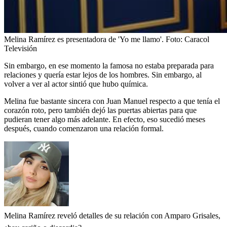
Melina Ramírez es presentadora de 'Yo me llamo'.
Foto:
Caracol
Televisión
Sin embargo, en ese momento la famosa no estaba preparada para
relaciones y quería estar lejos de los hombres. Sin embargo, al
volver a ver al actor sintió que hubo química.
Melina fue bastante sincera con Juan Manuel respecto a que tenía el
corazón roto, pero también dejó las puertas abiertas para que
pudieran tener algo más adelante. En efecto, eso sucedió meses
después, cuando comenzaron una relación formal.
Melina Ramírez reveló detalles de su relación con Amparo Grisales,