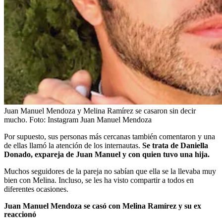
Juan Manuel Mendoza y Melina Ramírez se casaron sin decir
mucho.
Foto:
Instagram Juan Manuel Mendoza
Por supuesto, sus personas más cercanas también comentaron y una
de ellas llamó la atención de los internautas.
Se trata de Daniella
Donado, expareja de Juan Manuel y con quien tuvo una hija.
Muchos seguidores de la pareja no sabían que ella se la llevaba muy
bien con Melina. Incluso, se les ha visto compartir a todos en
diferentes ocasiones.
Juan Manuel Mendoza se casó con Melina Ramírez y su ex
reaccionó