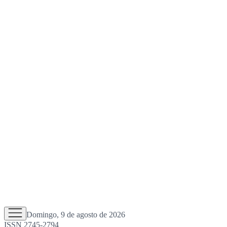
Domingo, 9 de agosto de 2026
ISSN 2745-2794