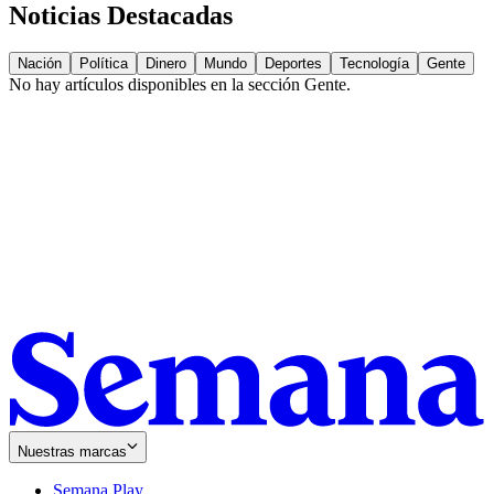
Noticias Destacadas
Nación
Política
Dinero
Mundo
Deportes
Tecnología
Gente
No hay artículos disponibles en la sección
Gente
.
Nuestras marcas
Semana Play