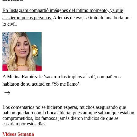
En Instagram compartió imágenes del íntimo momento, ya que
asistieron pocas personas.
Además de eso, se trató de una boda por
lo civil.
A Melina Ramírez le ‘sacaron los trapitos al sol’, compañeros
hablaron de su actitud en ‘Yo me llamo’
Los comentarios no se hicieron esperar, muchos asegurando que
habían quedado con la boca abierta, pues aunque sabían que estaban
comprometidos, los famosos jamás dieron indicios de que se
casarían por estos días.
Videos Semana