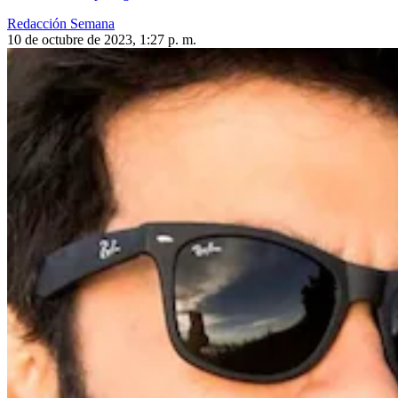
Redacción Semana
10 de octubre de 2023, 1:27 p. m.