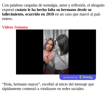
Con palabras cargadas de nostalgia, amor y reflexión, el abogado
expresó
cuánto le ha hecho falta su hermano desde su
fallecimiento, ocurrido en 2010
en un caso que marcó al país
entero.
Videos Semana
powered by
“Hola, hermano mayor”, escribió al inicio del mensaje que
rápidamente comenzó a viralizarse en redes sociales.