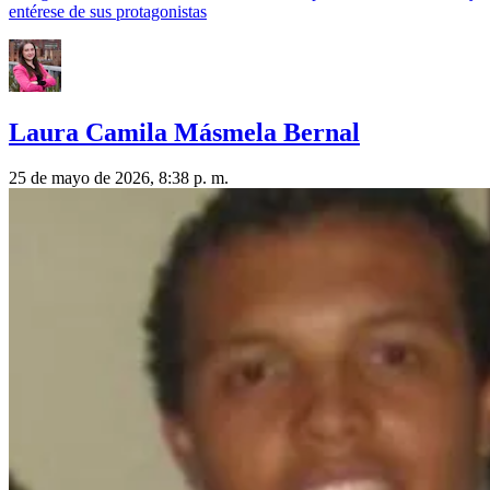
entérese de sus protagonistas
Laura Camila Másmela Bernal
25 de mayo de 2026, 8:38 p. m.