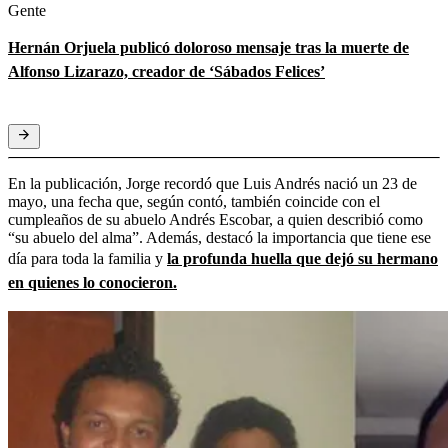
Gente
Hernán Orjuela publicó doloroso mensaje tras la muerte de
Alfonso Lizarazo, creador de ‘Sábados Felices’
En la publicación, Jorge recordó que Luis Andrés nació un 23 de
mayo, una fecha que, según contó, también coincide con el
cumpleaños de su abuelo Andrés Escobar, a quien describió como
“su abuelo del alma”. Además, destacó la importancia que tiene ese
día para toda la familia y
la profunda huella que dejó su hermano
en quienes lo conocieron.