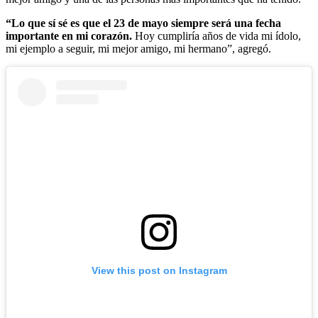
“Lo que sí sé es que el 23 de mayo siempre será una fecha
importante en mi corazón.
Hoy cumpliría años de vida mi ídolo,
mi ejemplo a seguir, mi mejor amigo, mi hermano”, agregó.
View this post on Instagram