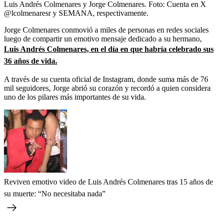
Luis Andrés Colmenares y Jorge Colmenares.
Foto:
Cuenta en X
@lcolmenaresr y SEMANA, respectivamente.
Jorge Colmenares conmovió a miles de personas en redes sociales
luego de compartir un emotivo mensaje dedicado a su hermano,
Luis Andrés Colmenares, en el día en que habría celebrado sus
36 años de vida.
A través de su cuenta oficial de Instagram, donde suma más de 76
mil seguidores, Jorge abrió su corazón y recordó a quien considera
uno de los pilares más importantes de su vida.
Reviven emotivo video de Luis Andrés Colmenares tras 15 años de
su muerte: “No necesitaba nada”