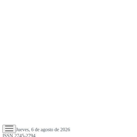
Jueves, 6 de agosto de 2026
ISSN 2745-2794