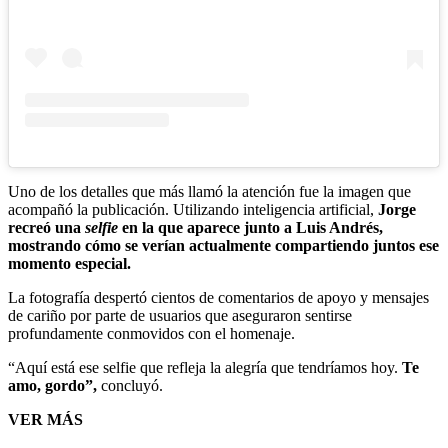
Uno de los detalles que más llamó la atención fue la imagen que
acompañó la publicación. Utilizando inteligencia artificial,
Jorge
recreó una
selfie
en la que aparece junto a Luis Andrés,
mostrando cómo se verían actualmente compartiendo juntos ese
momento especial.
La fotografía despertó cientos de comentarios de apoyo y mensajes
de cariño por parte de usuarios que aseguraron sentirse
profundamente conmovidos con el homenaje.
“Aquí está ese selfie que refleja la alegría que tendríamos hoy.
Te
amo, gordo”,
concluyó.
VER MÁS