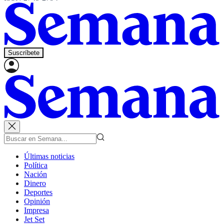
Suscríbete
Últimas noticias
Política
Nación
Dinero
Deportes
Opinión
Impresa
Jet Set