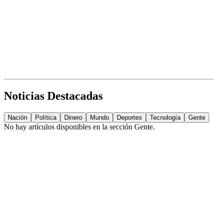
Noticias Destacadas
Nación
Política
Dinero
Mundo
Deportes
Tecnología
Gente
No hay artículos disponibles en la sección
Gente
.