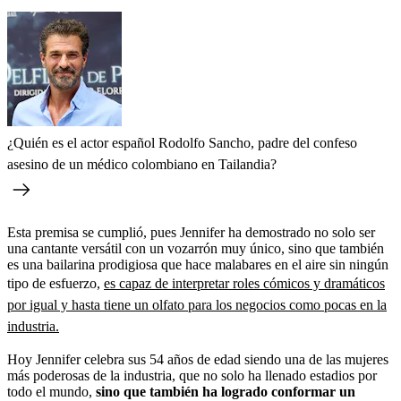
¿Quién es el actor español Rodolfo Sancho, padre del confeso
asesino de un médico colombiano en Tailandia?
Esta premisa se cumplió, pues Jennifer ha demostrado no solo ser
una cantante versátil con un vozarrón muy único, sino que también
es una bailarina prodigiosa que hace malabares en el aire sin ningún
tipo de esfuerzo,
es capaz de interpretar roles cómicos y dramáticos
por igual y hasta tiene un olfato para los negocios como pocas en la
industria.
Hoy Jennifer celebra sus 54 años de edad siendo una de las mujeres
más poderosas de la industria, que no solo ha llenado estadios por
todo el mundo,
sino que también ha logrado conformar un