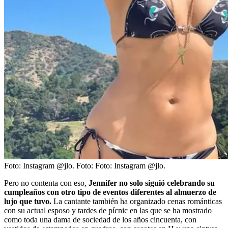
Foto: Instagram @jlo.
Foto:
Foto: Instagram @jlo.
Pero no contenta con eso,
Jennifer no solo siguió celebrando su
cumpleaños con otro tipo de eventos diferentes al almuerzo de
lujo que tuvo.
La cantante también ha organizado cenas románticas
con su actual esposo y tardes de pícnic en las que se ha mostrado
como toda una dama de sociedad de los años cincuenta, con