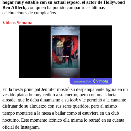
hogar muy estable con su actual esposo, el actor de Hollywood
Ben Affleck,
con quien ha podido compartir las últimas
celebraciones de cumpleaños.
Videos Semana
powered by
En la fiesta principal Jennifer mostró su despampanante figura en un
vestido plateado muy ceñido a su cuerpo, pero con una silueta
aireada, que le daba dinamismo a su
look
y le permitió a la cantante
disfrutar de su almuerzo con sus seres queridos,
pero al mismo
tiempo montarse a la mesa a bailar como si estuviera en un club
nocturno. Este momento icónico ella misma lo retrató en su cuenta
oficial de Instagram.