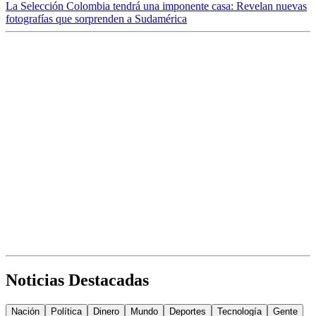
La Selección Colombia tendrá una imponente casa: Revelan nuevas
fotografías que sorprenden a Sudamérica
Noticias Destacadas
Nación
Política
Dinero
Mundo
Deportes
Tecnología
Gente