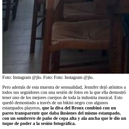
Foto: Instagram @jlo.
Foto:
Foto: Instagram @jlo.
Pero además de esta muestra de sensualidad, Jennifer dejó atónitos a
todos sus seguidores con una sesión de fotos en la que ella demostró
tener uno de los mejores cuerpos de toda la industria musical. Esto
quedó demostrado a través de un bikini negro con algunos
estampados playeros,
que la diva del Bronx combinó con un
pareo transparente que daba ilusiones del mismo estampado,
con un sombrero de paño de copa alta y ala ancha que le dio un
toque de poder a la sesión fotográfica.