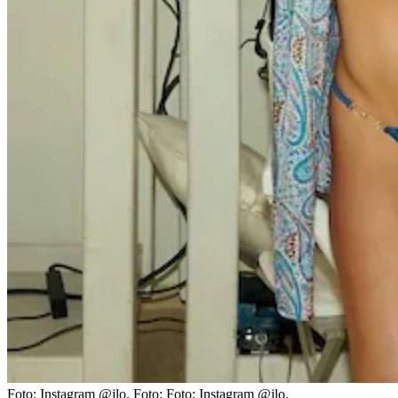
Foto: Instagram @jlo.
Foto:
Foto: Instagram @jlo.