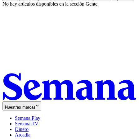
No hay artículos disponibles en la sección
Gente
.
Nuestras marcas
Semana Play
Semana TV
Dinero
Arcadia