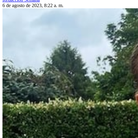
6 de agosto de 2023, 8:22 a. m.