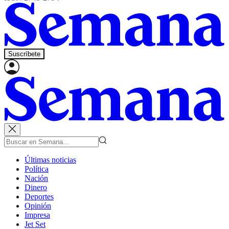
Suscríbete
Últimas noticias
Política
Nación
Dinero
Deportes
Opinión
Impresa
Jet Set