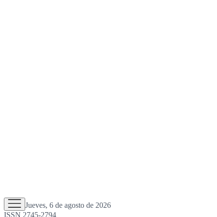
Jueves, 6 de agosto de 2026
ISSN 2745-2794