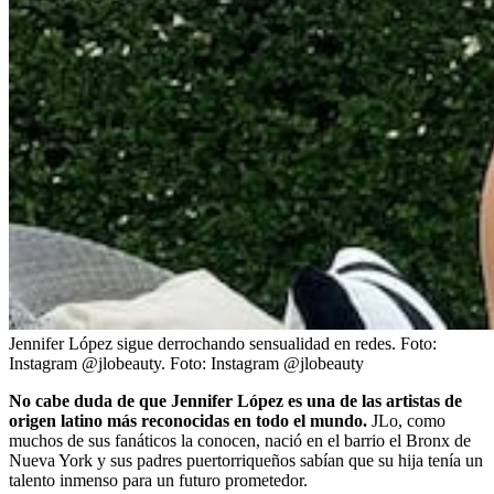
Jennifer López sigue derrochando sensualidad en redes. Foto:
Instagram @jlobeauty.
Foto:
Instagram @jlobeauty
No cabe duda de que Jennifer López es una de las artistas de
origen latino más reconocidas en todo el mundo.
JLo, como
muchos de sus fanáticos la conocen, nació en el barrio el Bronx de
Nueva York y sus padres puertorriqueños sabían que su hija tenía un
talento inmenso para un futuro prometedor.