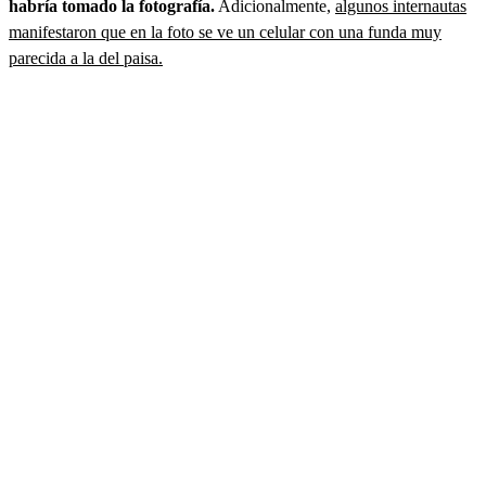
habría tomado la fotografía.
Adicionalmente,
algunos internautas
manifestaron que en la foto se ve un celular con una funda muy
parecida a la del paisa.