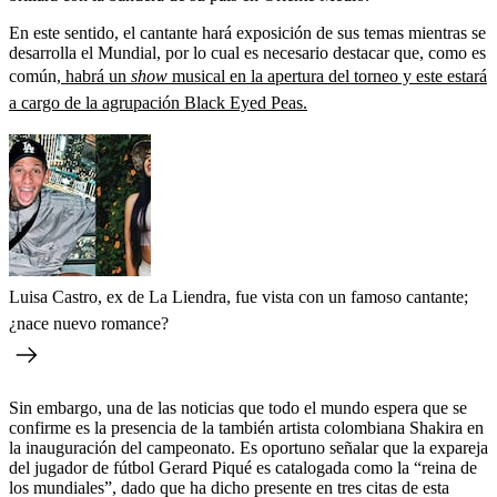
En este sentido, el cantante hará exposición de sus temas mientras se
desarrolla el Mundial, por lo cual es necesario destacar que, como es
común,
habrá un
show
musical en la apertura del torneo y este estará
a cargo de la agrupación Black Eyed Peas.
Luisa Castro, ex de La Liendra, fue vista con un famoso cantante;
¿nace nuevo romance?
Sin embargo, una de las noticias que todo el mundo espera que se
confirme es la presencia de la también artista colombiana Shakira en
la inauguración del campeonato. Es oportuno señalar que la expareja
del jugador de fútbol Gerard Piqué es catalogada como la “reina de
los mundiales”, dado que ha dicho presente en tres citas de esta