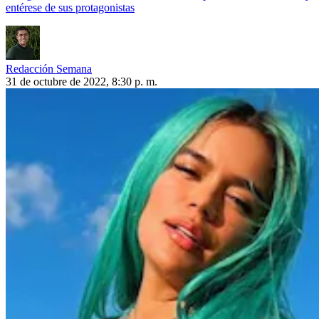
entérese de sus protagonistas
Redacción Semana
31 de octubre de 2022, 8:30 p. m.