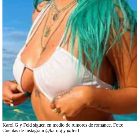
Karol G y Feid siguen en medio de rumores de romance.
Foto:
Cuentas de Instagram @karolg y @feid