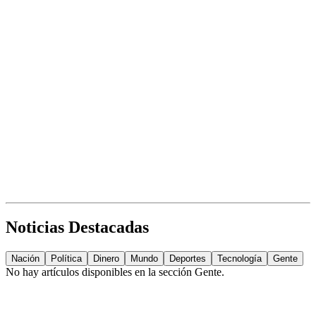
Noticias Destacadas
Nación
Política
Dinero
Mundo
Deportes
Tecnología
Gente
No hay artículos disponibles en la sección
Gente
.