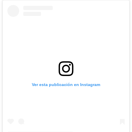
Ver esta publicación en Instagram