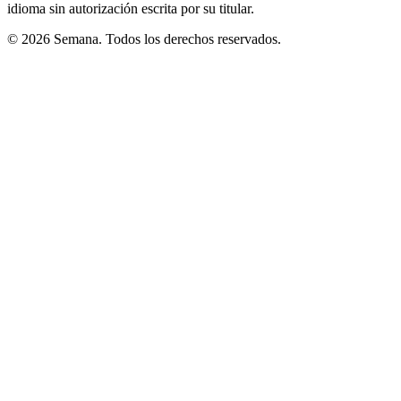
idioma sin autorización escrita por su titular.
© 2026 Semana. Todos los derechos reservados.