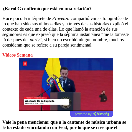
¿Karol G confirmó que está en una relación?
Hace poco la intérprete de
Provenza
compartió varias fotografías de
lo que han sido sus últimos días y a través de sus historias explicó el
contexto de cada una de ellas. Lo que llamó la atención de sus
seguidores es que expresó que la séptima instantánea “me la tomaste
tú después del
party
”, si bien no escribió ningún nombre, muchos
consideran que se refiere a su pareja sentimental.
Videos Semana
powered by
Vale la pena mencionar que a la cantante de música urbana se
le ha estado vinculando con Feid, por lo que se cree que él