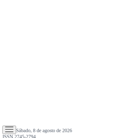
Sábado, 8 de agosto de 2026
ISSN 2745-2794