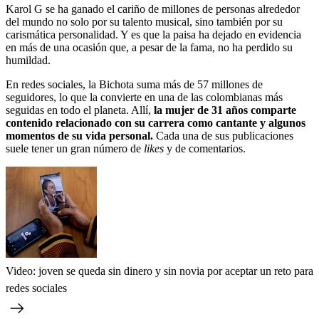
Karol G se ha ganado el cariño de millones de personas alrededor
del mundo no solo por su talento musical, sino también por su
carismática personalidad. Y es que la paisa ha dejado en evidencia
en más de una ocasión que, a pesar de la fama, no ha perdido su
humildad.
En redes sociales, la Bichota suma más de 57 millones de
seguidores, lo que la convierte en una de las colombianas más
seguidas en todo el planeta. Allí,
la mujer de 31 años comparte
contenido relacionado con su carrera como cantante y algunos
momentos de su vida personal.
Cada una de sus publicaciones
suele tener un gran número de
likes
y de comentarios.
Video: joven se queda sin dinero y sin novia por aceptar un reto para
redes sociales