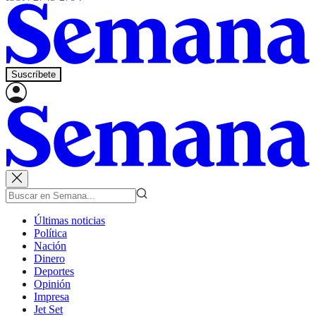
Suscríbete
Últimas noticias
Política
Nación
Dinero
Deportes
Opinión
Impresa
Jet Set