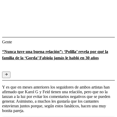
Gente
“Nunca tuve una buena relación”: ‘Polilla’ revela por qué la
familia de la ‘Gorda’ Fabiola jamás le habló en 30 años
Y es que en meses anteriores los seguidores de ambos artistas han
afirmado que Karol G y Feid tienen una relación, pero que no la
lanzan a la luz por evitar los comentarios negativos que se pueden
generar. Asimismo, a muchos les gustaría que los cantantes
estuvieran juntos porque, según estos fanáticos, hacen una muy
bonita pareja.