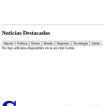
Noticias Destacadas
Nación
Política
Dinero
Mundo
Deportes
Tecnología
Gente
No hay artículos disponibles en la sección
Gente
.