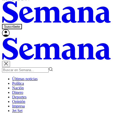
Suscríbete
Últimas noticias
Política
Nación
Dinero
Deportes
Opinión
Impresa
Jet Set