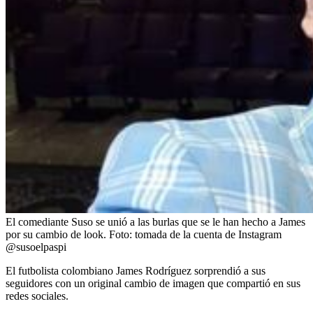
El comediante Suso se unió a las burlas que se le han hecho a James
por su cambio de look.
Foto:
tomada de la cuenta de Instagram
@susoelpaspi
El futbolista colombiano James Rodríguez sorprendió a sus
seguidores con un original cambio de imagen que compartió en sus
redes sociales.