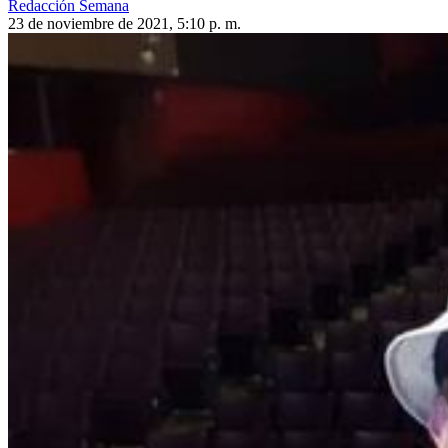
Redacción Semana
23 de noviembre de 2021, 5:10 p. m.