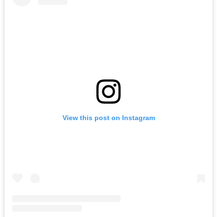
View this post on Instagram