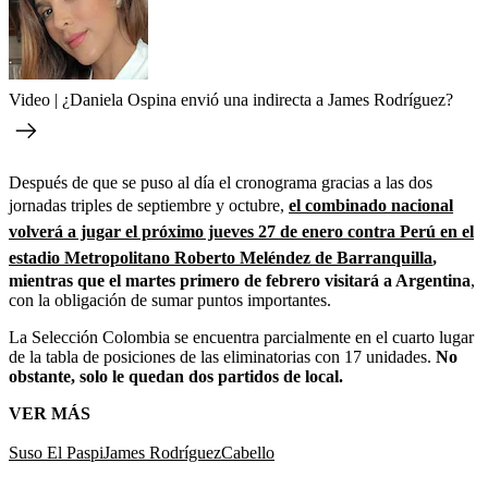
Video | ¿Daniela Ospina envió una indirecta a James Rodríguez?
Después de que se puso al día el cronograma gracias a las dos
jornadas triples de septiembre y octubre,
el combinado nacional
volverá a jugar el próximo jueves 27 de enero contra Perú en el
estadio Metropolitano Roberto Meléndez de Barranquilla
,
mientras que el martes primero de febrero visitará a Argentina
,
con la obligación de sumar puntos importantes.
La Selección Colombia se encuentra parcialmente en el cuarto lugar
de la tabla de posiciones de las eliminatorias con 17 unidades.
No
obstante, solo le quedan dos partidos de local.
VER MÁS
Suso El Paspi
James Rodríguez
Cabello