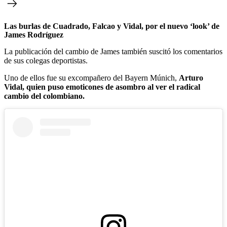
Las burlas de Cuadrado, Falcao y Vidal, por el nuevo ‘look’ de
James Rodríguez
La publicación del cambio de James también suscitó los comentarios
de sus colegas deportistas.
Uno de ellos fue su excompañero del Bayern Múnich,
Arturo
Vidal, quien puso emoticones de asombro al ver el radical
cambio del colombiano.