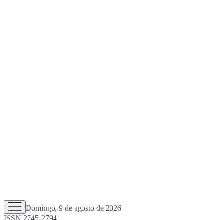
Domingo, 9 de agosto de 2026
ISSN 2745-2794