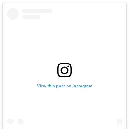
View this post on Instagram