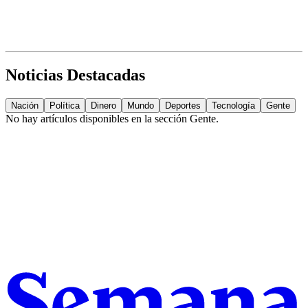
Noticias Destacadas
Nación
Política
Dinero
Mundo
Deportes
Tecnología
Gente
No hay artículos disponibles en la sección
Gente
.