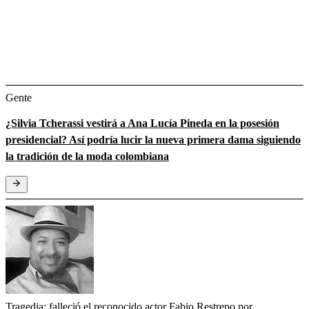
Gente
¿Silvia Tcherassi vestirá a Ana Lucía Pineda en la posesión
presidencial? Así podría lucir la nueva primera dama siguiendo
la tradición de la moda colombiana
Tragedia: falleció el reconocido actor Fabio Restrepo por