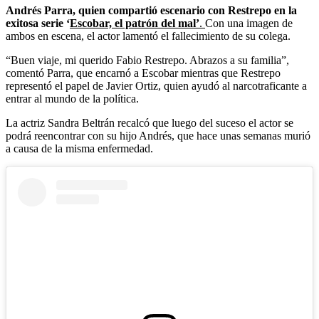
Andrés Parra, quien compartió escenario con Restrepo en la
exitosa serie ‘
Escobar, el patrón del mal’
.
Con una imagen de
ambos en escena, el actor lamentó el fallecimiento de su colega.
“Buen viaje, mi querido Fabio Restrepo. Abrazos a su familia”,
comentó Parra, que encarnó a Escobar mientras que Restrepo
representó el papel de Javier Ortiz, quien ayudó al narcotraficante a
entrar al mundo de la política.
La actriz Sandra Beltrán recalcó que luego del suceso el actor se
podrá reencontrar con su hijo Andrés, que hace unas semanas murió
a causa de la misma enfermedad.