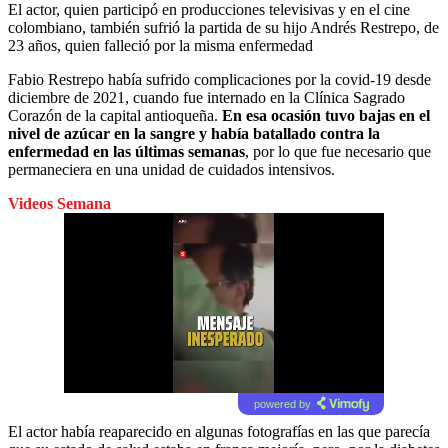
El actor, quien participó en producciones televisivas y en el cine
colombiano, también sufrió la partida de su hijo Andrés Restrepo, de
23 años, quien falleció por la misma enfermedad
Fabio Restrepo había sufrido complicaciones por la covid-19 desde
diciembre de 2021, cuando fue internado en la Clínica Sagrado
Corazón de la capital antioqueña.
En esa ocasión tuvo bajas en el
nivel de azúcar en la sangre y había batallado contra la
enfermedad en las últimas semanas
, por lo que fue necesario que
permaneciera en una unidad de cuidados intensivos.
Videos Semana
powered by
El actor había reaparecido en algunas fotografías en las que parecía