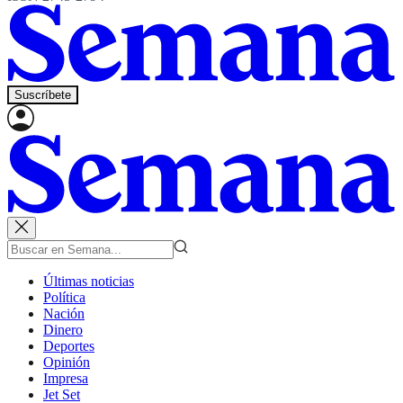
Suscríbete
Últimas noticias
Política
Nación
Dinero
Deportes
Opinión
Impresa
Jet Set