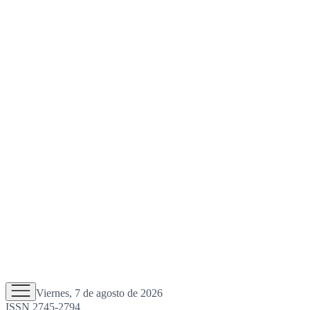
Viernes, 7 de agosto de 2026
ISSN 2745-2794