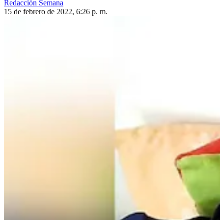
Redacción Semana
15 de febrero de 2022, 6:26 p. m.