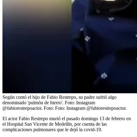
Según contó el hijo de Fabio Restrepo, su padre sufrió algo
denominado 'pulmón de hierro'. Foto: Instagram
@fabiorestrepoactor.
Foto:
Foto: Instagram @fabiorestrepoactor.
El actor Fabio Restrepo murió el pasado domingo 13 de febrero en
el Hospital San Vicente de Medellín, por cuenta de las
complicaciones pulmonares que le dejó la covid-19.