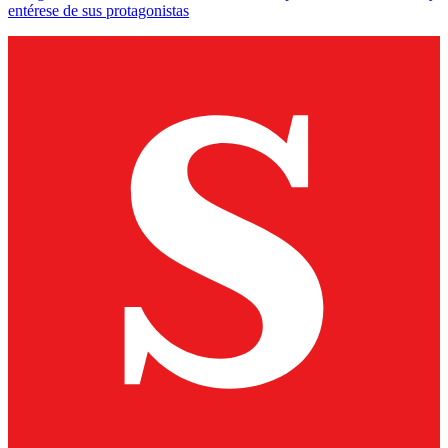
entérese de sus protagonistas