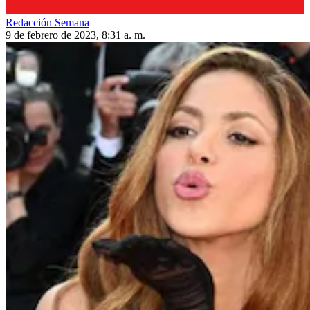
Redacción Semana
9 de febrero de 2023, 8:31 a. m.