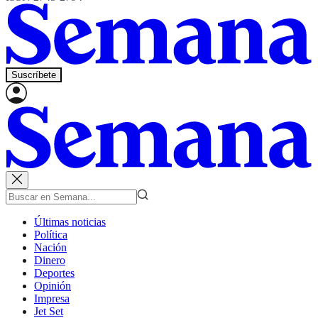
Suscríbete
Últimas noticias
Política
Nación
Dinero
Deportes
Opinión
Impresa
Jet Set