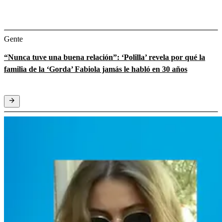
Gente
“Nunca tuve una buena relación”: ‘Polilla’ revela por qué la
familia de la ‘Gorda’ Fabiola jamás le habló en 30 años