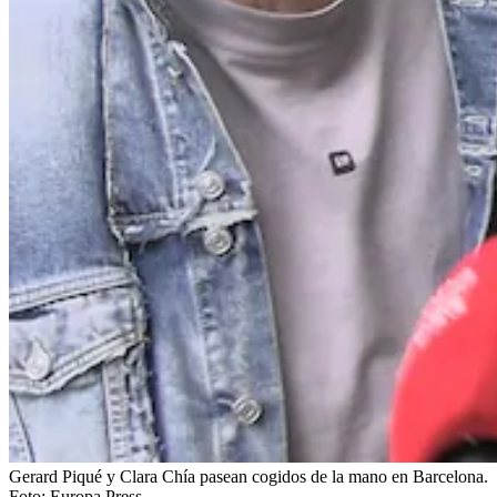
Gerard Piqué y Clara Chía pasean cogidos de la mano en Barcelona.
Foto:
Europa Press