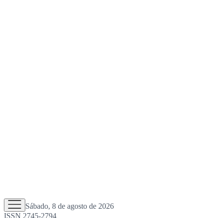
Sábado, 8 de agosto de 2026
ISSN 2745-2794