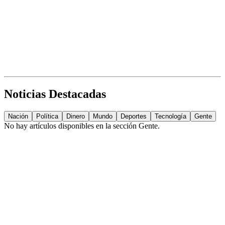
Noticias Destacadas
Nación
Política
Dinero
Mundo
Deportes
Tecnología
Gente
No hay artículos disponibles en la sección
Gente
.