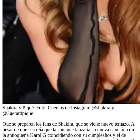
Shakira y Piqué.
Foto:
Cuentas de Instagram @shakira y
@3gerardpique
Que se preparen los fans de Shakira, que se viene nuevo temazo. A
pesar de que se creía que la cantante lanzaría su nueva canción con
la antioqueña Karol G coincidiendo con su cumpleaños y el de