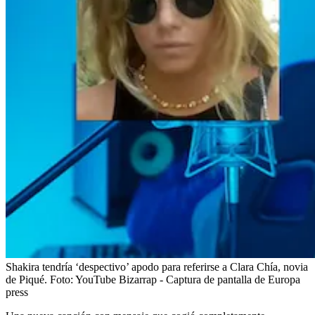
Shakira tendría ‘despectivo’ apodo para referirse a Clara Chía, novia
de Piqué.
Foto:
YouTube Bizarrap - Captura de pantalla de Europa
press