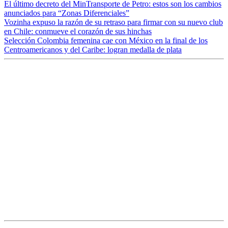
El último decreto del MinTransporte de Petro: estos son los cambios
anunciados para “Zonas Diferenciales”
Vozinha expuso la razón de su retraso para firmar con su nuevo club
en Chile: conmueve el corazón de sus hinchas
Selección Colombia femenina cae con México en la final de los
Centroamericanos y del Caribe: logran medalla de plata