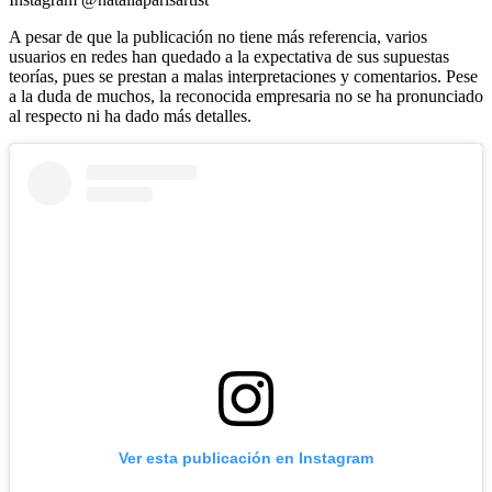
A pesar de que la publicación no tiene más referencia, varios
usuarios en redes han quedado a la expectativa de sus supuestas
teorías, pues se prestan a malas interpretaciones y comentarios. Pese
a la duda de muchos, la reconocida empresaria no se ha pronunciado
al respecto ni ha dado más detalles.
Ver esta publicación en Instagram