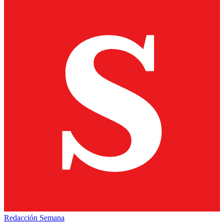
Redacción Semana