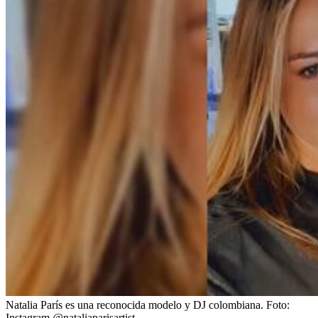
Natalia París es una reconocida modelo y DJ colombiana.
Foto:
Instagram @nataliaparisartist