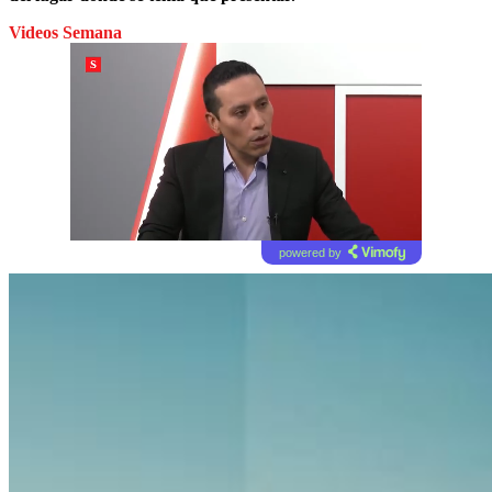
Videos Semana
powered by