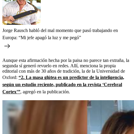
Jorge Rausch habló del mal momento que pasó trabajando en
Europa: “Mi jefe apagó la luz y me pegó”
Aunque esta afirmación hecha por la paisa no parece tan extraña, la
segunda sí generó revuelo en redes. Allí, menciona la propia
editorial con más de 30 años de tradición, la de la Universidad de
Oxford:
“2. La masa glútea es un predictor de la inteligencia,
según un estudio reciente, publicado en la revista ‘Cerebral
Cortex’”
, agregó en la publicación.