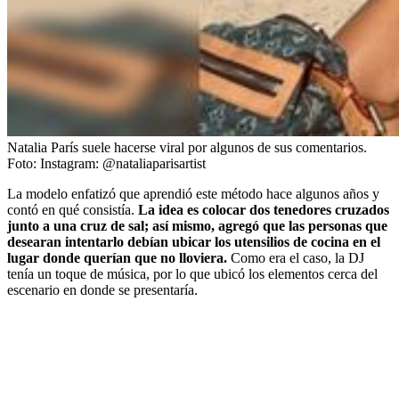
Natalia París suele hacerse viral por algunos de sus comentarios.
Foto:
Instagram: @nataliaparisartist
La modelo enfatizó que aprendió este método hace algunos años y
contó en qué consistía.
La idea es colocar dos tenedores cruzados
junto a una cruz de sal; así mismo, agregó que las personas que
desearan intentarlo debían ubicar los utensilios de cocina en el
lugar donde querían que no lloviera.
Como era el caso, la DJ
tenía un toque de música, por lo que ubicó los elementos cerca del
escenario en donde se presentaría.