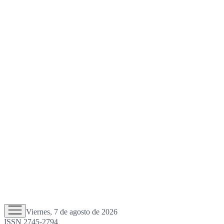
Viernes, 7 de agosto de 2026
ISSN 2745-2794