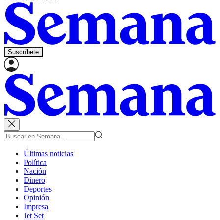
Suscríbete
Últimas noticias
Política
Nación
Dinero
Deportes
Opinión
Impresa
Jet Set