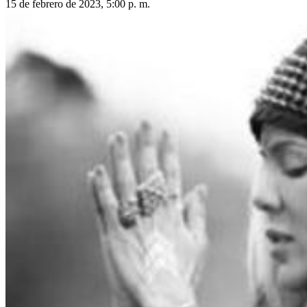
15 de febrero de 2023, 5:00 p. m.