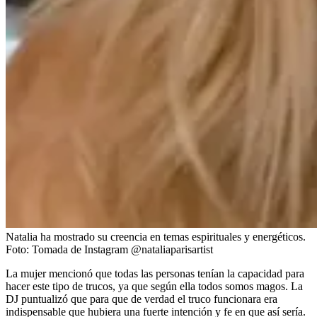
Natalia ha mostrado su creencia en temas espirituales y energéticos.
Foto:
Tomada de Instagram @nataliaparisartist
La mujer mencionó que todas las personas tenían la capacidad para
hacer este tipo de trucos, ya que según ella todos somos magos. La
DJ puntualizó que para que de verdad el truco funcionara era
indispensable que hubiera una fuerte intención y fe en que así sería.