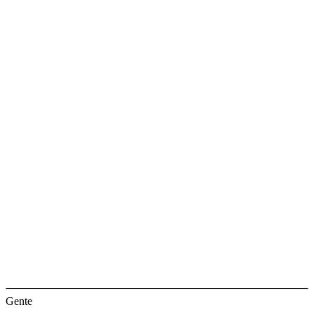
Gente