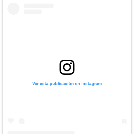
Ver esta publicación en Instagram