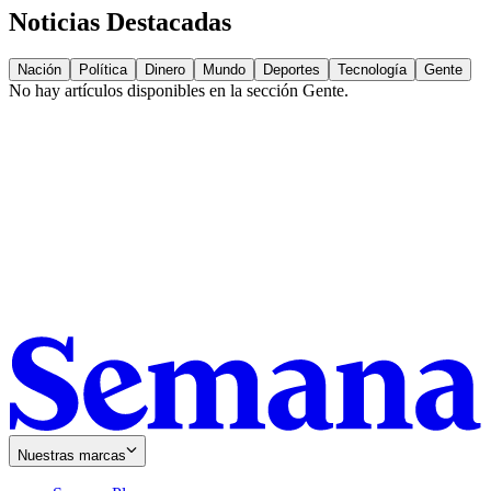
Noticias Destacadas
Nación
Política
Dinero
Mundo
Deportes
Tecnología
Gente
No hay artículos disponibles en la sección
Gente
.
Nuestras marcas