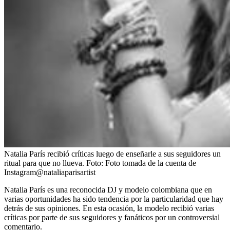
Natalia París recibió críticas luego de enseñarle a sus seguidores un
ritual para que no llueva.
Foto:
Foto tomada de la cuenta de
Instagram@nataliaparisartist
Natalia París es una reconocida DJ y modelo colombiana que en
varias oportunidades ha sido tendencia por la particularidad que hay
detrás de sus opiniones. En esta ocasión, la modelo recibió varias
críticas por parte de sus seguidores y fanáticos por un controversial
comentario.