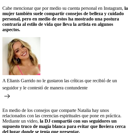
Cabe mencionar que por medio su cuenta personal en Instagram,
la
mujer también suele compartir consejos de belleza y cuidado
personal, pero en medio de estos ha mostrado una postura
contraria al estilo de vida que lleva la artista en algunos
aspectos.
A Elianis Garrido no le gustaron las críticas que recibió de un
seguidor y le contestó de manera contundente
En medio de los consejos que comparte Natalia hay unos
relacionados con las creencias espirituales que pone en práctica.
Mediante un video,
la DJ compartió con sus seguidores un
supuesto truco de magia blanca para evitar que lloviera cerca
del lugar donde se tenía que presentar.