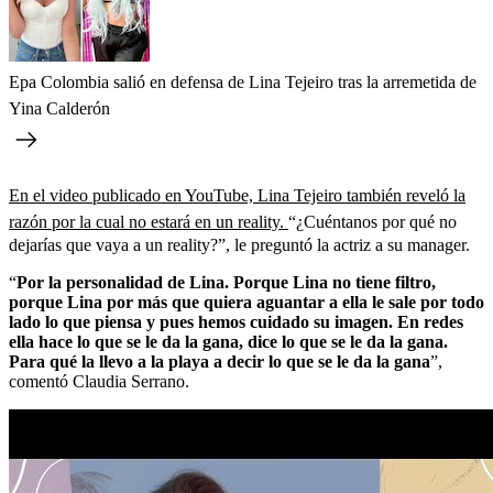
Epa Colombia salió en defensa de Lina Tejeiro tras la arremetida de
Yina Calderón
En el video publicado en YouTube, Lina Tejeiro también reveló la
razón por la cual no estará en un reality.
“¿Cuéntanos por qué no
dejarías que vaya a un reality?”, le preguntó la actriz a su manager.
“
Por la personalidad de Lina. Porque Lina no tiene filtro,
porque Lina por más que quiera aguantar a ella le sale por todo
lado lo que piensa y pues hemos cuidado su imagen. En redes
ella hace lo que se le da la gana, dice lo que se le da la gana.
Para qué la llevo a la playa a decir lo que se le da la gana
”,
comentó Claudia Serrano.