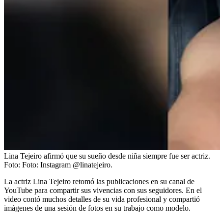
Lina Tejeiro afirmó que su sueño desde niña siempre fue ser actriz.
Foto:
Foto: Instagram @linatejeiro.
La actriz Lina Tejeiro retomó las publicaciones en su canal de
YouTube para compartir sus vivencias con sus seguidores. En el
video contó muchos detalles de su vida profesional y compartió
imágenes de una sesión de fotos en su trabajo como modelo.