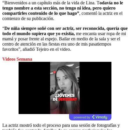
“Bienvenidos a un capítulo más de la vida de Lina. T
odavía no le
tengo nombre a esta sección, no tengo ni idea, pero quiero
compartirles contenido de lo que hago”
, comentó la actriz en el
comienzo de su publicación.
“
De niña siempre soñé con ser actriz, ser reconocida, quería que
todo el mundo supiera que yo existía,
me encanta usar ropa de mi
mamá y posar frente al espejo. Bailar en medio de la sala y ser el
centro de atención en las fiestas era uno de mis pasatiempos
favoritos”, añadió Tejeiro en el video.
Videos Semana
powered by
La actriz mostró todo el proceso para una sesión de fotografías y