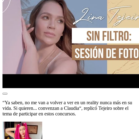
“Ya saben, no me van a volver a ver en un reality nunca más en su
vida. Si quieren... convenzan a Claudia“, replicó Tejeiro sobre el
tema de participar en estos concursos.