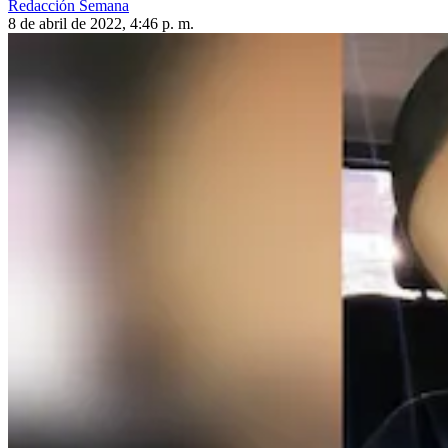
Redacción Semana
8 de abril de 2022, 4:46 p. m.