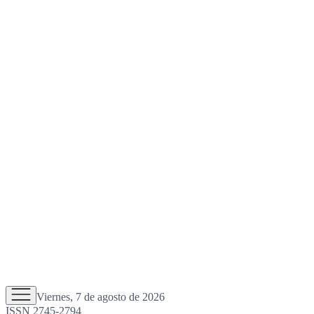
Viernes, 7 de agosto de 2026
ISSN 2745-2794