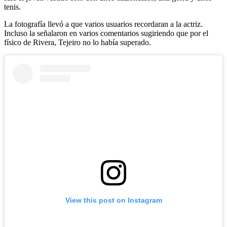
tenis.
La fotografía llevó a que varios usuarios recordaran a la actriz.
Incluso la señalaron en varios comentarios sugiriendo que por el
físico de Rivera, Tejeiro no lo había superado.
View this post on Instagram