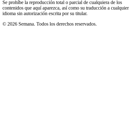
Se prohíbe la reproducción total o parcial de cualquiera de los
contenidos que aquí aparezca, así como su traducción a cualquier
idioma sin autorización escrita por su titular.
© 2026 Semana. Todos los derechos reservados.