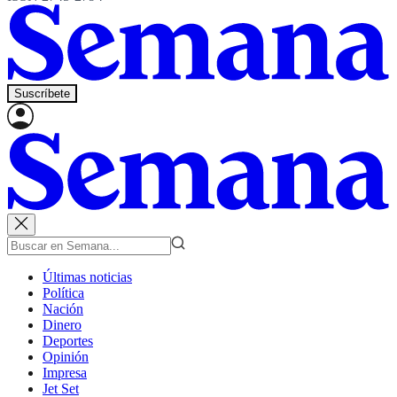
Suscríbete
Últimas noticias
Política
Nación
Dinero
Deportes
Opinión
Impresa
Jet Set