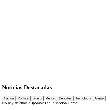
Noticias Destacadas
Nación
Política
Dinero
Mundo
Deportes
Tecnología
Gente
No hay artículos disponibles en la sección
Gente
.