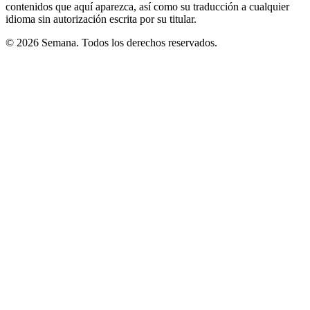
contenidos que aquí aparezca, así como su traducción a cualquier
idioma sin autorización escrita por su titular.
© 2026 Semana. Todos los derechos reservados.