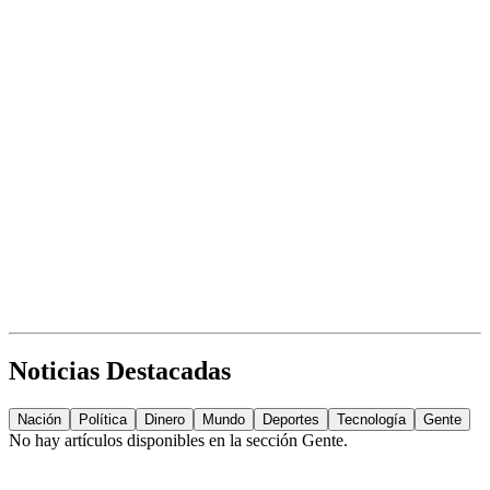
Noticias Destacadas
Nación
Política
Dinero
Mundo
Deportes
Tecnología
Gente
No hay artículos disponibles en la sección
Gente
.