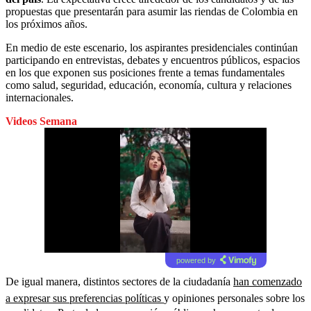
propuestas que presentarán para asumir las riendas de Colombia en
los próximos años.
En medio de este escenario, los aspirantes presidenciales continúan
participando en entrevistas, debates y encuentros públicos, espacios
en los que exponen sus posiciones frente a temas fundamentales
como salud, seguridad, educación, economía, cultura y relaciones
internacionales.
Videos Semana
powered by
De igual manera, distintos sectores de la ciudadanía
han comenzado
a expresar sus preferencias políticas
y opiniones personales sobre los