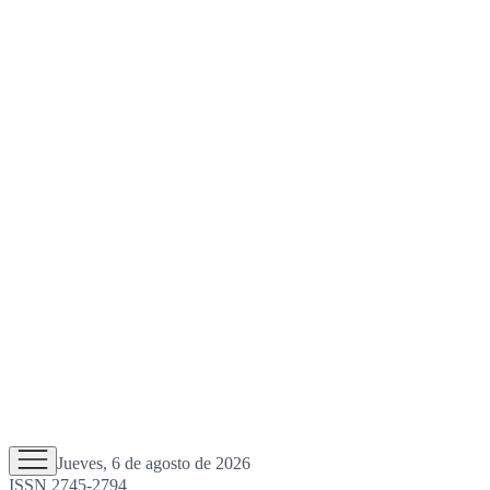
Jueves, 6 de agosto de 2026
ISSN 2745-2794