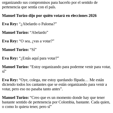
organizando sus compromisos para hacerlo por el sentido de
pertenencia que sentía con el país.
Manuel Turizo dijo por quién votará en elecciones 2026
Eva Rey:
“¿Abelardo o Paloma?”
Manuel Turizo:
“Abelardo”
Eva Rey:
“O sea, ¿vas a votar?”
Manuel Turizo:
“Sí”
Eva Rey:
“¿Estás aquí para votar?”
Manuel Turizo:
“Estoy organizando para poderme venir para votar,
sí”
Eva Rey:
“Oye, colega, me estoy quedando flipada… Me están
diciendo todos los cantantes que se están organizando para venir a
votar, pero eso no pasaba tanto antes”.
Manuel Turizo:
“Creo que es un momento donde hay que tener
bastante sentido de pertenencia por Colombia, bastante. Cada quien,
o como lo quiera tener, pero sí”