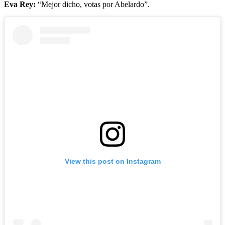
Eva Rey:
“Mejor dicho, votas por Abelardo”.
View this post on Instagram