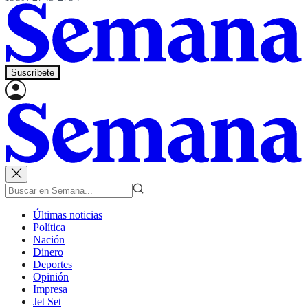
Suscríbete
Últimas noticias
Política
Nación
Dinero
Deportes
Opinión
Impresa
Jet Set